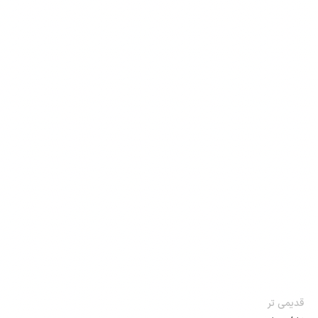
قدیمی تر