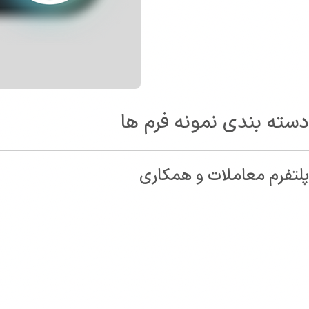
دسته بندی نمونه فرم ها
پلتفرم معاملات و همکاری