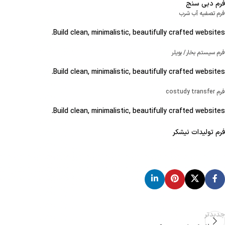
فرم دبی سنج
فرم تصفیه آب شرب
Build clean, minimalistic, beautifully crafted websites.
فرم سیستم بخار/ بویلر
Build clean, minimalistic, beautifully crafted websites.
فرم costudy transfer
Build clean, minimalistic, beautifully crafted websites.
فرم تولیدات نیشکر
جدیدتر