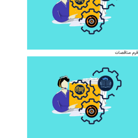
فرم مناقصات