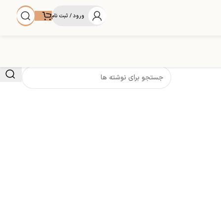
ورود / ثبت نام