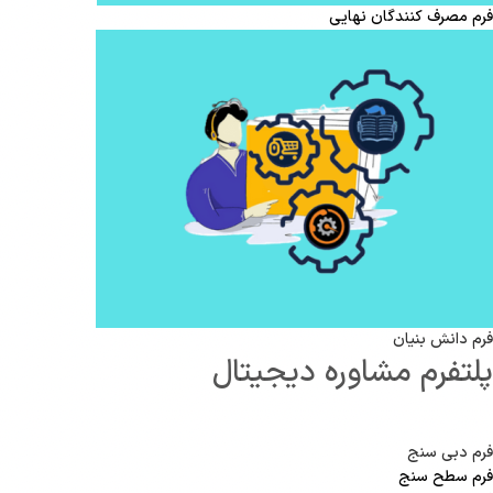
فرم مصرف کنندگان نهایی
فرم دانش بنیان
پلتفرم مشاوره دیجیتال
فرم دبی سنج
فرم سطح سنج