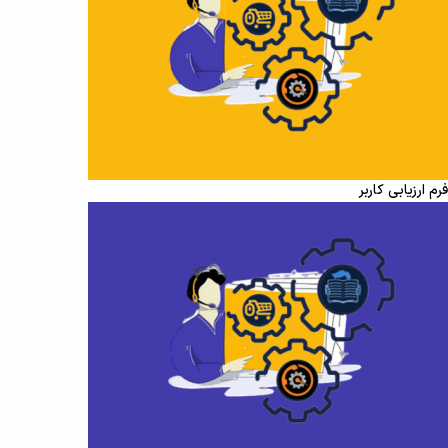
فرم ارزیابی کاربر