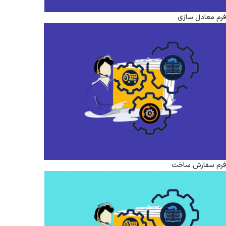
فرم معادل سازی
فرم سفارش ساخت