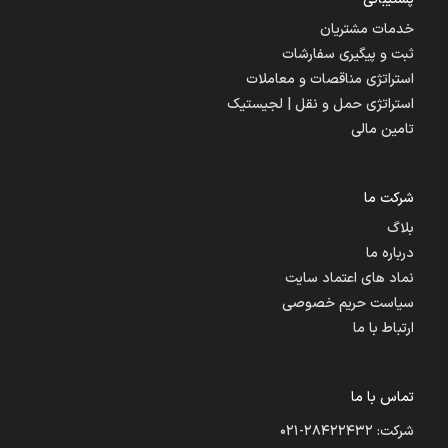
خدمات مشتریان
ثبت و پیگیری سفارشات
استراتژی مناقصات و معاملات
استراتژی حمل و نقل | لجیستیک
تامین مالی
شرکت ما
بلاگ
درباره ما
نماد های اعتماد سایت
سیاست حریم خصوصی
ارتباط با ما
تماس با ما
شرکت: ۲۸۴۲۲۴۳۲-۰۲۱