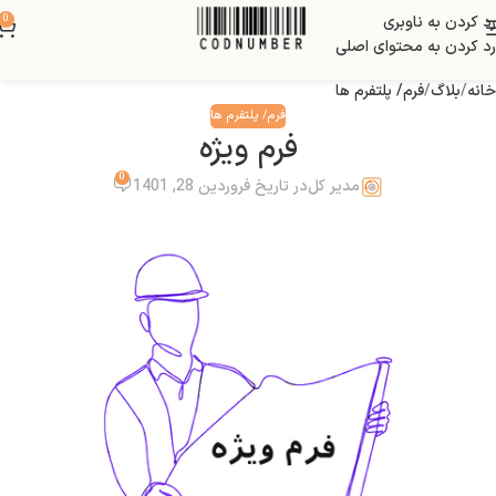
رد کردن به ناوبری
0
بلاگ
رد کردن به محتوای اصلی
خانه
بلاگ
فرم/ پلتفرم ها
فرم/ پلتفرم ها
فرم ویژه
0
مدیر کل
در تاریخ فروردین 28, 1401