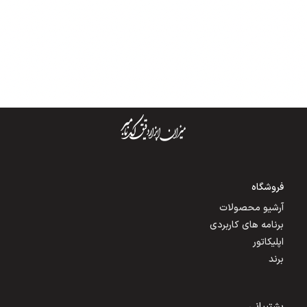
فروشگاه
آرشیو محصولات
برنامه های کاربردی
اپلیکاتور
برند
پشتیبانی