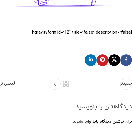
[gravityform id=”12″ title=”false” description=”false”]
جدیدتر
قدیمی تر
دیدگاهتان را بنویسید
برای نوشتن دیدگاه باید
وارد بشوید
.