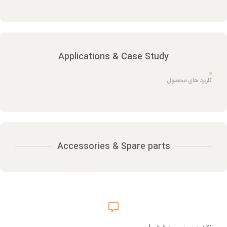
Applications & Case Study
کاربرد های محصول
Accessories & Spare parts