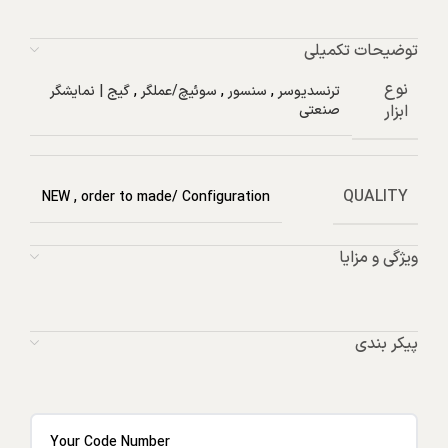
توضیحات تکمیلی
نوع
ترنسدیوسر
,
سنسور
,
سوئیچ/عملگر
,
گیج | نمایشگر
ابزار
صنعتی
QUALITY
NEW
,
order to made/ Configuration
ویژگی و مزایا
پیکر بندی
Your Code Number