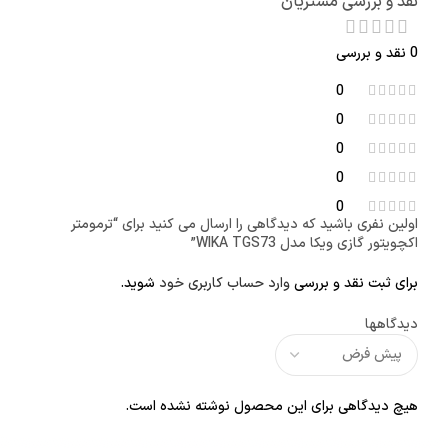
نقد و بررسی مشتریان
0 نقد و بررسی
0
0
0
0
0
اولین نفری باشید که دیدگاهی را ارسال می کنید برای “ترمومتر
اکچویتور گازی ویکا مدل WIKA TGS73”
برای ثبت نقد و بررسی
وارد حساب کاربری خود
شوید.
دیدگاهها
هیچ دیدگاهی برای این محصول نوشته نشده است.