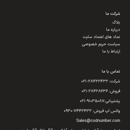
شرکت ما
بلاگ
درباره ما
نماد های اعتماد سایت
سیاست حریم خصوصی
ارتباط با ما
تماس با ما
شرکت: ۲۸۴۲۲۴۳۲-۰۲۱
فروش: ۲۸۴۲۸۶۳۶-۰۲۱
پشتیبانی:۹۱۰۳۵۰۸۷-۰۲۱
واتس اپ فروش: ۷۴۴۲۴۳۲-۰۹۳۰
Sales@codnumber.com