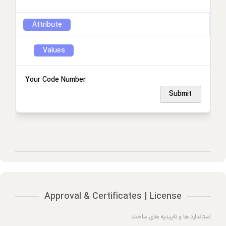
Attribute
Values
Your Code Number
Submit
Approval & Certificates | License
استاندارد ها و تاییدیه های ساخت