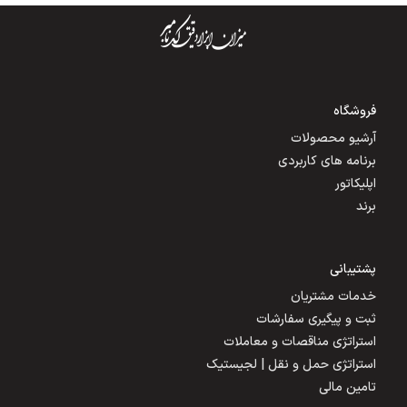
فروشگاه
آرشیو محصولات
برنامه های کاربردی
اپلیکاتور
برند
پشتیبانی
خدمات مشتریان
ثبت و پیگیری سفارشات
استراتژی مناقصات و معاملات
استراتژی حمل و نقل | لجیستیک
تامین مالی