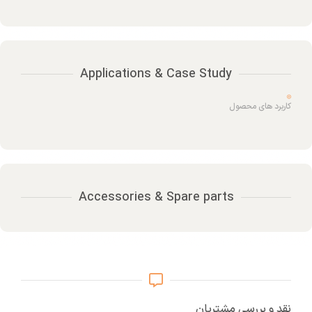
Applications & Case Study
کاربرد های محصول
Accessories & Spare parts
نقد و بررسی مشتریان