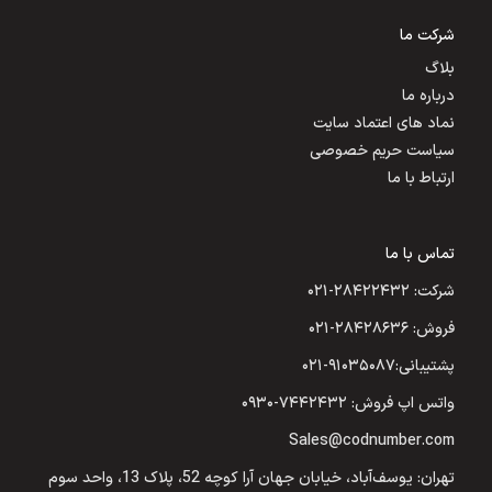
شرکت ما
بلاگ
درباره ما
نماد های اعتماد سایت
سیاست حریم خصوصی
ارتباط با ما
تماس با ما
شرکت: ۲۸۴۲۲۴۳۲-۰۲۱
فروش: ۲۸۴۲۸۶۳۶-۰۲۱
پشتیبانی:۹۱۰۳۵۰۸۷-۰۲۱
واتس اپ فروش: ۷۴۴۲۴۳۲-۰۹۳۰
Sales@codnumber.com
تهران: یوسف‌آباد، خیابان جهان آرا کوچه 52، پلاک 13، واحد سوم