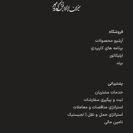
فروشگاه
آرشیو محصولات
برنامه های کاربردی
اپلیکاتور
برند
پشتیبانی
خدمات مشتریان
ثبت و پیگیری سفارشات
استراتژی مناقصات و معاملات
استراتژی حمل و نقل | لجیستیک
تامین مالی