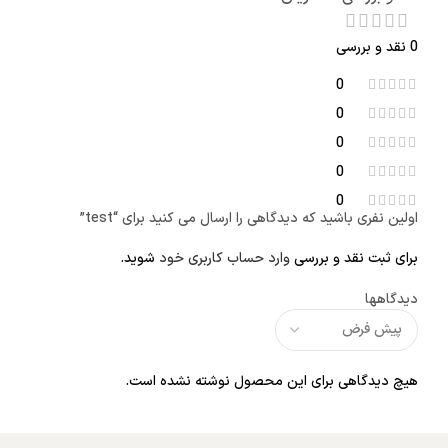
0 نقد و بررسی
0
0
0
0
0
اولین نفری باشید که دیدگاهی را ارسال می کنید برای “test”
برای ثبت نقد و بررسی
وارد حساب کاربری خود
شوید.
دیدگاهها
هیچ دیدگاهی برای این محصول نوشته نشده است.