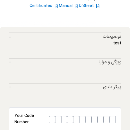
Certificates
Manual
D.Sheet
توضیحات
test
ویژگی و مزایا
پیکر بندی
Your Code
Number