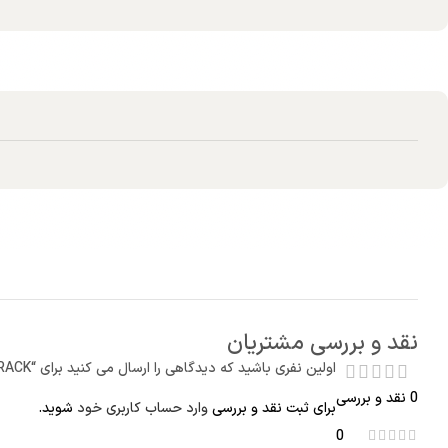
نقد و بررسی مشتریان
اولین نفری باشید که دیدگاهی را ارسال می کنید برای “RACK مانیتورینگ ارتعاش مدل SHINKAWA VM-762B”
0 نقد و بررسی
برای ثبت نقد و بررسی
وارد حساب کاربری خود
شوید.
0