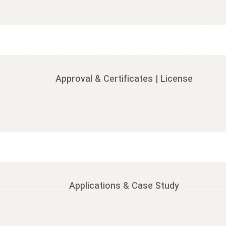
Approval & Certificates | License
Applications & Case Study