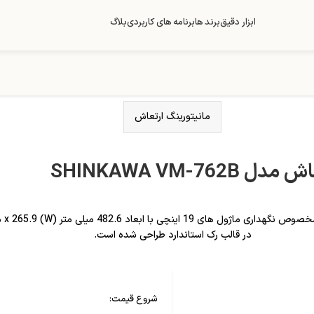
ابزار دقیق
برند ها
برنامه های کاربردی
بلاگ
مانیتورینگ ارتعاش
در قالب رک استاندارد طراحی شده است.
شروع قیمت: