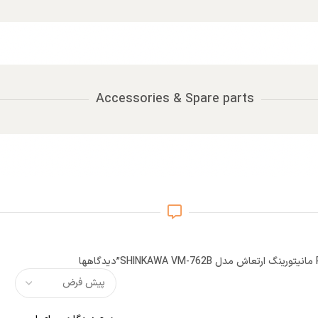
Accessories & Spare parts
دیدگاهها