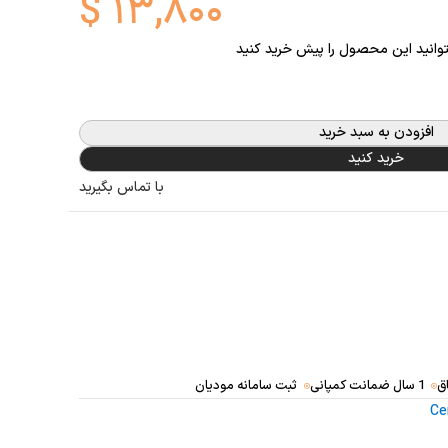
$
۱۳,۸۰۰
توانید این محصول را پیش خرید کنید
افزودن به سبد خرید
خرید کنید
با تماس بگیرید
ق
1 سال ضمانت کمپانی
ثبت سامانه مودیان
Ce