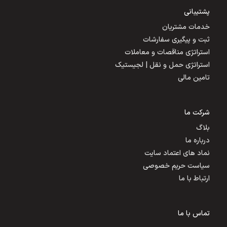
پشتیبانی
خدمات مشتریان
ثبت و پیگیری سفارشات
استراتژی مناقصات و معاملات
استراتژی حمل و نقل | لجیستیک
تامین مالی
شرکت ما
بلاگ
درباره ما
نماد های اعتماد سایت
سیاست حریم خصوصی
ارتباط با ما
تماس با ما