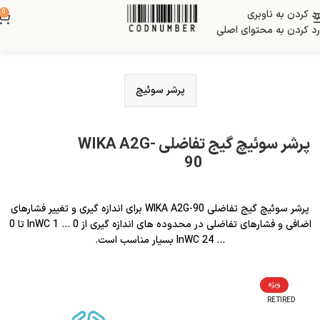
رد کردن به ناوبری
0
رد کردن به محتوای اصلی
پرشر سوئیچ
پرشر سوئیچ گیج تفاضلی WIKA A2G-
90
پرشر سوئیچ گیج تفاضلی WIKA A2G-90 برای اندازه گیری و تغییر فشارهای
اضافی و فشارهای تفاضلی در محدوده های اندازه گیری از 0 … 1 InWC تا 0
… 24 InWC بسیار مناسب است.
ویژه
RETIRED