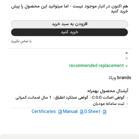
هم اکنون در انبار موجود نیست - اما میتوانید این محصول را پیش
خرید کنید
افزودن به سبد خرید
خرید کنید
با تماس بگیرید
recommended replacement
brands
ویکا
آپشنال محصول بهمراه:
گواهی اصالت C.O.O
گواهی عملکرد انطباق
1 سال ضمانت کمپانی
ثبت سامانه مودیان
Certificates
Manual
D.Sheet