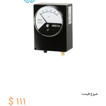
شروع قیمت:
$
۱۱۱