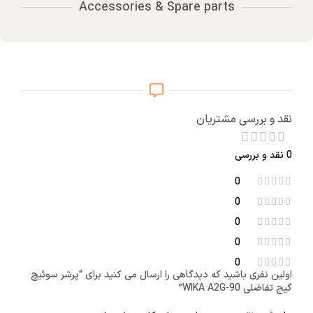
Accessories & Spare parts
نقد و بررسی مشتریان
0 نقد و بررسی
0
0
0
0
0
اولین نفری باشید که دیدگاهی را ارسال می کنید برای “پرشر سوئیچ
گیج تفاضلی WIKA A2G-90”