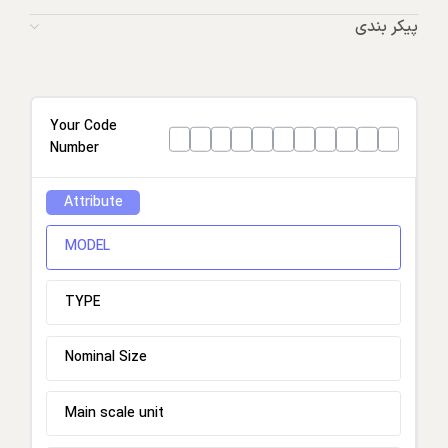
پیکر بندی
Your Code
Number
Attribute
MODEL
TYPE
Nominal Size
Main scale unit