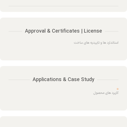
Approval & Certificates | License
استاندارد ها و تاییدیه های ساخت
Applications & Case Study
کاربرد های محصول