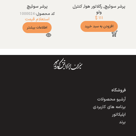
پرشر سوئیچ
,
رگلاتور هوا
,
کنترل
پرشر سوئیچ
ولو
کد محصول:
1000024
$
۱۱۱
استعلام قیمت
افزودن به سبد خرید
اطلاعات بیشتر
فروشگاه
آرشیو محصولات
برنامه های کاربردی
اپلیکاتور
برند