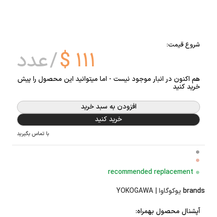
شروع قیمت:
۱۱۱
$
عدد
هم اکنون در انبار موجود نیست - اما میتوانید این محصول را پیش
خرید کنید
افزودن به سبد خرید
خرید کنید
با تماس بگیرید
recommended replacement
brands
یوکوگاوا | YOKOGAWA
آپشنال محصول بهمراه: