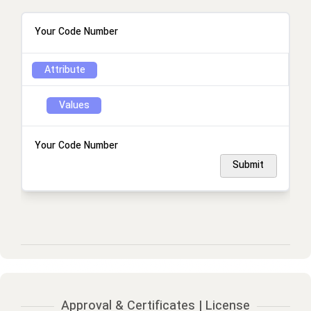
Your Code Number
Attribute
Values
Your Code Number
Submit
Approval & Certificates | License