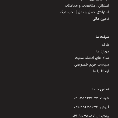
استراتژی مناقصات و معاملات
استراتژی حمل و نقل | لجیستیک
تامین مالی
شرکت ما
بلاگ
درباره ما
نماد های اعتماد سایت
سیاست حریم خصوصی
ارتباط با ما
تماس با ما
شرکت: ۲۸۴۲۲۴۳۲-۰۲۱
فروش: ۲۸۴۲۸۶۳۶-۰۲۱
پشتیبانی:۹۱۰۳۵۰۸۷-۰۲۱