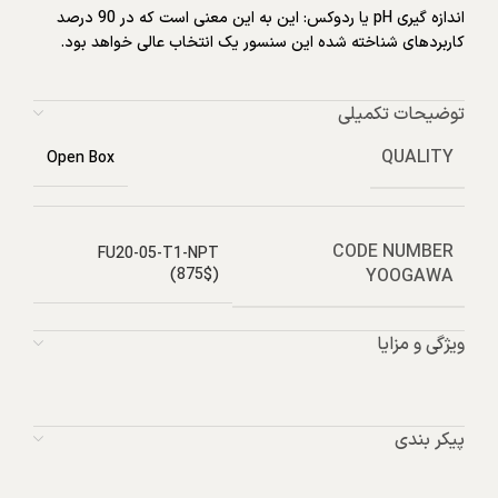
اندازه گیری pH یا ردوکس: این به این معنی است که در 90 درصد
کاربردهای شناخته شده این سنسور یک انتخاب عالی خواهد بود.
توضیحات تکمیلی
QUALITY
Open Box
CODE NUMBER
FU20-05-T1-NPT
YOOGAWA
(875$)
ویژگی و مزایا
پیکر بندی