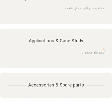
استاندارد ها و تاییدیه های ساخت
Applications & Case Study
کاربرد های محصول
Accessories & Spare parts