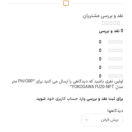
نقد و بررسی مشتریان
0 نقد و بررسی
0
0
0
0
0
اولین نفری باشید که دیدگاهی را ارسال می کنید برای “PH/ORP متر
مدل YOKOGAWA FU20-NPT”
برای ثبت نقد و بررسی
وارد حساب کاربری خود
شوید.
دیدگاهها