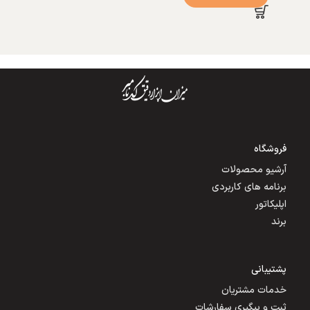
فروشگاه
آرشیو محصولات
برنامه های کاربردی
اپلیکاتور
برند
پشتیبانی
خدمات مشتریان
ثبت و پیگیری سفارشات