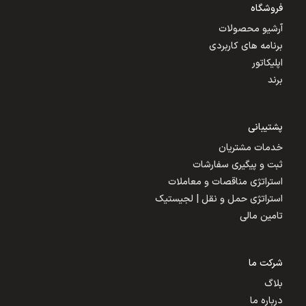
فروشگاه
آرشیو محصولات
برنامه های کاربردی
اپلیکاتور
برند
پشتیبانی
خدمات مشتریان
ثبت و پیگیری سفارشات
استراتژی مناقصات و معاملات
استراتژی حمل و نقل | لجیستیک
تامین مالی
شرکت ما
بلاگ
درباره ما