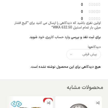
0
0
0
اولین نفری باشید که دیدگاهی را ارسال می کنید برای “گیج فشار
میلی بار تمام استیل WIKA 632.50”
برای ثبت نقد و بررسی
وارد حساب کاربری خود
شوید.
دیدگاهها
هیچ دیدگاهی برای این محصول نوشته نشده است.
محصولات مشابه
گیج
ویژه
NEW