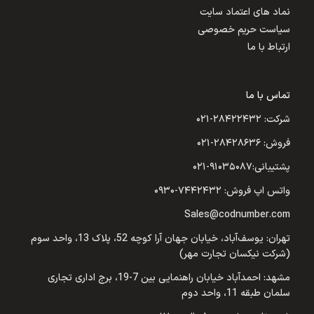
نماد های اعتماد سایت
سیاست حریم خصوصی
ارتباط با ما
تماس با ما
شرکت: ۲۸۴۲۲۴۳۲-۰۲۱
فروش: ۲۸۴۲۸۶۳۶-۰۲۱
پشتیبانی:۹۱۰۳۵۰۸۷-۰۲۱
واتس اپ فروش: ۷۴۴۲۴۳۲-۰۹۳۰
Sales@codnumber.com
تهران: یوسف‌آباد، خیابان جهان آرا کوچه 52، پلاک 13، واحد سوم
(شرکت نیکسان تجارت مهر)
مشهد: احمدآباد خیابان راهنمایی بین 7-19، برج اداری تجاری
سلمان طبقه 11، واحد دوم