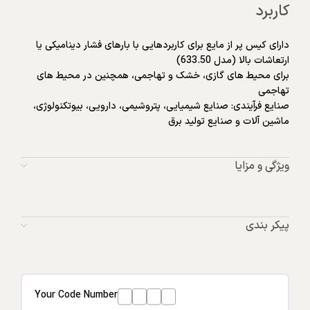
کاربرد
دارای کیس پر از مایع برای کاربردهایی با بارهای فشار دینامیکی یا
ارتعاشات بالا (مدل 633.50)
برای محیط های گازی، خشک و تهاجمی، همچنین در محیط های
تهاجمی
صنایع فرآیندی: صنایع شیمیایی، پتروشیمی، دارویی، بیوتکنولوژی،
ماشین آلات و صنایع تولید برق
ویژگی و مزایا
پیکر بندی
Your Code Number