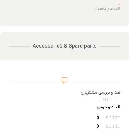
کاربرد های محصول
Accessories & Spare parts
نقد و بررسی مشتریان
0 نقد و بررسی
0
0