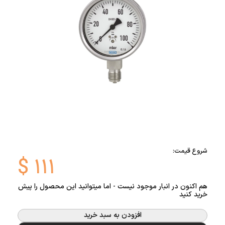
شروع قیمت:
$
۱۱۱
هم اکنون در انبار موجود نیست - اما میتوانید این محصول را پیش
خرید کنید
افزودن به سبد خرید