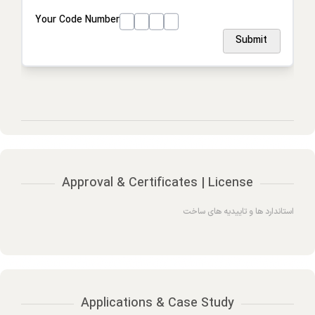
Your Code Number
Submit
Approval & Certificates | License
استاندارد ها و تاییدیه های ساخت
Applications & Case Study