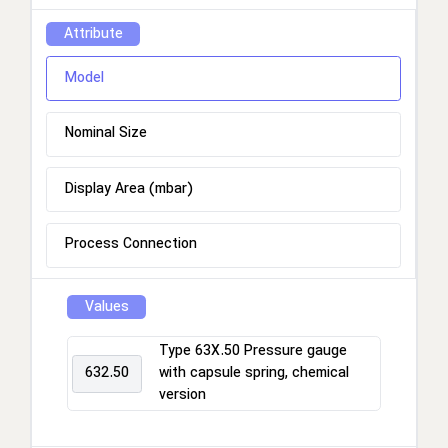
Attribute
Model
Nominal Size
Display Area (mbar)
Process Connection
Values
Type 63X.50 Pressure gauge
632.50
with capsule spring, chemical
version