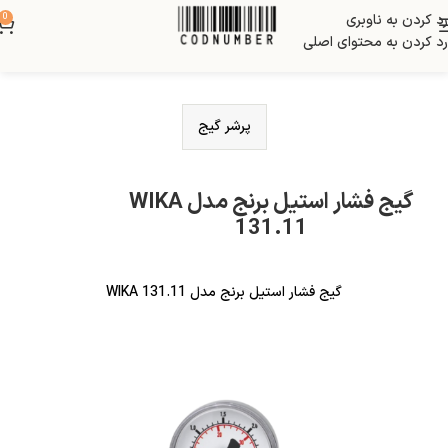
رد کردن به ناوبری
0
رد کردن به محتوای اصلی
پرشر گیج
گیج فشار استیل برنج مدل WIKA
131.11
گیج فشار استیل برنج مدل WIKA 131.11