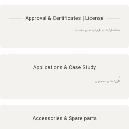
Approval & Certificates | License
استاندارد ها و تاییدیه های ساخت
Applications & Case Study
کاربرد های محصول
Accessories & Spare parts