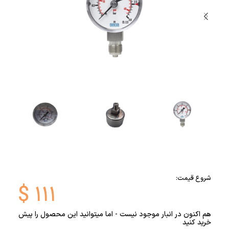
شروع قیمت:
$
۱۱۱
هم اکنون در انبار موجود نیست - اما میتوانید این محصول را پیش
خرید کنید