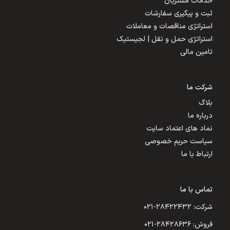
خدمات مشتریان
ثبت و پیگیری سفارشات
استراتژی مناقصات و معاملات
استراتژی حمل و نقل | لجیستیک
تامین مالی
شرکت ما
بلاگ
درباره ما
نماد های اعتماد سایت
سیاست حریم خصوصی
ارتباط با ما
تماس با ما
شرکت: ۲۸۴۲۲۴۳۲-۰۲۱
فروش: ۲۸۴۲۸۶۳۶-۰۲۱