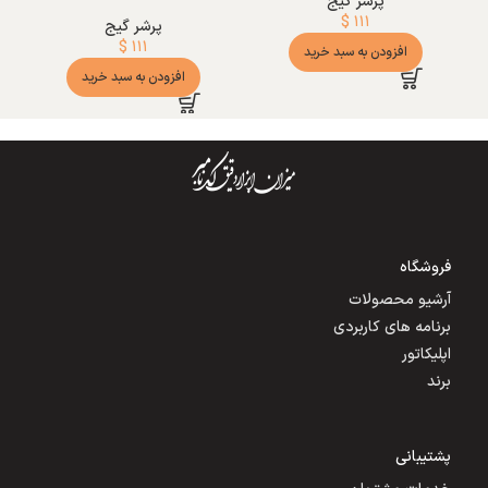
پرشر گیج
$
۱۱۱
پرشر گیج
$
۱۱۱
افزودن به سبد خرید
افزودن به سبد خرید
فروشگاه
آرشیو محصولات
برنامه های کاربردی
اپلیکاتور
برند
پشتیبانی