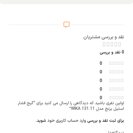
نقد و بررسی مشتریان
0 نقد و بررسی
0
0
0
0
0
اولین نفری باشید که دیدگاهی را ارسال می کنید برای “گیج فشار
استیل برنج مدل WIKA 131.11”
برای ثبت نقد و بررسی
وارد حساب کاربری خود
شوید.
دیدگاهها