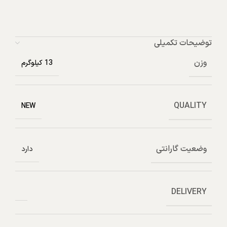
توضیحات تکمیلی
وزن
13 کیلوگرم
QUALITY
NEW
وضعیت گارانتی
دارد
DELIVERY