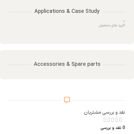
Applications & Case Study
کاربرد های محصول
Accessories & Spare parts
نقد و بررسی مشتریان
0 نقد و بررسی