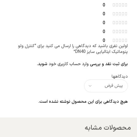
0
0
0
0
0
اولین نفری باشید که دیدگاهی را ارسال می کنید برای “کنترل ولو
پنوماتیک ایتالیایی سایز DN40”
برای ثبت نقد و بررسی
وارد حساب کاربری خود
شوید.
دیدگاهها
هیچ دیدگاهی برای این محصول نوشته نشده است.
محصولات مشابه