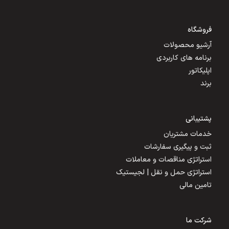
فروشگاه
آرشیو محصولات
برنامه های کاربردی
اپلیکاتور
برند
پشتیبانی
خدمات مشتریان
ثبت و پیگیری سفارشات
استراتژی مناقصات و معاملات
استراتژی حمل و نقل | لجیستیک
تامین مالی
شرکت ما