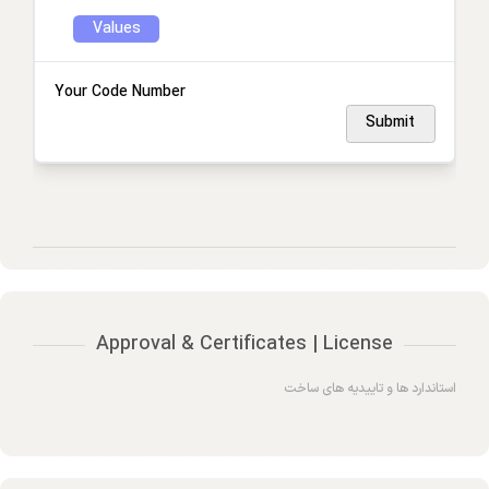
Values
Your Code Number
Submit
Approval & Certificates | License
استاندارد ها و تاییدیه های ساخت