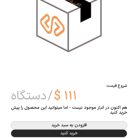
شروع قیمت:
۱۱۱
$
دستگاه
هم اکنون در انبار موجود نیست - اما میتوانید این محصول را پیش
خرید کنید
افزودن به سبد خرید
خرید کنید