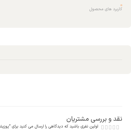
کاربرد های محصول
نقد و بررسی مشتریان
اولین نفری باشید که دیدگاهی را ارسال می کنید برای “پوزیشنر پنوماتیک single act 