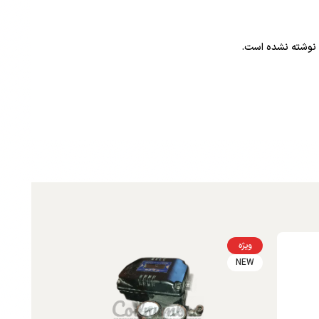
نوشته نشده است.
ویژه
NEW