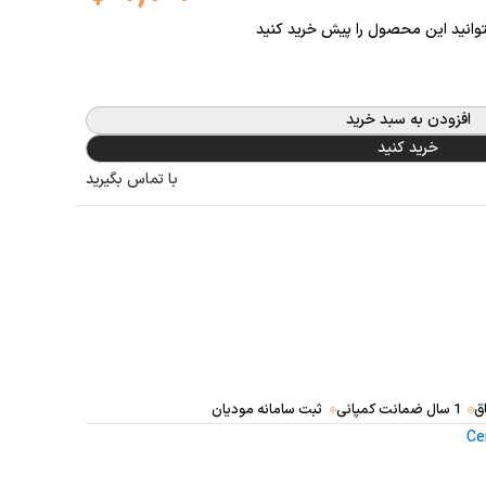
توانید این محصول را پیش خرید کنید
افزودن به سبد خرید
خرید کنید
با تماس بگیرید
ق
1 سال ضمانت کمپانی
ثبت سامانه مودیان
Ce