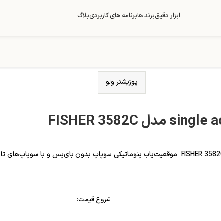
ابزار دقیق
برند ها
برنامه های کاربردی
بلاگ
پوزیشنر ولو
شروع قیمت: