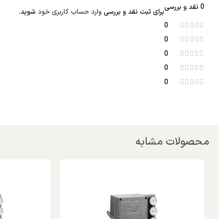
0 نقد و بررسی
برای ثبت نقد و بررسی
وارد حساب کاربری خود
شوید.
0
0
0
0
0
محصولات مشابه