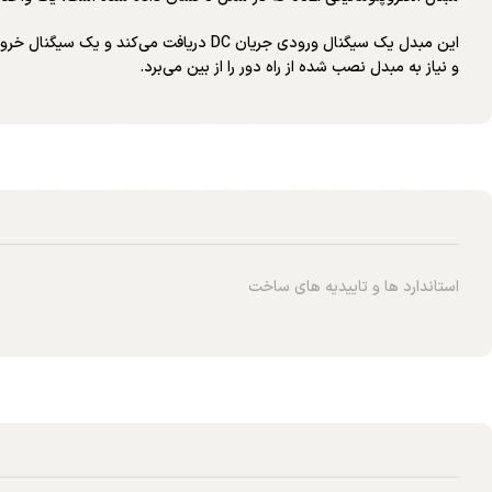
این مبدل یک سیگنال ورودی جریان DC دریا
و نیاز به مبدل نصب شده از راه دور را از بین می‌برد.
استاندارد ها و تاییدیه های ساخت