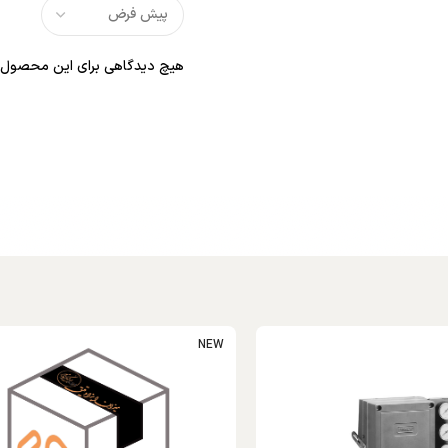
هیچ دیدگاهی برای این محصول 
NEW