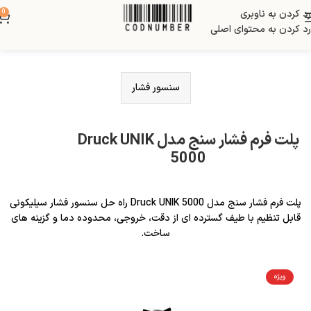
رد کردن به ناوبری
0
رد کردن به محتوای اصلی
سنسور فشار
پلت فرم فشار سنج مدل Druck UNIK
5000
پلت فرم فشار سنج مدل Druck UNIK 5000 راه حل سنسور فشار سیلیکونی
قابل تنظیم با طیف گسترده ای از دقت، خروجی، محدوده دما و گزینه های
ساخت.
ویژه