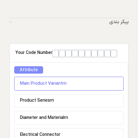
پیکر بندی
Your Code Number
Attribute
Main Product Variantrn
Product Seriesrn
Diameter and Materialrn
Electrical Connector