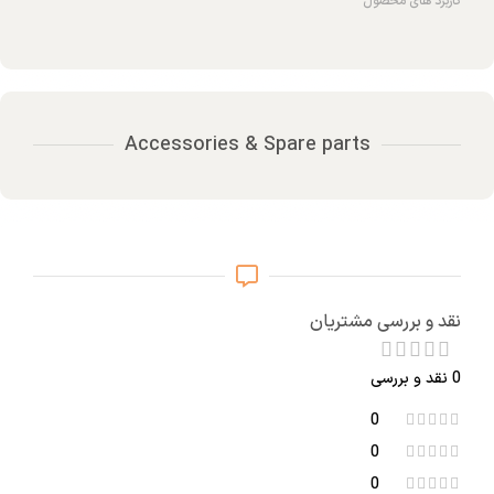
کاربرد های محصول
Accessories & Spare parts
نقد و بررسی مشتریان
0 نقد و بررسی
0
0
0