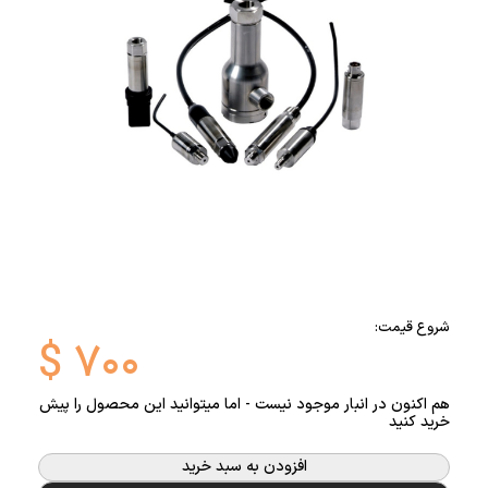
شروع قیمت:
$
۷۰۰
هم اکنون در انبار موجود نیست - اما میتوانید این محصول را پیش
خرید کنید
افزودن به سبد خرید