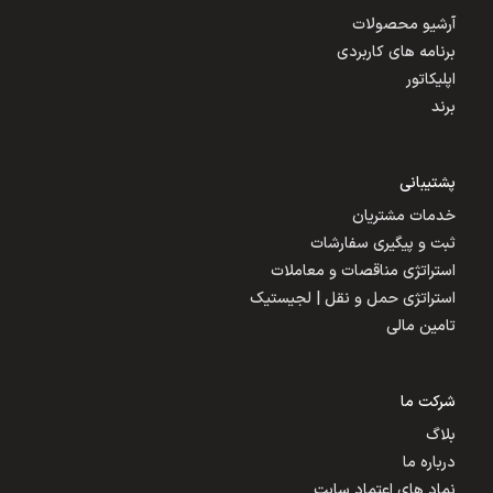
آرشیو محصولات
برنامه های کاربردی
اپلیکاتور
برند
پشتیبانی
خدمات مشتریان
ثبت و پیگیری سفارشات
استراتژی مناقصات و معاملات
استراتژی حمل و نقل | لجیستیک
تامین مالی
شرکت ما
بلاگ
درباره ما
نماد های اعتماد سایت