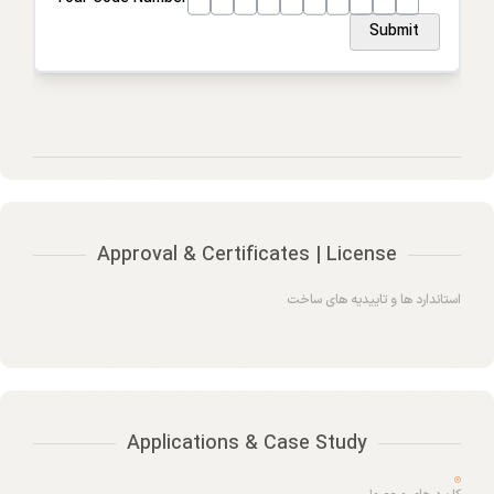
Submit
Approval & Certificates | License
استاندارد ها و تاییدیه های ساخت
Applications & Case Study