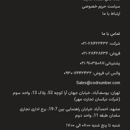
سیاست حریم خصوصی
ارتباط با ما
تماس با ما
شرکت: ۲۸۴۲۲۴۳۲-۰۲۱
فروش: ۲۸۴۲۸۶۳۶-۰۲۱
پشتیبانی:۹۱۰۳۵۰۸۷-۰۲۱
واتس اپ فروش: ۷۴۴۲۴۳۲-۰۹۳۰
Sales@codnumber.com
تهران: یوسف‌آباد، خیابان جهان آرا کوچه 52، پلاک 13، واحد سوم
(شرکت نیکسان تجارت مهر)
مشهد: احمدآباد خیابان راهنمایی بین 7-19، برج اداری تجاری
سلمان طبقه 11، واحد دوم
شنبه تا پنج شنبه ۰۸:۰۰ الی ۱۷:۰۰