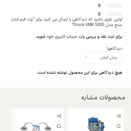
0
0
اولین نفری باشید که دیدگاهی را ارسال می کنید برای “پلت فرم فشار
سنج مدل Druck UNIK 5000”
برای ثبت نقد و بررسی
وارد حساب کاربری خود
شوید.
دیدگاهها
هیچ دیدگاهی برای این محصول نوشته نشده است.
محصولات مشابه