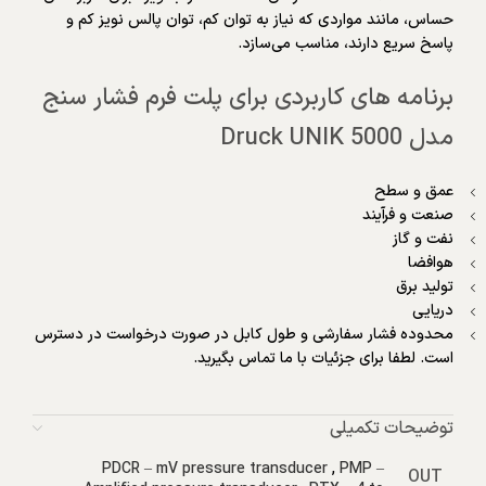
حساس، مانند مواردی که نیاز به توان کم، توان پالس نویز کم و
پاسخ سریع دارند، مناسب می‌سازد.
برنامه های کاربردی برای پلت فرم فشار سنج
مدل Druck UNIK 5000
عمق و سطح
صنعت و فرآیند
نفت و گاز
هوافضا
تولید برق
دریایی
محدوده فشار سفارشی و طول کابل در صورت درخواست در دسترس
است. لطفا برای جزئیات با ما تماس بگیرید.
توضیحات تکمیلی
PDCR – mV pressure transducer
,
PMP –
OUT