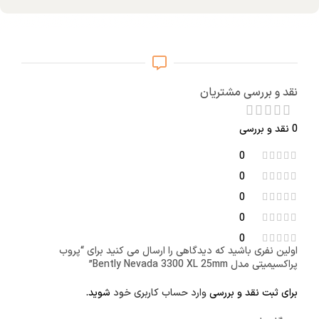
نقد و بررسی مشتریان
0 نقد و بررسی
0
0
0
0
0
اولین نفری باشید که دیدگاهی را ارسال می کنید برای “پروب
پراکسیمیتی مدل Bently Nevada 3300 XL 25mm”
برای ثبت نقد و بررسی
وارد حساب کاربری خود
شوید.