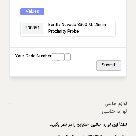
Values
Bently Nevada 3300 XL 25mm
330851
Proximity Probe
Your Code Number
Submit
لوازم جانبی
لوازم جانبی
لطفاً این لوازم جانبی اختیاری را در نظر بگیرید.