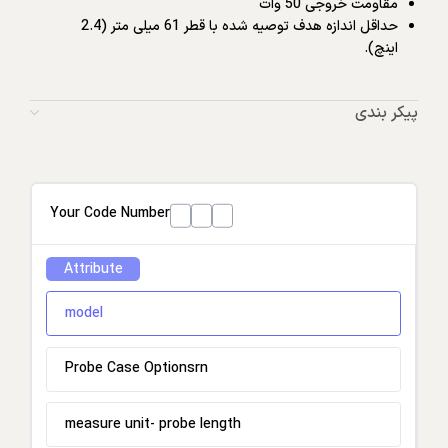
مقاومت خروجی 50 وات
حداقل اندازه هدف توصیه شده با قطر 61 میلی متر (2.4
اینچ).
پیکر بندی
Your Code Number
Attribute
model
Probe Case Optionsrn
measure unit- probe length