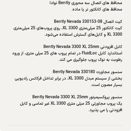
محافظ های اتصال سه محوری Bently نوادا
محافظ های کانکتور نر یا ماده.
کیت اتصال Bently Nevada 330153-08
کیت کانکتور 25 میلی‌متری 3300 XL، روی پروب‌های 25 میلی‌متری
3300 XL و کابل‌های گسترش استفاده می‌شود.
کابل افزودنی Bently Nevada 3300 XL 25mm
استاندارد کابل FluidLoc در تمام پروب های 25 میلی متری، از ورود
رطوبت به نوک پروب جلوگیری می کند.
سنسور مجاورت Bently Nevada 330180
بخشی از سیستم مبدل 3300 XL، در برابر تداخل فرکانس رادیویی
بسیار مصون است.
سنسور پروکسیمیتور Bently Nevada 3300 XL 25mm
یک پروب مجاورتی 25 میلی متری 3300 XL غیر تماسی و کابل
افزودنی را می پذیرد.