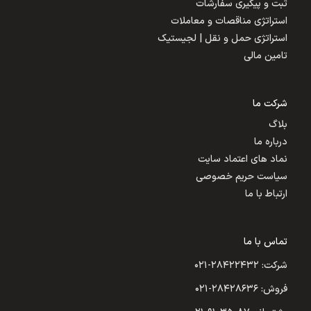
ثبت و پیگیری سفارشات
استراتژی مناقصات و معاملات
استراتژی حمل و نقل | لجیستیک
تامین مالی
شرکت ما
بلاگ
درباره ما
نماد های اعتماد سایت
سیاست حریم خصوصی
ارتباط با ما
تماس با ما
شرکت: ۲۸۴۲۲۴۳۲-۰۲۱
فروش: ۲۸۴۲۸۶۳۶-۰۲۱