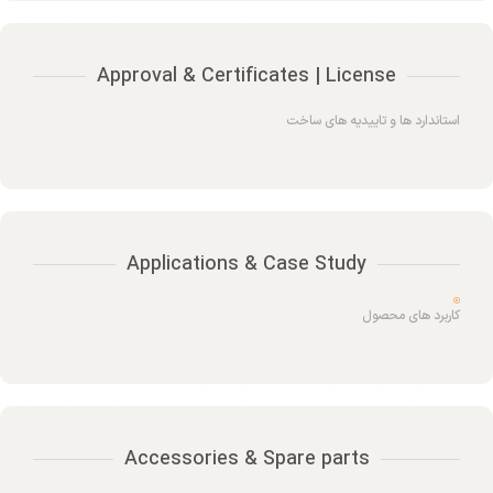
Approval & Certificates | License
استاندارد ها و تاییدیه های ساخت
Applications & Case Study
کاربرد های محصول
Accessories & Spare parts