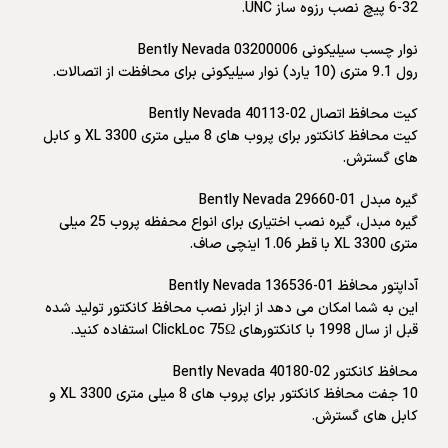
6-32 پیچ نصب رزوه ساز UNC.
نوار چسب سیلیکونی Bently Nevada 03200006
رول 9.1 متری (10 یارد) نوار سیلیکونی برای محافظت از اتصالات.
کیت محافظ اتصال Bently Nevada 40113-02
کیت محافظ کانکتور برای پروب های 8 میلی متری 3300 XL و کابل
های گسترش.
گیره مبدل Bently Nevada 29660-01
گیره مبدل، گیره نصب اختیاری برای انواع محفظه پروب 25 میلی
متری 3300 XL با قطر 1.06 اینچی صاف.
آداپتور محافظ Bently Nevada 136536-01
این به شما امکان می دهد از ابزار نصب محافظ کانکتور تولید شده
قبل از سال 1998 با کانکتورهای ClickLoc 75Ω استفاده کنید.
محافظ کانکتور Bently Nevada 40180-02
10 جفت محافظ کانکتور برای پروب های 8 میلی متری 3300 XL و
کابل های گسترش.