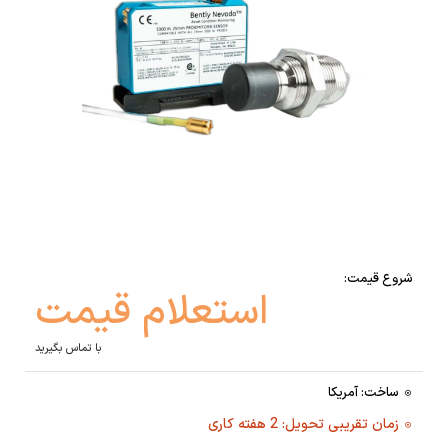
شروع قیمت:
استعلام قیمت
با تماس بگیرید
ساخت: آمریکا
زمان تقریبی تحویل: 2 هفته کاری