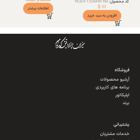
کد محصول:
NCB4-12GM40-N0
$
۱۱۱
اطلاعات بیشتر
افزودن به سبد خرید
فروشگاه
آرشیو محصولات
برنامه های کاربردی
اپلیکاتور
برند
پشتیبانی
خدمات مشتریان