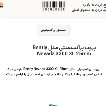
رد کردن به ناوبری
0
رد کردن به محتوای اصلی
سنسور پراکسیمیتی
پروب پراکسیمیتی مدل Bently
Nevada 3300 XL 25mm
پروب پراکسیمیتی مدل Bently Nevada 3300 XL 25mm طراحی نازک
امکان نصب ریل DIN با چگالی بالا یا پیکربندی نصب پنل را فراهم می کند.