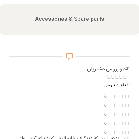
Accessories & Spare parts
نقد و بررسی مشتریان
0 نقد و بررسی
0
0
0
0
0
اولین نفری باشید که دیدگاهی را ارسال می کنید برای “نیدل ولو