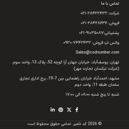
تماس با ما
شرکت: ۲۸۴۲۲۴۳۲-۰۲۱
فروش: ۲۸۴۲۸۶۳۶-۰۲۱
پشتیبانی:۹۱۰۳۵۰۸۷-۰۲۱
واتس اپ فروش: ۷۴۴۲۴۳۲-۰۹۳۰
Sales@codnumber.com
تهران: یوسف‌آباد، خیابان جهان آرا کوچه 52، پلاک 13، واحد سوم
(شرکت نیکسان تجارت مهر)
مشهد: احمدآباد خیابان راهنمایی بین 7-19، برج اداری تجاری
سلمان طبقه 11، واحد دوم
شنبه تا پنج شنبه ۰۸:۰۰ الی ۱۷:۰۰
© 2026
کد نامبر
. تمامی حقوق محفوظ است