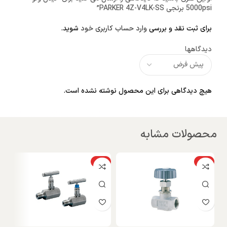
5000psi برنجی PARKER 4Z-V4LK-SS”
برای ثبت نقد و بررسی
وارد حساب کاربری خود
شوید.
دیدگاهها
هیچ دیدگاهی برای این محصول نوشته نشده است.
محصولات مشابه
ویژه
ویژه