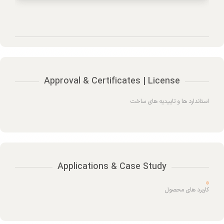
Approval & Certificates | License
استاندارد ها و تاییدیه های ساخت
Applications & Case Study
کاربرد های محصول