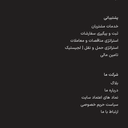
پشتیبانی
خدمات مشتریان
ثبت و پیگیری سفارشات
استراتژی مناقصات و معاملات
استراتژی حمل و نقل | لجیستیک
تامین مالی
شرکت ما
بلاگ
درباره ما
نماد های اعتماد سایت
سیاست حریم خصوصی
ارتباط با ما