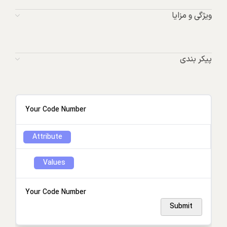
ویژگی و مزایا
پیکر بندی
Your Code Number
Attribute
Values
Your Code Number
Submit