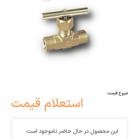
شروع قیمت:
استعلام قیمت
این محصول در حال حاضر ناموجود است.