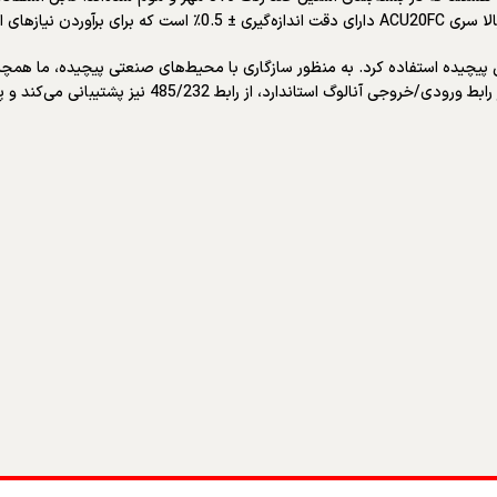
شتریان کافی است.