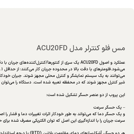
مس فلو کنترلر مدل ACU20FD
می‌توانند به یک سیستم نمایشگر و کنترل محلی مجهز شوند. جبران خودکار دم
شیر کنترل مجهز شوند که در محفظه تعبیه شده است. دستگاه را می‌توان با
این پروب از دو عنصر حسگر تشکیل شده است:
– یک حسگر سرعت
و یک حسگر دما که می‌تواند به طور خودکار اثرات تغییرات دما و فشار را اصلا
سرعت جریان را با اندازه‌گیری این اصل که توان الکتریکی مصرف شده برا