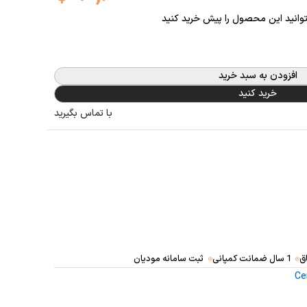
توانید این محصول را پیش خرید کنید
افزودن به سبد خرید
خرید کنید
با تماس بگیرید
ق
1 سال ضمانت کمپانی
ثبت سامانه مودیان
Ce