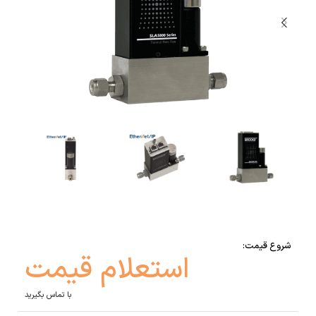
شروع قیمت:
استعلام قیمت
با تماس بگیرید