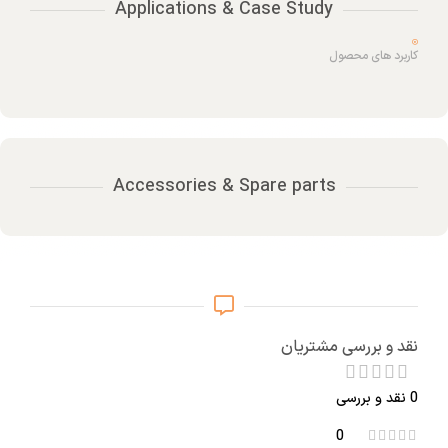
Applications & Case Study
کاربرد های محصول
Accessories & Spare parts
نقد و بررسی مشتریان
0 نقد و بررسی
0