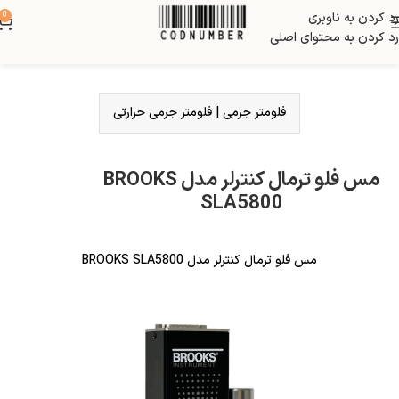
رد کردن به ناوبری
0
رد کردن به محتوای اصلی
فلومتر جرمی
|
فلومتر جرمی حرارتی
مس فلو ترمال کنترلر مدل BROOKS
SLA5800
مس فلو ترمال کنترلر مدل BROOKS SLA5800