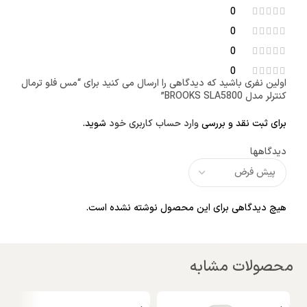
0
0
0
0
اولین نفری باشید که دیدگاهی را ارسال می کنید برای “مس فلو ترمال
کنترلر مدل BROOKS SLA5800”
برای ثبت نقد و بررسی
وارد حساب کاربری خود
شوید.
دیدگاهها
هیچ دیدگاهی برای این محصول نوشته نشده است.
محصولات مشابه