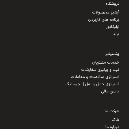
فروشگاه
آرشیو محصولات
برنامه های کاربردی
اپلیکاتور
برند
پشتیبانی
خدمات مشتریان
ثبت و پیگیری سفارشات
استراتژی مناقصات و معاملات
استراتژی حمل و نقل | لجیستیک
تامین مالی
شرکت ما
بلاگ
درباره ما