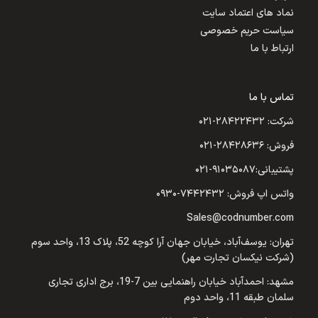
نماد های اعتماد سایت
سیاست حریم خصوصی
ارتباط با ما
تماس با ما
شرکت: ۲۸۴۲۲۴۳۲-۰۲۱
فروش: ۲۸۴۲۸۶۳۶-۰۲۱
پشتیبانی:۹۱۰۳۵۰۸۷-۰۲۱
واتس اپ فروش: ۷۴۴۲۴۳۲-۰۹۳۰
Sales@codnumber.com
تهران: یوسف‌آباد، خیابان جهان آرا کوچه 52، پلاک 13، واحد سوم
(شرکت نیکسان تجارت مهر)
مشهد: احمدآباد خیابان راهنمایی بین 7-19، برج اداری تجاری
سلمان طبقه 11، واحد دوم