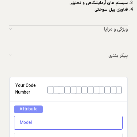
سیستم های آزمایشگاهی و تحلیلی
فناوری پیل سوختی
ویژگی و مزایا
پیکر بندی
Your Code
Number
Attribute
Model