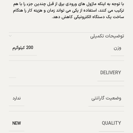
با توجه به اینکه ماژول های ورودی برق از قبل چندین جزء را با هم
ترکیب می کنند، استفاده از یکی می تواند زمان و هزینه کار را هنگام
ساخت یک دستگاه الکترونیکی کاهش دهد.
توضیحات تکمیلی
وزن
200 کیلوگرم
DELIVERY
وضعیت گارانتی
ندارد
QUALITY
NEW