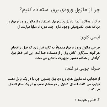
چرا از ماژول ورودی برق استفاده کنیم؟
فراتر از عملکرد آنها، دلایل زیادی برای استفاده از ماژول ورودی برق در
برنامه های الکترونیکی وجود دارد. چند مورد از مزایا عبارتند از:
ایمنی کاربر:
طراحی ماژول ورودی برق معمولاً به کاربر نیاز دارد که قبل از انجام
هر گونه سازگاری، کابل برق را از دستگاه جدا کند. این امر خطر برق
گرفتگی را هنگام تعمیر تجهیزات کاهش می دهد.
صرفه جویی در فضا:
از آنجایی که ماژول های ورودی برق چندین جزء را در یک پانل نصب
ترکیب می کنند، فضای کمتری را در سطح نصب و در یک مدار اشغال
می کنند.
کاهش هزینه :