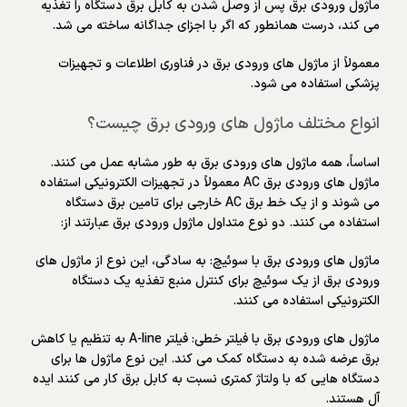
ماژول ورودی برق پس از وصل شدن به کابل برق دستگاه را تغذیه
می کند، درست همانطور که اگر با اجزای جداگانه ساخته می شد.
معمولاً از ماژول های ورودی برق در فناوری اطلاعات و تجهیزات
پزشکی استفاده می شود.
انواع مختلف ماژول های ورودی برق چیست؟
اساساً، همه ماژول های ورودی برق به طور مشابه عمل می کنند.
ماژول های ورودی برق AC معمولاً در تجهیزات الکترونیکی استفاده
می شوند و از یک خط برق AC خارجی برای تامین برق دستگاه
استفاده می کنند. دو نوع متداول ماژول ورودی برق عبارتند از:
ماژول های ورودی برق با سوئیچ: به سادگی، این نوع از ماژول های
ورودی برق از یک سوئیچ برای کنترل منبع تغذیه یک دستگاه
الکترونیکی استفاده می کنند.
ماژول های ورودی برق با فیلتر خطی: فیلتر A-line به تنظیم یا کاهش
برق عرضه شده به دستگاه کمک می کند. این نوع ماژول ها برای
دستگاه هایی که با ولتاژ کمتری نسبت به کابل برق کار می کنند ایده
آل هستند.