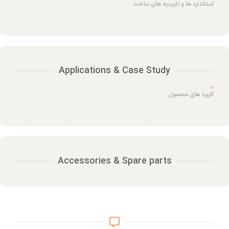
استاندارد ها و تاییدیه های ساخت
Applications & Case Study
کاربرد های محصول
Accessories & Spare parts