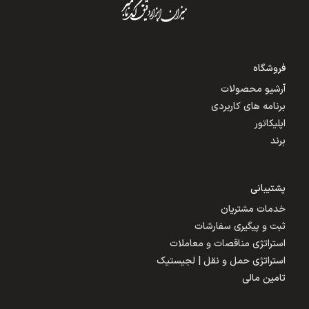
فروشگاه
آرشیو محصولات
برنامه های کاربردی
اپلیکاتور
برند
پشتیبانی
خدمات مشتریان
ثبت و پیگیری سفارشات
استراتژی مناقصات و معاملات
استراتژی حمل و نقل | لجیستیک
تامین مالی