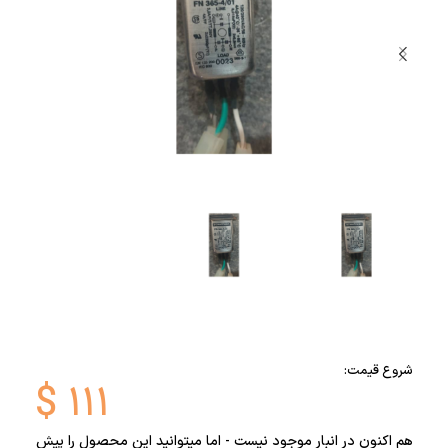
شروع قیمت:
$
۱۱۱
هم اکنون در انبار موجود نیست - اما میتوانید این محصول را پیش