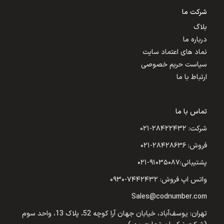
شرکت ما
بلاگ
درباره ما
نماد های اعتماد سایت
سیاست حریم خصوصی
ارتباط با ما
تماس با ما
شرکت: ۲۸۴۲۲۴۳۲-۰۲۱
فروش: ۲۸۴۲۸۶۳۶-۰۲۱
پشتیبانی:۹۱۰۳۵۰۸۷-۰۲۱
واتس اپ فروش: ۷۴۴۲۴۳۲-۰۹۳۰
Sales@codnumber.com
تهران: یوسف‌آباد، خیابان جهان آرا کوچه 52، پلاک 13، واحد سوم