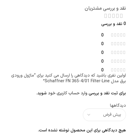
نقد و بررسی مشتریان
0 نقد و بررسی
0
0
0
0
0
اولین نفری باشید که دیدگاهی را ارسال می کنید برای “ماژول ورودی
برق مدل Schaffner FN 365-4/01 Filter-Line”
برای ثبت نقد و بررسی
وارد حساب کاربری خود
شوید.
دیدگاهها
هیچ دیدگاهی برای این محصول نوشته نشده است.