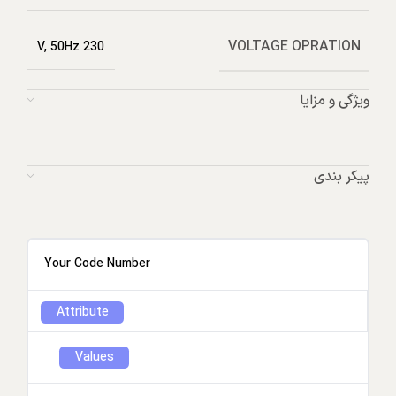
VOLTAGE OPRATION
230 V, 50Hz
ویژگی و مزایا
پیکر بندی
Your Code Number
Attribute
Values