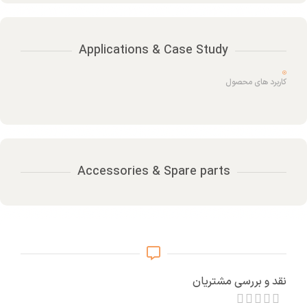
Applications & Case Study
کاربرد های محصول
Accessories & Spare parts
نقد و بررسی مشتریان