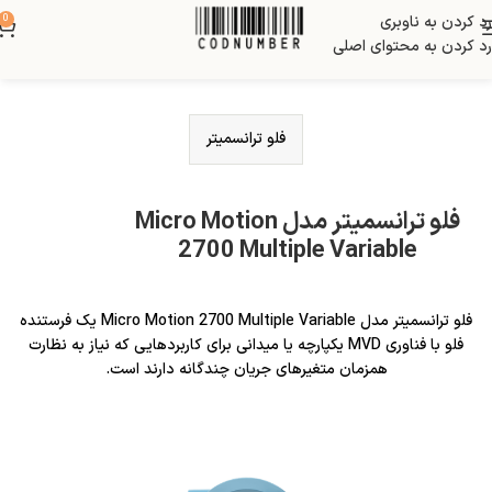
رد کردن به ناوبری
0
رد کردن به محتوای اصلی
فلو ترانسمیتر
فلو ترانسمیتر مدل Micro Motion
2700 Multiple Variable
فلو ترانسمیتر مدل Micro Motion 2700 Multiple Variable یک فرستنده
فلو با فناوری MVD یکپارچه یا میدانی برای کاربردهایی که نیاز به نظارت
همزمان متغیرهای جریان چندگانه دارند است.