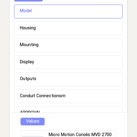
Model
Housing
Mounting
Display
Outputs
Conduit Connectionsrn
APPROVAL
Values
Micro Motion Coriolis MVD 2700