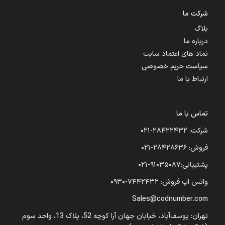
شرکت ما
بلاگ
درباره ما
نماد های اعتماد سایت
سیاست حریم خصوصی
ارتباط با ما
تماس با ما
شرکت: ۲۸۴۲۲۴۳۲-۰۲۱
فروش: ۲۸۴۲۸۶۳۶-۰۲۱
پشتیبانی:۹۱۰۳۵۰۸۷-۰۲۱
واتس اپ فروش: ۷۴۴۲۴۳۲-۰۹۳۰
Sales@codnumber.com
تهران: یوسف‌آباد، خیابان جهان آرا کوچه 52، پلاک 13، واحد سوم