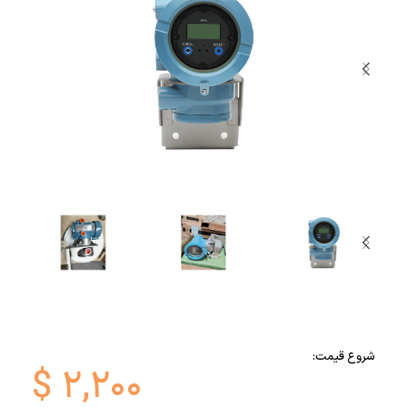
شروع قیمت:
$
۲,۲۰۰