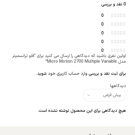
0 نقد و بررسی
0
0
0
0
0
اولین نفری باشید که دیدگاهی را ارسال می کنید برای “فلو ترانسمیتر
مدل Micro Motion 2700 Multiple Variable”
برای ثبت نقد و بررسی
وارد حساب کاربری خود
شوید.
دیدگاهها
هیچ دیدگاهی برای این محصول نوشته نشده است.