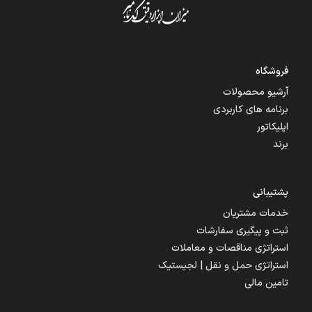
فروشگاه
آرشیو محصولات
برنامه های کاربردی
اپلیکاتور
برند
پشتیبانی
خدمات مشتریان
ثبت و پیگیری سفارشات
استراتژی مناقصات و معاملات
استراتژی حمل و نقل | لجیستیک
تامین مالی