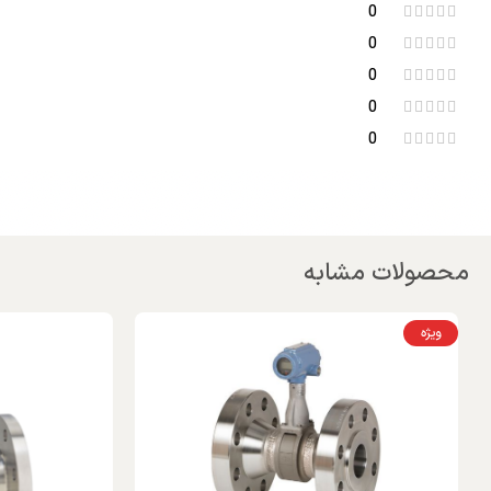
0
0
0
0
0
محصولات مشابه
ویژه