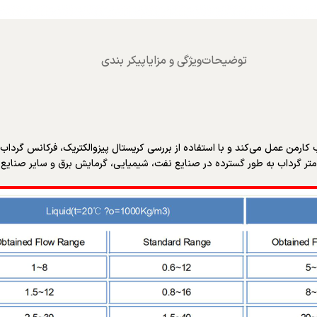
توضیحات
ویژگی و مزایا
پیکر بندی
رمن عمل می‌کند و با استفاده از بررسی کریستال پیزوالکتریک، فرکانس گرداب سی
فلومتر گرداب به طور گسترده در صنایع نفت، شیمیایی، گرمایش برق و سایر صنایع