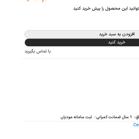
توانید این محصول را پیش خرید کنید
افزودن به سبد خرید
خرید کنید
با تماس بگیرید
ق
1 سال ضمانت کمپانی
ثبت سامانه مودیان
Ce