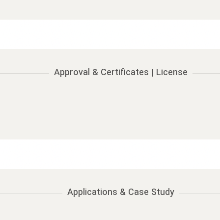
Approval & Certificates | License
Applications & Case Study