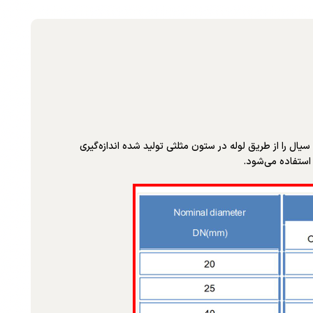
ال را از طریق لوله در ستون مثلثی تولید شده اندازه‌گیری
 استفاده می‌شود.