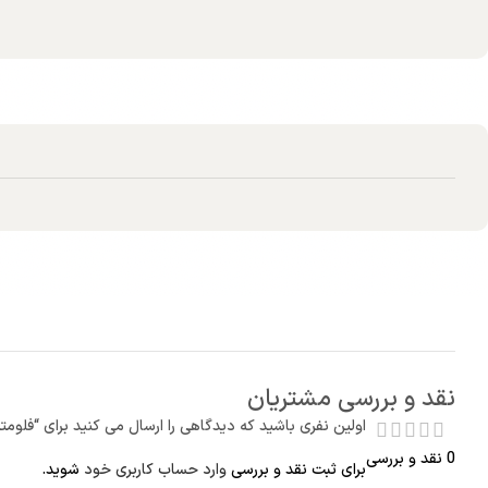
نقد و بررسی مشتریان
اولین نفری باشید که دیدگاهی را ارسال می کنید برای “فلومتر و
0 نقد و بررسی
برای ثبت نقد و بررسی
وارد حساب کاربری خود
شوید.