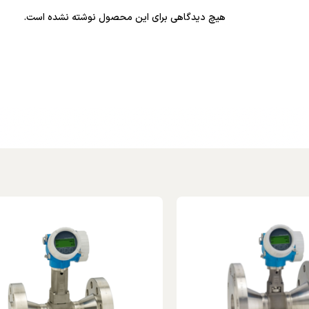
هیچ دیدگاهی برای این محصول نوشته نشده است.