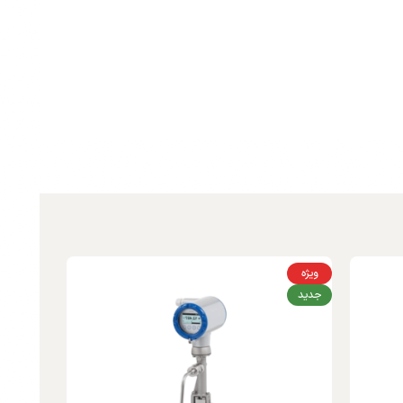
ویژه
جدید