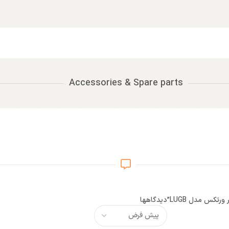
Accessories & Spare parts
رتکس مدل LUGB”
دیدگاهها