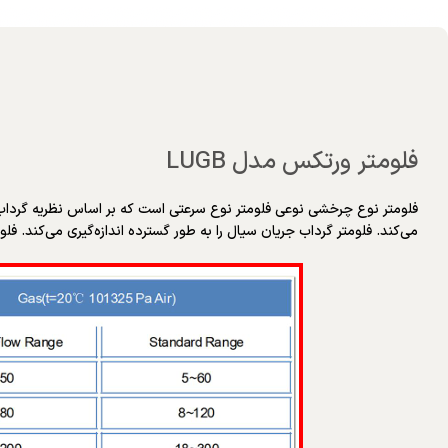
فلومتر ورتکس مدل LUGB
فلومتر نوع چرخشی نوعی فلومتر نوع سرعتی است که بر اساس نظریه گرداب کا
می‌کند. فلومتر گرداب جریان سیال را به طور گسترده اندازه‌گیری می‌کند. 