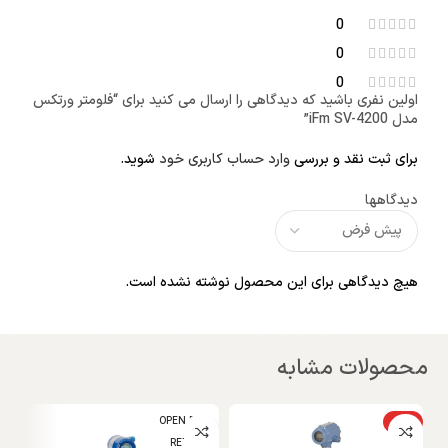
0
0
0
اولین نفری باشید که دیدگاهی را ارسال می کنید برای “فلومتر ورتکس
مدل iFm SV-4200”
برای ثبت نقد و بررسی
وارد حساب کاربری خود
شوید.
دیدگاهها
هیچ دیدگاهی برای این محصول نوشته نشده است.
محصولات مشابه
ویژه
OPEN BOX
RETIRED