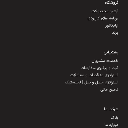
فروشگاه
آرشیو محصولات
برنامه های کاربردی
اپلیکاتور
برند
پشتیبانی
خدمات مشتریان
ثبت و پیگیری سفارشات
استراتژی مناقصات و معاملات
استراتژی حمل و نقل | لجیستیک
تامین مالی
شرکت ما
بلاگ
درباره ما