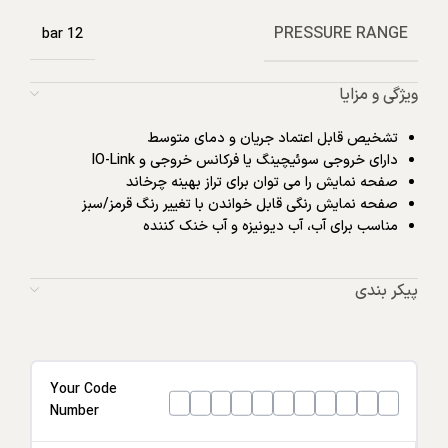
PRESSURE RANGE
12 bar
ویژگی و مزایا
تشخیص قابل اعتماد جریان و دمای متوسط
دارای خروجی سوئیچینگ یا فرکانس خروجی و IO-Link
صفحه نمایش را می توان برای تراز بهینه چرخاند
صفحه نمایش رنگی قابل خواندن با تغییر رنگ قرمز/سبز
مناسب برای آب، آب دیونیزه و آب خنک کننده
پیکر بندی
Your Code
Number