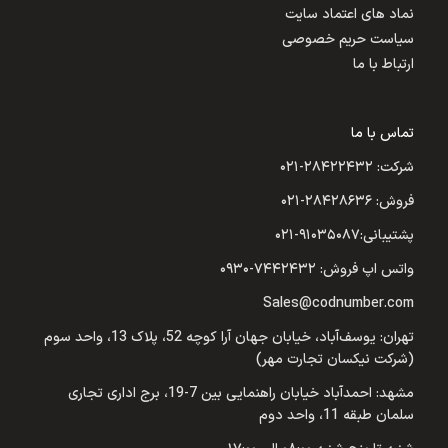
نماد های اعتماد سایت
سیاست حریم خصوصی
ارتباط با ما
تماس با ما
شرکت: ۲۸۴۲۲۴۳۲-۰۲۱
فروش: ۲۸۴۲۸۶۳۶-۰۲۱
پشتیبانی:۹۱۰۳۵۰۸۷-۰۲۱
واتس اپ فروش: ۷۴۴۲۴۳۲-۰۹۳۰
Sales@codnumber.com
تهران: یوسف‌آباد، خیابان جهان آرا کوچه 52، پلاک 13، واحد سوم
(شرکت نیکسان تجارت مهر)
مشهد: احمدآباد خیابان راهنمایی بین 7-19، برج اداری تجاری
سلمان طبقه 11، واحد دوم