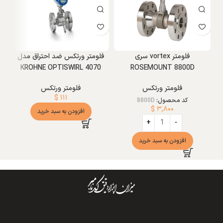
فلومتر vortex سری
فلومتر ورتکس ضد احتراق مدل
KROHNE OPTISWIRL 4070
ROSEMOUNT 8800D
فلومتر ورتکس
فلومتر ورتکس
$
۱۱۱
کد محصول:
8800D
$
۳,۸۰۰
افزودن به سبد خرید
افزودن به سبد خرید