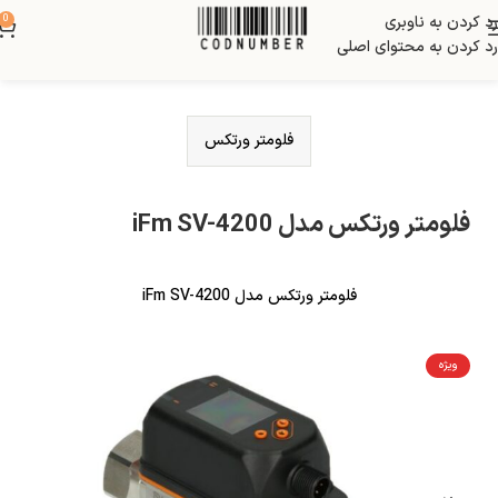
رد کردن به ناوبری
0
رد کردن به محتوای اصلی
فلومتر ورتکس
فلومتر ورتکس مدل iFm SV-4200
فلومتر ورتکس مدل iFm SV-4200
ویژه