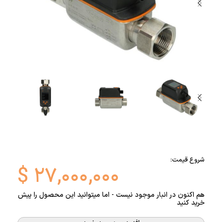
شروع قیمت:
$
۲۷,۰۰۰,۰۰۰
هم اکنون در انبار موجود نیست - اما میتوانید این محصول را پیش
خرید کنید