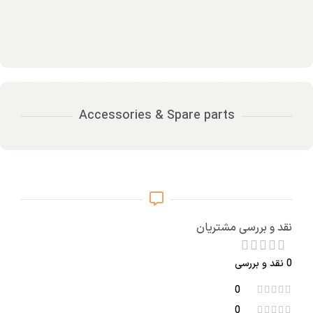
Accessories & Spare parts
نقد و بررسی مشتریان
0 نقد و بررسی
0
0