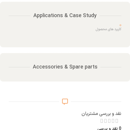
Applications & Case Study
کاربرد های محصول
Accessories & Spare parts
نقد و بررسی مشتریان
0 نقد و بررسی