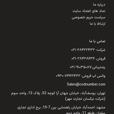
درباره ما
نماد های اعتماد سایت
سیاست حریم خصوصی
ارتباط با ما
تماس با ما
شرکت: ۲۸۴۲۲۴۳۲-۰۲۱
فروش: ۲۸۴۲۸۶۳۶-۰۲۱
پشتیبانی:۹۱۰۳۵۰۸۷-۰۲۱
واتس اپ فروش: ۷۴۴۲۴۳۲-۰۹۳۰
Sales@codnumber.com
تهران: یوسف‌آباد، خیابان جهان آرا کوچه 52، پلاک 13، واحد سوم
(شرکت نیکسان تجارت مهر)
مشهد: احمدآباد خیابان راهنمایی بین 7-19، برج اداری تجاری
سلمان طبقه 11، واحد دوم