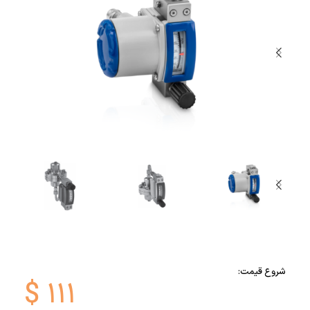
شروع قیمت:
$
۱۱۱