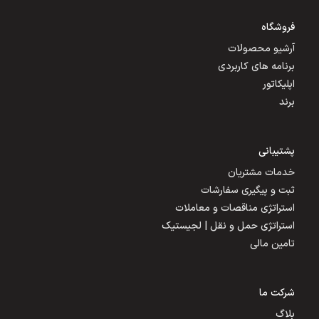
فروشگاه
آرشیو محصولات
برنامه های کاربردی
اپلیکاتور
برند
پشتیبانی
خدمات مشتریان
ثبت و پیگیری سفارشات
استراتژی مناقصات و معاملات
استراتژی حمل و نقل | لجیستیک
تامین مالی
شرکت ما
بلاگ