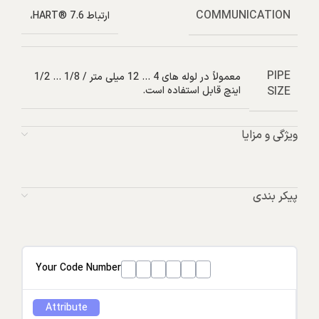
COMMUNICATION
ارتباط HART® 7.6،
PIPE
معمولاً در لوله های 4 … 12 میلی متر / 1/8 … 1/2
SIZE
اینچ قابل استفاده است.
ویژگی و مزایا
پیکر بندی
Your Code Number
Attribute