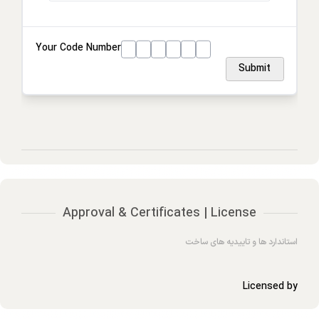
Your Code Number
Submit
Approval & Certificates | License
استاندارد ها و تاییدیه های ساخت
Licensed by