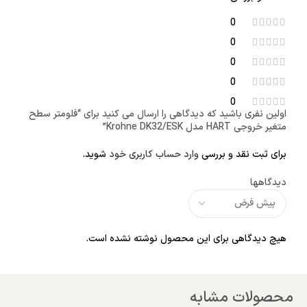
0
0
0
0
0
اولین نفری باشید که دیدگاهی را ارسال می کنید برای “فلومتر سطح
متغیر خروجی HART مدل Krohne DK32/ESK”
برای ثبت نقد و بررسی
وارد حساب کاربری خود
شوید.
دیدگاهها
هیچ دیدگاهی برای این محصول نوشته نشده است.
محصولات مشابه