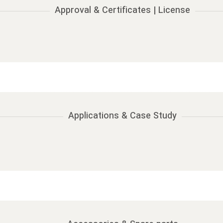
Approval & Certificates | License
Applications & Case Study