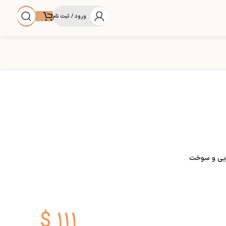
ورود / ثبت نام
$
۱۱۱