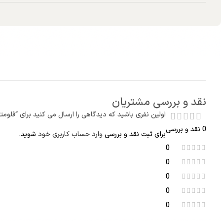
نقد و بررسی مشتریان
اولین نفری باشید که دیدگاهی را ارسال می کنید برای “فلومتر توربینی تو
0 نقد و بررسی
برای ثبت نقد و بررسی
وارد حساب کاربری خود
شوید.
0
0
0
0
0