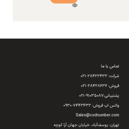
تماس با ما
شرکت: ۲۸۴۲۲۴۳۲-۰۲۱
فروش: ۲۸۴۲۸۶۳۶-۰۲۱
پشتیبانی:۹۱۰۳۵۰۸۷-۰۲۱
واتس اپ فروش: ۷۴۴۲۴۳۲-۰۹۳۰
Sales@codnumber.com
تهران: یوسف‌آباد، خیابان جهان آرا کوچه