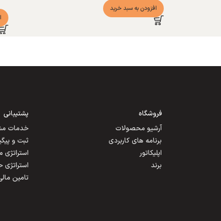
افزودن به سبد خرید
ا
فروشگاه
پشتیبانی
آرشیو محصولات
خدمات مشت
برنامه های کاربردی
ثبت و پیگ
اپلیکاتور
استراتژی 
برند
استراتژی 
تامین مالی