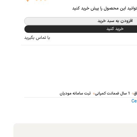
توانید این محصول را پیش خرید کنید
افزودن به سبد خرید
خرید کنید
با تماس بگیرید
ق
1 سال ضمانت کمپانی
ثبت سامانه مودیان
Ce