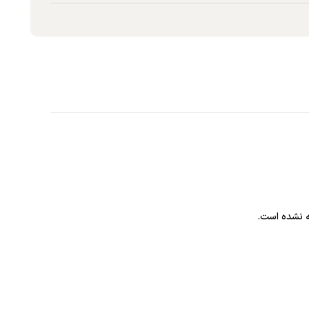
 نشده است.