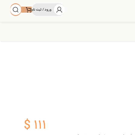
ورود / ثبت نام
$
۱۱۱