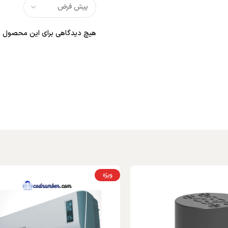
هیچ دیدگاهی برای این محصول ن
ویژه