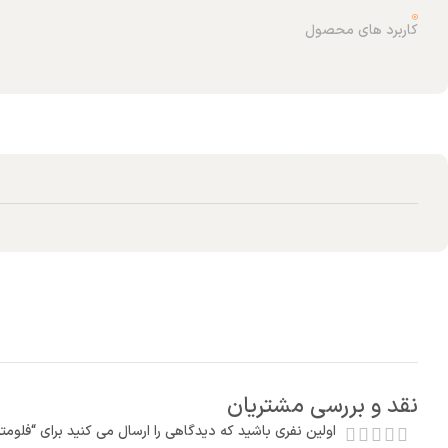
کاربرد های محصول
نقد و بررسی مشتریان
اولین نفری باشید که دیدگاهی را ارسال می کنید برای “فلومتر التر