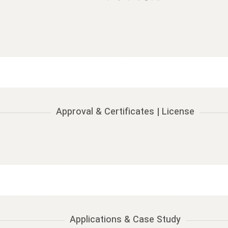
Approval & Certificates | License
Applications & Case Study