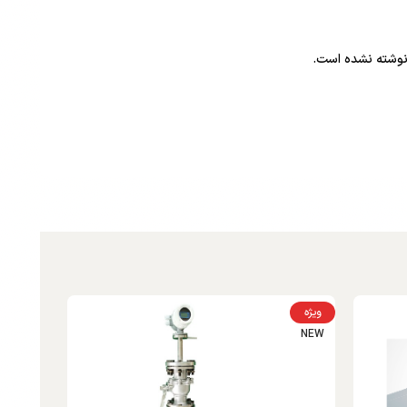
وشته نشده است.
ویژه
NEW