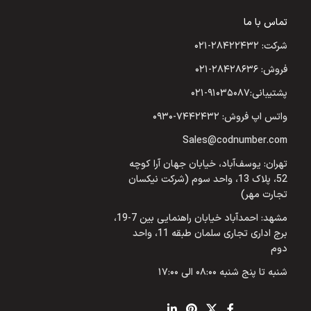
تماس با ما
شرکت: ۲۸۴۲۲۴۳۲-۰۲۱
فروش: ۲۸۴۲۸۶۳۶-۰۲۱
پشتیبانی:۹۱۰۳۵۰۸۷-۰۲۱
واتس اپ فروش: ۷۴۴۲۴۳۲-۰۹۳۰
Sales@codnumber.com
تهران: یوسف‌آباد، خیابان جهان آرا کوچه
52، پلاک 13، واحد سوم (شرکت نیکسان
تجارت مهر)
مشهد: احمدآباد خیابان راهنمایی بین 7-19،
برج اداری تجاری سلمان طبقه 11، واحد
دوم
شنبه تا پنج شنبه ۰۸:۰۰ الی ۱۷:۰۰