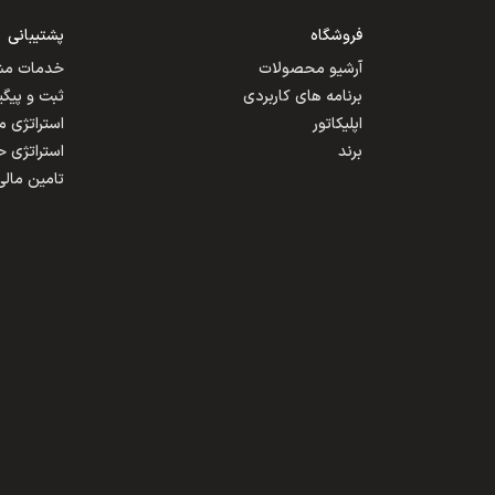
فروشگاه
پشتیبانی
آرشیو محصولات
خدمات مشت
برنامه های کاربردی
ثبت و پیگ
اپلیکاتور
استراتژی 
برند
استراتژی 
تامین مالی