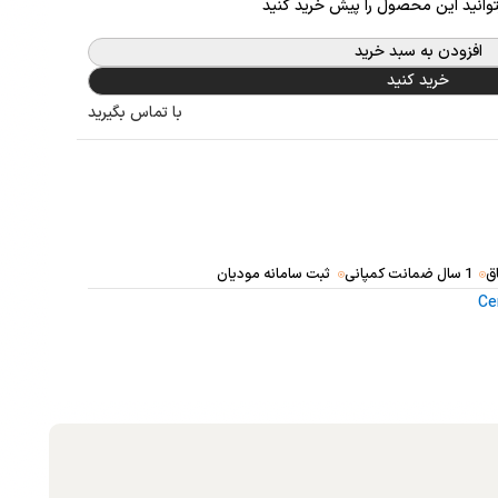
توانید این محصول را پیش خرید کنید
افزودن به سبد خرید
خرید کنید
با تماس بگیرید
ق
1 سال ضمانت کمپانی
ثبت سامانه مودیان
Ce