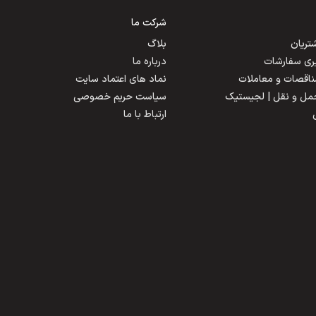
شرکت ما
ریان
بلاگ
یری سفارشات
درباره ما
مناقصات و معاملات
نماد های اعتماد سایت
حمل و نقل | لجیستیک
سیاست حریم خصوصی
ارتباط با ما