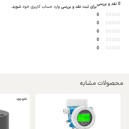
0 نقد و بررسی
برای ثبت نقد و بررسی
وارد حساب کاربری خود
شوید.
0
0
0
0
0
محصولات مشابه
ناموجود