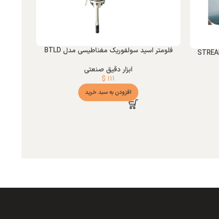
فلومتر اسید سولفوریک مغناطیسی مدل BTLD
ابزار دقیق صنعتی
$
۱۱۱
افزودن به سبد خرید