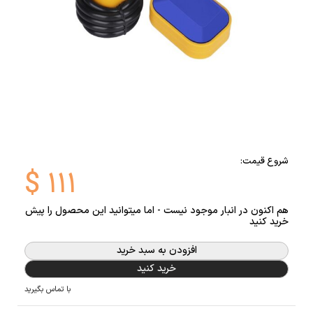
شروع قیمت:
$
۱۱۱
هم اکنون در انبار موجود نیست - اما میتوانید این محصول را پیش
خرید کنید
افزودن به سبد خرید
خرید کنید
با تماس بگیرید