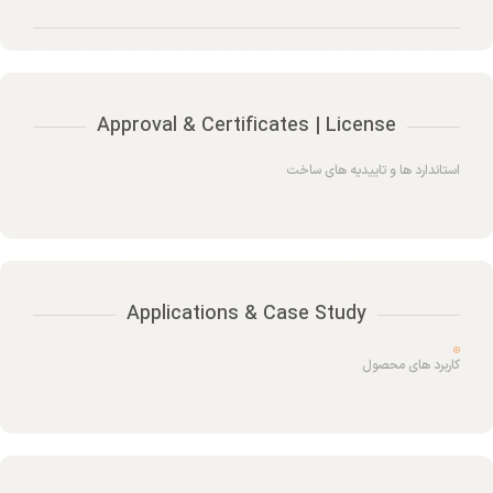
Approval & Certificates | License
استاندارد ها و تاییدیه های ساخت
Applications & Case Study
کاربرد های محصول