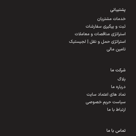
پشتیبانی
خدمات مشتریان
ثبت و پیگیری سفارشات
استراتژی مناقصات و معاملات
استراتژی حمل و نقل | لجیستیک
تامین مالی
شرکت ما
بلاگ
درباره ما
نماد های اعتماد سایت
سیاست حریم خصوصی
ارتباط با ما
تماس با ما