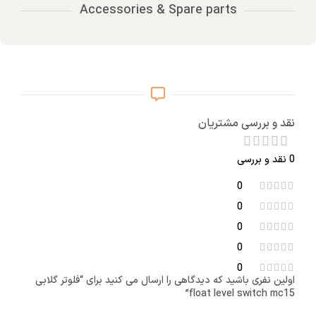
Accessories & Spare parts
نقد و بررسی مشتریان
0 نقد و بررسی
0
0
0
0
0
اولین نفری باشید که دیدگاهی را ارسال می کنید برای “فلوتر گلابی
float level switch mc15”