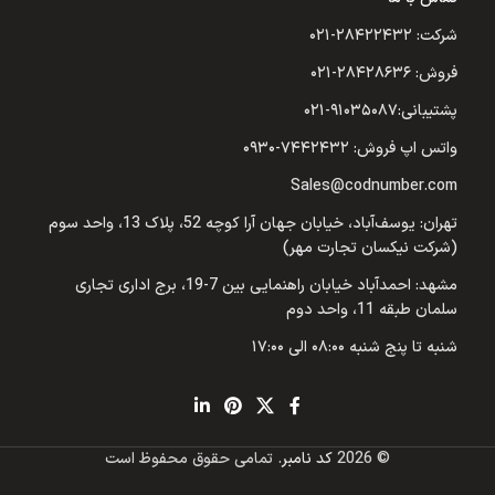
شرکت: ۲۸۴۲۲۴۳۲-۰۲۱
فروش: ۲۸۴۲۸۶۳۶-۰۲۱
پشتیبانی:۹۱۰۳۵۰۸۷-۰۲۱
واتس اپ فروش: ۷۴۴۲۴۳۲-۰۹۳۰
Sales@codnumber.com
تهران: یوسف‌آباد، خیابان جهان آرا کوچه 52، پلاک 13، واحد سوم
(شرکت نیکسان تجارت مهر)
مشهد: احمدآباد خیابان راهنمایی بین 7-19، برج اداری تجاری
سلمان طبقه 11، واحد دوم
شنبه تا پنج شنبه ۰۸:۰۰ الی ۱۷:۰۰
© 2026
کد نامبر
. تمامی حقوق محفوظ است