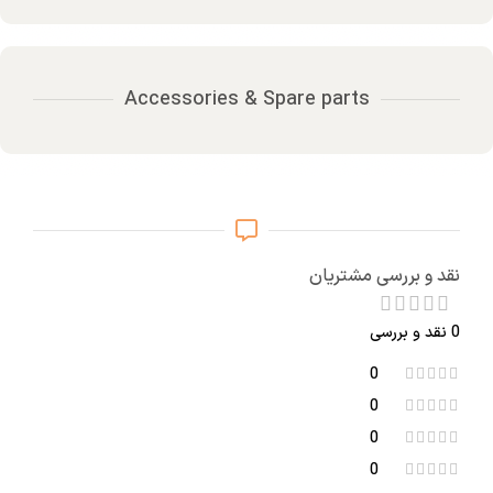
Accessories & Spare parts
نقد و بررسی مشتریان
0 نقد و بررسی
0
0
0
0