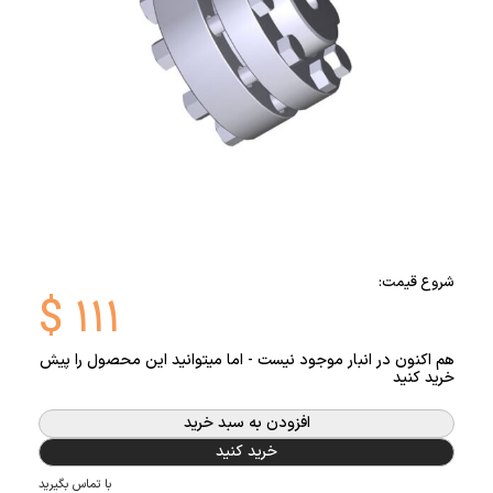
شروع قیمت:
$
۱۱۱
هم اکنون در انبار موجود نیست - اما میتوانید این محصول را پیش
خرید کنید
افزودن به سبد خرید
خرید کنید
با تماس بگیرید