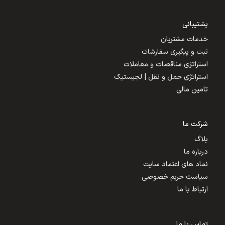
پشتیبانی
خدمات مشتریان
ثبت و پیگیری سفارشات
استراتژی مناقصات و معاملات
استراتژی حمل و نقل | لجیستیک
تامین مالی
شرکت ما
بلاگ
درباره ما
نماد های اعتماد سایت
سیاست حریم خصوصی
ارتباط با ما
تماس با ما