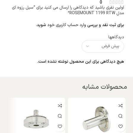
0
اولین نفری باشید که دیدگاهی را ارسال می کنید برای “سیل رزوه ای
مدل ROSEMOUNT 1199 RTW”
برای ثبت نقد و بررسی
وارد حساب کاربری خود
شوید.
دیدگاهها
هیچ دیدگاهی برای این محصول نوشته نشده است.
محصولات مشابه