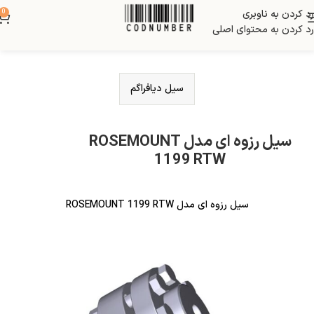
رد کردن به ناوبری
0
رد کردن به محتوای اصلی
سیل دیافراگم
سیل رزوه ای مدل ROSEMOUNT
1199 RTW
سیل رزوه ای مدل ROSEMOUNT 1199 RTW