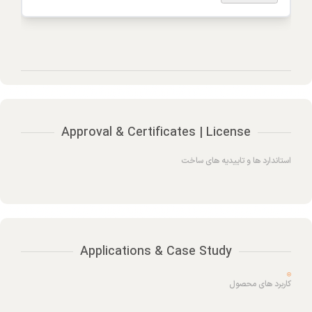
Approval & Certificates | License
استاندارد ها و تاییدیه های ساخت
Applications & Case Study
کاربرد های محصول