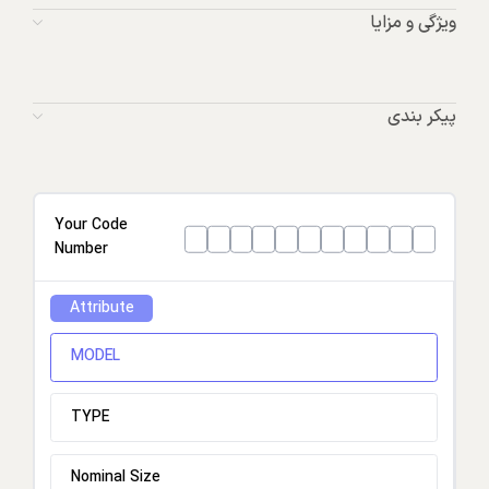
ویژگی و مزایا
پیکر بندی
Your Code
Number
Attribute
MODEL
TYPE
Nominal Size