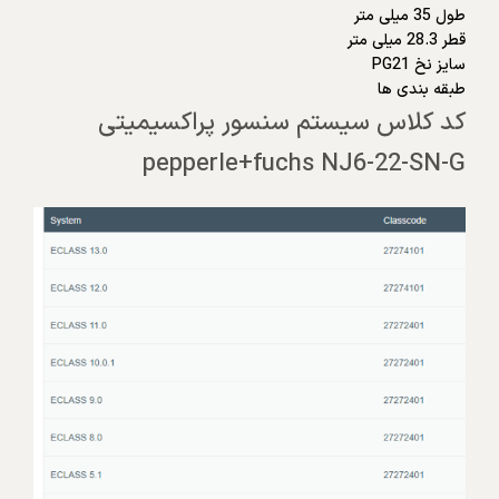
طول 35 میلی متر
قطر 28.3 میلی متر
سایز نخ PG21
طبقه بندی ها
کد کلاس سیستم سنسور پراکسیمیتی
pepperle+fuchs NJ6-22-SN-G