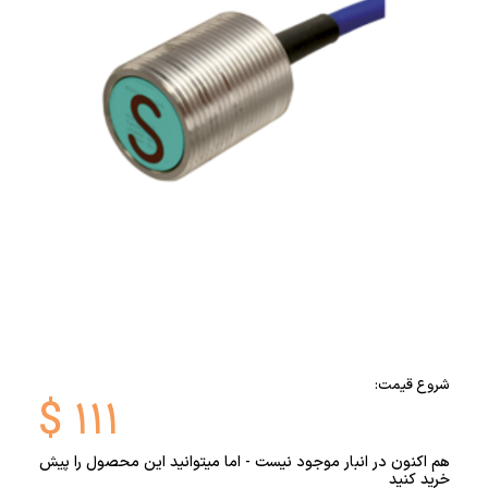
شروع قیمت:
$
۱۱۱
هم اکنون در انبار موجود نیست - اما میتوانید این محصول را پیش
خرید کنید