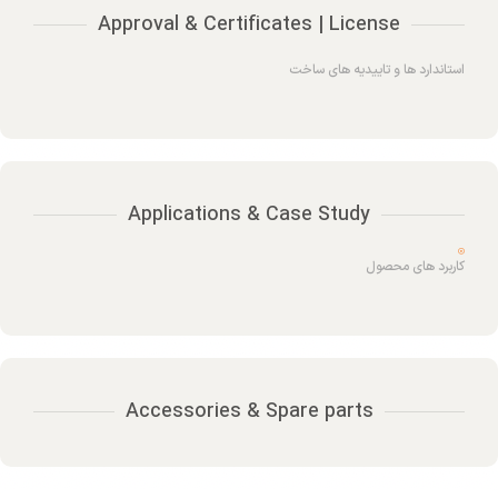
Approval & Certificates | License
استاندارد ها و تاییدیه های ساخت
Applications & Case Study
کاربرد های محصول
Accessories & Spare parts