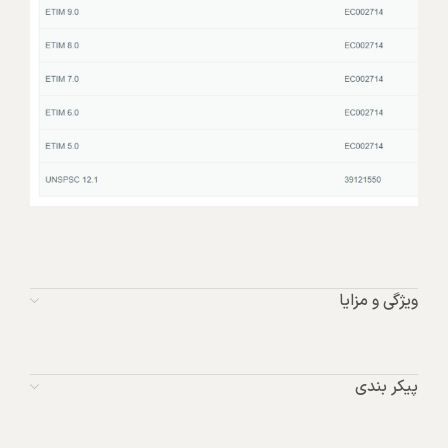
ویژگی و مزایا
پیکر بندی