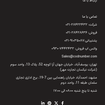
ارتباط با ما
تماس با ما
شرکت: ۲۸۴۲۲۴۳۲-۰۲۱
فروش: ۲۸۴۲۸۶۳۶-۰۲۱
پشتیبانی:۹۱۰۳۵۰۸۷-۰۲۱
واتس اپ فروش: ۷۴۴۲۴۳۲-۰۹۳۰
Sales@codnumber.com
تهران: یوسف‌آباد، خیابان جهان آرا کوچه 52، پلاک 13، واحد سوم
(شرکت نیکسان تجارت مهر)
مشهد: احمدآباد خیابان راهنمایی بین 7-19، برج اداری تجاری
سلمان طبقه 11، واحد دوم
شنبه تا پنج شنبه ۰۸:۰۰ الی ۱۷:۰۰