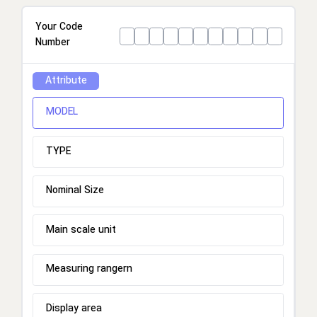
Your Code
Number
Attribute
MODEL
TYPE
Nominal Size
Main scale unit
Measuring rangern
Display area