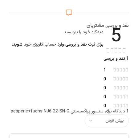
نقد و بررسی مشتریان
5
دیدگاه خود را بنویسید
برای ثبت نقد و بررسی
وارد حساب کاربری خود
شوید.
1 نقد و بررسی
1
0
0
0
0
1 دیدگاه برای
سنسور پراکسیمیتی pepperle+fuchs NJ6-22-SN-G