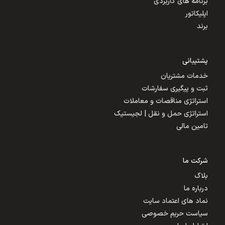
برنامه های کاربردی
اپلیکاتور
برند
پشتیبانی
خدمات مشتریان
ثبت و پیگیری سفارشات
استراتژی مناقصات و معاملات
استراتژی حمل و نقل | لجیستیک
تامین مالی
شرکت ما
بلاگ
درباره ما
نماد های اعتماد سایت
سیاست حریم خصوصی