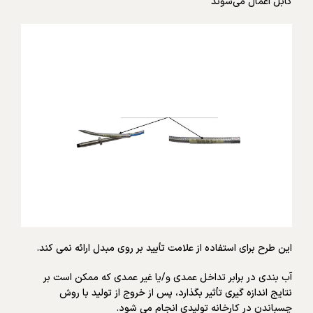
کابل اعمال می‌شوند
این طرح برای استفاده از علامت تأیید بر روی مبدل ارائه نمی کند.
آب بندی در برابر تداخل عمدی و/یا غیر عمدی که ممکن است بر
نتایج اندازه گیری تأثیر بگذارد، پس از خروج از تولید با روش
چسباندن در کارخانه تولیدی انجام می شود.