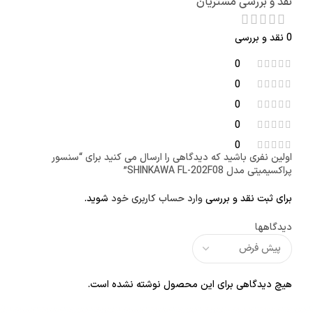
نقد و بررسی مشتریان
0 نقد و بررسی
0
0
0
0
0
اولین نفری باشید که دیدگاهی را ارسال می کنید برای “سنسور
پراکسیمیتی مدل SHINKAWA FL-202F08”
برای ثبت نقد و بررسی
وارد حساب کاربری خود
شوید.
دیدگاهها
هیچ دیدگاهی برای این محصول نوشته نشده است.