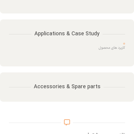
Applications & Case Study
کاربرد های محصول
Accessories & Spare parts