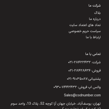
شرکت ما
بلاگ
درباره ما
نماد های اعتماد سایت
سیاست حریم خصوصی
ارتباط با ما
تماس با ما
شرکت: ۲۸۴۲۲۴۳۲-۰۲۱
فروش: ۲۸۴۲۸۶۳۶-۰۲۱
پشتیبانی:۹۱۰۳۵۰۸۷-۰۲۱
واتس اپ فروش: ۷۴۴۲۴۳۲-۰۹۳۰
Sales@codnumber.com
تهران: یوسف‌آباد، خیابان جهان آرا کوچه 52، پلاک 13، واحد سوم