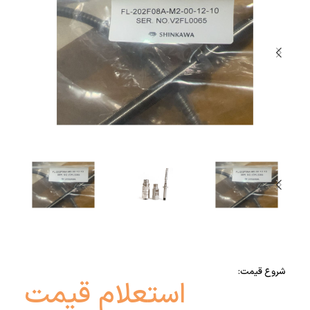
شروع قیمت:
استعلام قیمت