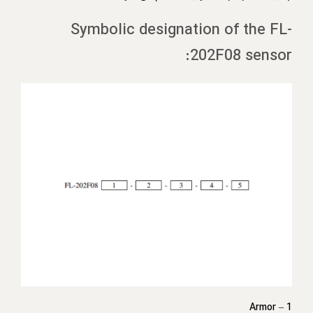
Symbolic designation of the FL-
202F08 sensor:
Armor
1 –