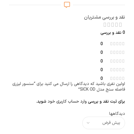
نقد و بررسی مشتریان
0 نقد و بررسی
0
0
0
0
0
اولین نفری باشید که دیدگاهی را ارسال می کنید برای “سنسور لیزری
فاصله سنج مدل SICK OD”
برای ثبت نقد و بررسی
وارد حساب کاربری خود
شوید.
دیدگاهها