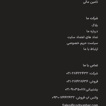
تامین مالی
شرکت ما
بلاگ
درباره ما
نماد های اعتماد سایت
سیاست حریم خصوصی
ارتباط با ما
تماس با ما
شرکت: ۲۸۴۲۲۴۳۲-۰۲۱
فروش: ۲۸۴۲۸۶۳۶-۰۲۱
پشتیبانی:۹۱۰۳۵۰۸۷-۰۲۱
واتس اپ فروش: ۷۴۴۲۴۳۲-۰۹۳۰
Sales@codnumber.com