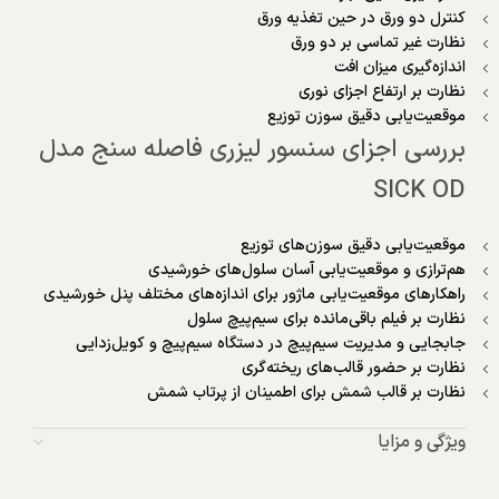
کنترل دو ورق در حین تغذیه ورق
نظارت غیر تماسی بر دو ورق
اندازه‌گیری میزان افت
نظارت بر ارتفاع اجزای نوری
موقعیت‌یابی دقیق سوزن توزیع
بررسی اجزای سنسور لیزری فاصله سنج مدل
SICK OD
موقعیت‌یابی دقیق سوزن‌های توزیع
هم‌ترازی و موقعیت‌یابی آسان سلول‌های خورشیدی
راهکارهای موقعیت‌یابی ماژور برای اندازه‌های مختلف پنل خورشیدی
نظارت بر فیلم باقی‌مانده برای سیم‌پیچ سلول
جابجایی و مدیریت سیم‌پیچ در دستگاه سیم‌پیچ و کویل‌زدایی
نظارت بر حضور قالب‌های ریخته‌گری
نظارت بر قالب شمش برای اطمینان از پرتاب شمش
ویژگی و مزایا