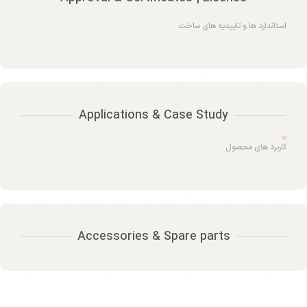
استاندارد ها و تاییدیه های ساخت
Applications & Case Study
کاربرد های محصول
Accessories & Spare parts