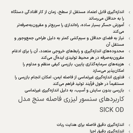
اندازه‌گیری قابل اعتماد مستقل از سطح، زمان از کار افتادگی دستگاه
را به حداقل می‌رساند
آموزش حسگر بسیار ساده، راه‌اندازی را سریع‌تر و مقرون‌به‌صرفه‌تر
می‌کند
نیاز به فضای حداقل و سیم‌کشی کمتر به دلیل طراحی جمع‌وجور و
مستقل آن
محدوده‌های اندازه‌گیری و رابط‌های خروجی متعدد، آن را برای ادغام
مقرون‌به‌صرفه در هر محیط تولیدی ایده‌آل می‌کند
هزینه‌های سرمایه‌گذاری پایین، بازرسی کیفی منظم و مداوم را
امکان‌پذیر می‌سازد
فناوری اندازه‌گیری غیرتماسی از فاصله ایمن، امکان انجام بازرسی را
مستقیماً در طول فرآیند تولید فراهم می‌کند
بازرسی بدون سایش و آسیب، به دلیل اندازه‌گیری غیرتماسی
کاربردهای سنسور لیزری فاصله سنج مدل
SICK OD
اندازه‌گیری دقیق فاصله برای هدایت ربات
اندازه‌گیری دقیق اجزا