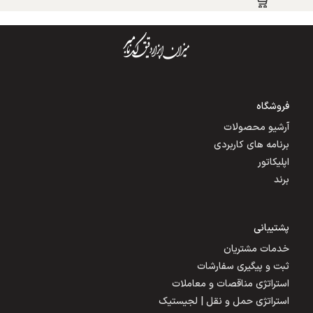
فروشگاه
آرشیو محصولات
برنامه های کاربردی
اپلیکاتور
برند
پشتیبانی
خدمات مشتریان
ثبت و پیگیری سفارشات
استراتژی مناقصات و معاملات
استراتژی حمل و نقل | لجیستیک