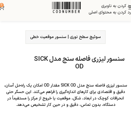
رد کردن به ناوبری
0
رد کردن به محتوای اصلی
سوئیچ سطح نوری
|
سنسور موقعیت خطی
سنسور لیزری فاصله سنج مدل SICK
OD
سنسور لیزری فاصله سنج مدل SICK OD مقدار OD امکان یک راه‌حل آسان،
دقیق و اقتصادی برای کارهای اندازه‌گیری را فراهم می‌کند. این حسگر حتی
انحرافات کوچک در ابعاد، شکل، موقعیت یا خروج از مرکز را مستقیماً در
دستگاه، بدون تماس، دقیق و در حین کار تشخیص می‌دهد.