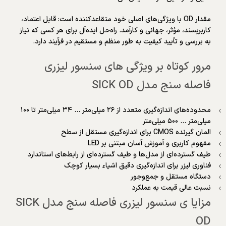
مقدار OD با ویژگی‌های اصلی خود متقاعدکننده است: قابل اعتماد،
کاربرپسند، مؤثر، جهانی و کارآمد. راه‌حل ایده‌آل برای هر کسی که نیاز
به بررسی و تأیید کیفیت به طور منظم و مستقیم در فرآیند دارد.
مرور کوتاه بر ویژگی های سنسور لیزری
فاصله سنج مدل SICK OD
محدوده‌های اندازه‌گیری متعدد از ۲۶ میلی‌متر … ۳۴ ​​میلی‌متر تا ۱۰۰
میلی‌متر … ۵۰۰ میلی‌متر
المان گیرنده CMOS برای اندازه‌گیری مستقل از سطح
مفهوم کاربری و آموزش آسان مبتنی بر LED
طیف گسترده‌ای از مدل‌ها و طیف گسترده‌ای از رابط‌های استاندارد
فناوری لیزر برای اندازه‌گیری دقیق اشیاء بسیار کوچک
دستگاه مستقل و جمع‌وجور
نسبت عالی قیمت به عملکرد
مزایا ی سنسور لیزری فاصله سنج مدل SICK
OD