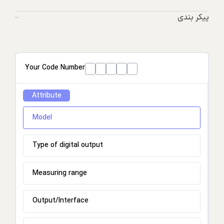
پیکر بندی
Your Code Number
Attribute
Model
Type of digital output
Measuring range
Output/Interface