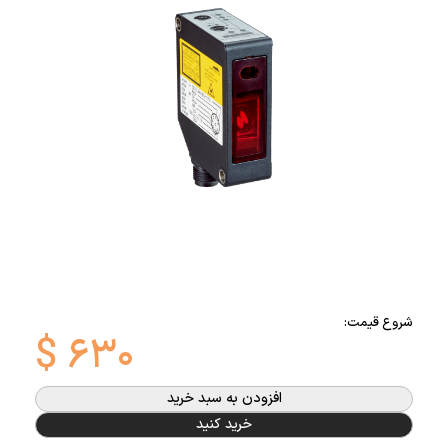
شروع قیمت:
$
۶۳۰
افزودن به سبد خرید
خرید کنید