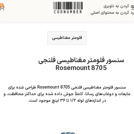
رد کردن به ناوبری
0
رد کردن به محتوای اصلی
فلومتر مغناطیسی
سنسور فلومتر مغناطیسی فلنجی
Rosemount 8705
سنسور فلومتر مغناطیسی فلنجی Rosemount 8705 طراحی شده برای
مایعات و دوغاب‌های رسانا، کاملاً جوش داده شده برای حداکثر محافظت، و
در اندازه‌های لوله ۱/۲ تا ۳۶ اینچ موجود است.