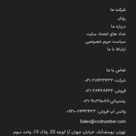
شرکت ما
بلاگ
درباره ما
نماد های اعتماد سایت
سیاست حریم خصوصی
ارتباط با ما
تماس با ما
شرکت: ۲۸۴۲۲۴۳۲-۰۲۱
فروش: ۲۸۴۲۸۶۳۶-۰۲۱
پشتیبانی:۹۱۰۳۵۰۸۷-۰۲۱
واتس اپ فروش: ۷۴۴۲۴۳۲-۰۹۳۰
Sales@codnumber.com
تهران: یوسف‌آباد، خیابان جهان آرا کوچه 52، پلاک 13، واحد سوم