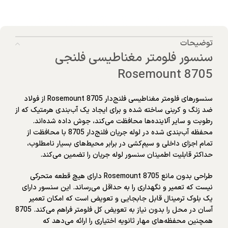
توضیحات
سنسور فلومتر مغناطیسی فلنجی
Rosemount 8705
سنسورهای فلومتر مغناطیسی فلنج‌دار Rosemount 8705 از فولاد
ضد زنگ و کربنی ساخته شده و برای ایجاد یک آب‌بندی هرمتیک که از
رطوبت و سایر آلاینده‌ها محافظت می‌کند، جوش داده شده‌اند.
محفظه آب‌بندی شده در لوله جریان فلنج‌دار 8705 با محافظت از
تمام اجزای داخلی و سیم‌کشی در برابر محیط‌های بسیار نامطلوب،
حداکثر قابلیت اطمینان سنسور لوله جریان را تضمین می‌کند.
طراحی بدون مانع Rosemount 8705 دارای هیچ قطعه متحرکی
نیست که تعمیر و نگهداری را به حداقل می‌رساند. این سنسور دارای
یک بلوک ترمینال قابل جابجایی و تعویض است که امکان تعمیر
آسان در محل را بدون نیاز به تعویض کل فلومتر فراهم می‌کند. 8705
همچنین محفظه‌های مهار ثانویه اختیاری را ارائه می‌دهد که