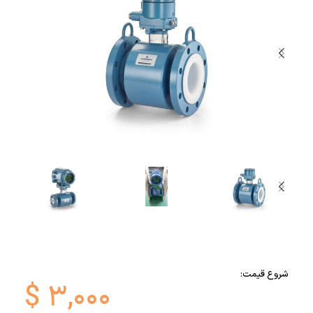
شروع قیمت:
$
۳,۰۰۰