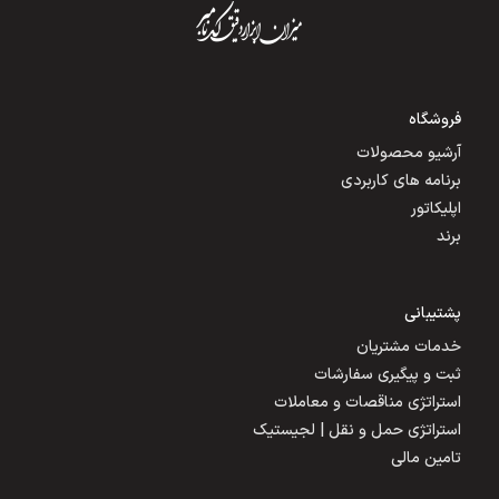
فروشگاه
آرشیو محصولات
برنامه های کاربردی
اپلیکاتور
برند
پشتیبانی
خدمات مشتریان
ثبت و پیگیری سفارشات
استراتژی مناقصات و معاملات
استراتژی حمل و نقل | لجیستیک
تامین مالی