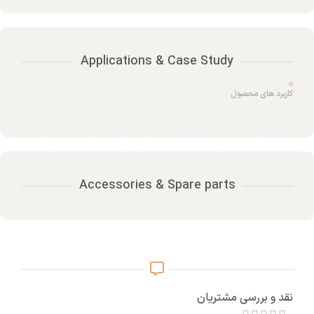
Applications & Case Study
کاربرد های محصول
Accessories & Spare parts
نقد و بررسی مشتریان