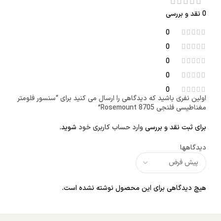
0 نقد و بررسی
0
0
0
0
0
اولین نفری باشید که دیدگاهی را ارسال می کنید برای “سنسور فلومتر
مغناطیسی فلنجی Rosemount 8705”
برای ثبت نقد و بررسی
وارد حساب کاربری خود
شوید.
دیدگاهها
هیچ دیدگاهی برای این محصول نوشته نشده است.