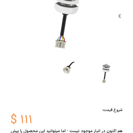
شروع قیمت:
$
۱۱۱
هم اکنون در انبار موجود نیست - اما میتوانید این محصول را پیش