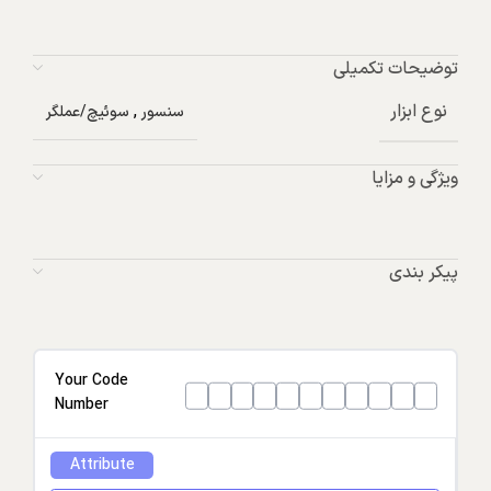
توضیحات تکمیلی
نوع ابزار
سنسور
,
سوئیچ/عملگر
ویژگی و مزایا
پیکر بندی
Your Code
Number
Attribute