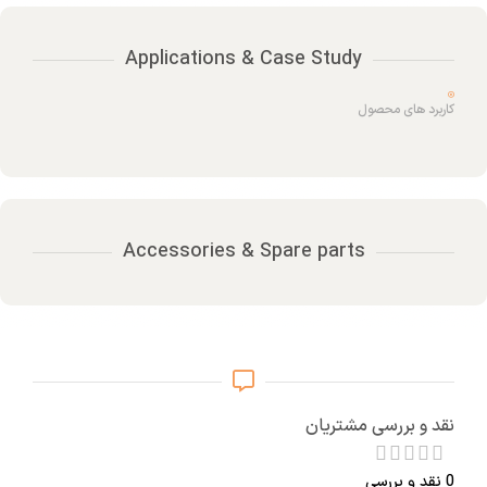
Applications & Case Study
کاربرد های محصول
Accessories & Spare parts
نقد و بررسی مشتریان
0 نقد و بررسی