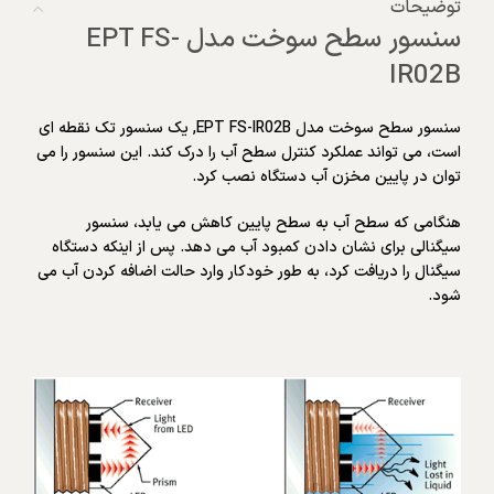
توضیحات
سنسور سطح سوخت مدل EPT FS-
IR02B
سنسور سطح سوخت مدل EPT FS-IR02B, یک سنسور تک نقطه ای
است، می تواند عملکرد کنترل سطح آب را درک کند. این سنسور را می
توان در پایین مخزن آب دستگاه نصب کرد.
هنگامی که سطح آب به سطح پایین کاهش می یابد، سنسور
سیگنالی برای نشان دادن کمبود آب می دهد. پس از اینکه دستگاه
سیگنال را دریافت کرد، به طور خودکار وارد حالت اضافه کردن آب می
شود.