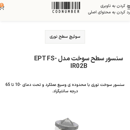
رد کردن به ناوبری
0
رد کردن به محتوای اصلی
سوئیچ سطح نوری
سنسور سطح سوخت مدل EPT FS-
IR02B
سنسور سوخت نوری با محدوده ی وسیع عملکرد و تحت دمای -10 تا 65
درجه سانتیگراد.