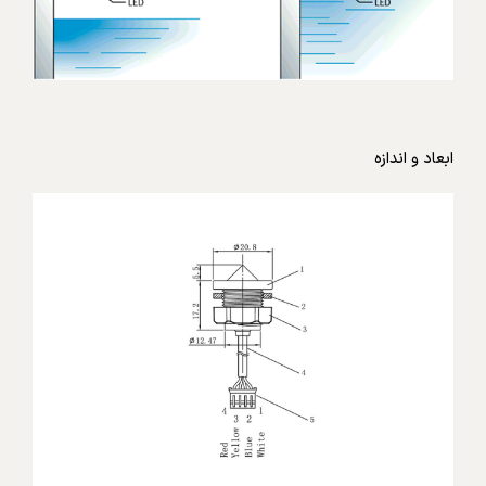
ابعاد و اندازه