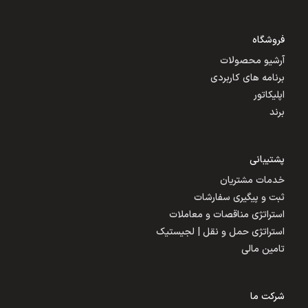
فروشگاه
آرشیو محصولات
برنامه های کاربردی
اپلیکاتور
برند
پشتیبانی
خدمات مشتریان
ثبت و پیگیری سفارشات
استراتژی مناقصات و معاملات
استراتژی حمل و نقل | لجیستیک
تامین مالی
شرکت ما