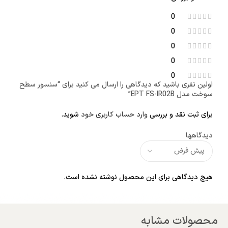
0
0
0
0
0
اولین نفری باشید که دیدگاهی را ارسال می کنید برای “سنسور سطح
سوخت مدل EPT FS-IR02B”
برای ثبت نقد و بررسی
وارد حساب کاربری خود
شوید.
دیدگاهها
هیچ دیدگاهی برای این محصول نوشته نشده است.
محصولات مشابه