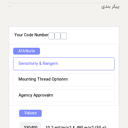
پیکر بندی
Your Code Number
Attribute
Sensitivity & Rangern
Mounting Thread Optionrn
Agency Approvalrn
Values