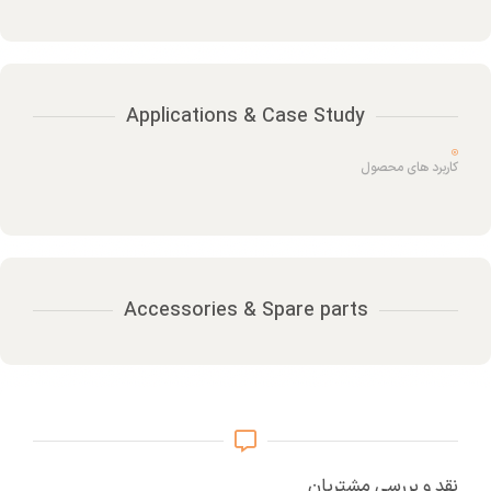
Applications & Case Study
کاربرد های محصول
Accessories & Spare parts
نقد و بررسی مشتریان