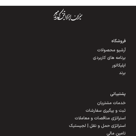
فروشگاه
آرشیو محصولات
برنامه های کاربردی
اپلیکاتور
برند
پشتیبانی
خدمات مشتریان
ثبت و پیگیری سفارشات
استراتژی مناقصات و معاملات
استراتژی حمل و نقل | لجیستیک
تامین مالی