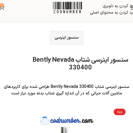
رد کردن به ناوبری
0
رد کردن به محتوای اصلی
سنسور اینرسی
سنسور اینرسی شتاب Bently Nevada
330400
سنسور اینرسی شتاب Bently Nevada 330400 طراحی شده برای کاربردهای
ماشین آلات حیاتی که در آن اندازه گیری شتاب بدنه مورد نیاز است
ویژه