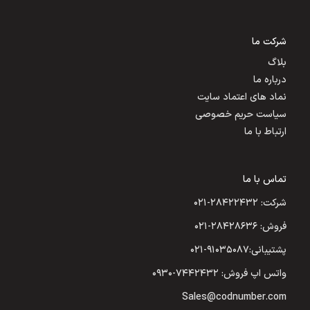
شرکت ما
بلاگ
درباره ما
نماد های اعتماد سایت
سیاست حریم خصوصی
ارتباط با ما
تماس با ما
شرکت: ۲۸۴۲۲۴۳۲-۰۲۱
فروش: ۲۸۴۲۸۶۳۶-۰۲۱
پشتیبانی:۹۱۰۳۵۰۸۷-۰۲۱
واتس اپ فروش: ۷۴۴۲۴۳۲-۰۹۳۰
Sales@codnumber.com