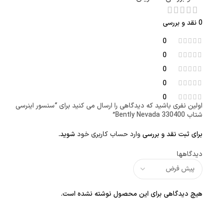
0 نقد و بررسی
0
0
0
0
0
اولین نفری باشید که دیدگاهی را ارسال می کنید برای “سنسور اینرسی
شتاب Bently Nevada 330400”
برای ثبت نقد و بررسی
وارد حساب کاربری خود
شوید.
دیدگاهها
هیچ دیدگاهی برای این محصول نوشته نشده است.