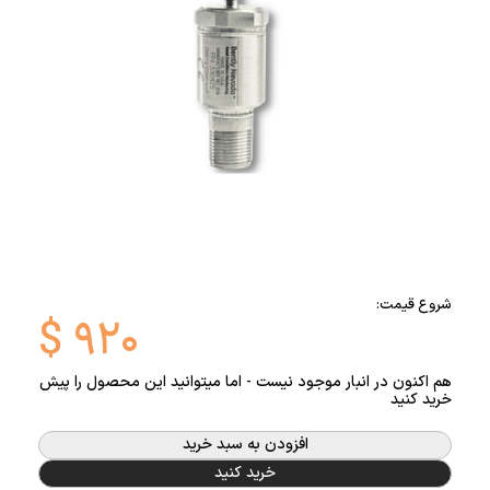
شروع قیمت:
$
۹۲۰
هم اکنون در انبار موجود نیست - اما میتوانید این محصول را پیش
خرید کنید
افزودن به سبد خرید
خرید کنید