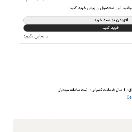
توانید این محصول را پیش خرید کنید
افزودن به سبد خرید
خرید کنید
با تماس بگیرید
ق
1 سال ضمانت کمپانی
ثبت سامانه مودیان
Ce