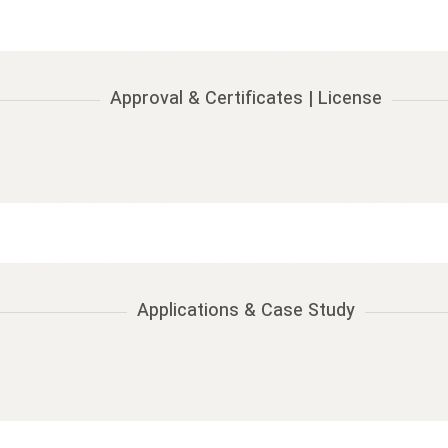
Approval & Certificates | License
Applications & Case Study