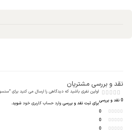
نقد و بررسی مشتریان
اولین نفری باشید که دیدگاهی را ارسال می کنید برای “سنسور اکسیژن محلول/
0 نقد و بررسی
برای ثبت نقد و بررسی
وارد حساب کاربری خود
شوید.
0
0
0