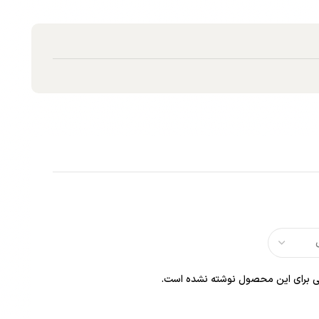
 برای این محصول نوشته نشده است.