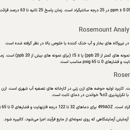
گرفته شده است. کاربرد اولیه حوضه های ازن زنی در کارخانه های تصفیه آب شهری اس
زمایش آزمایشگاهی که روی نمونه‌ای از مایع فرآیند اجرا می‌شود، کالیبره شود.