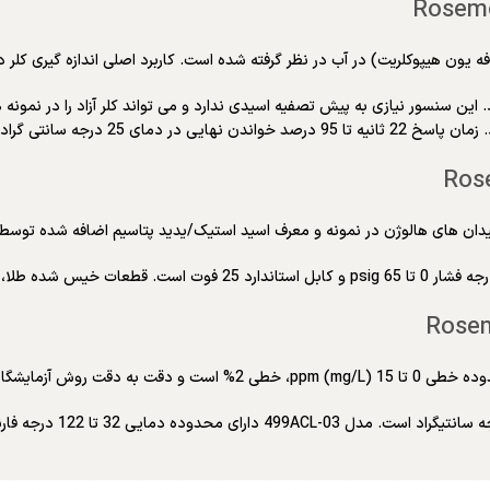
 درجه سانتی گراد است.