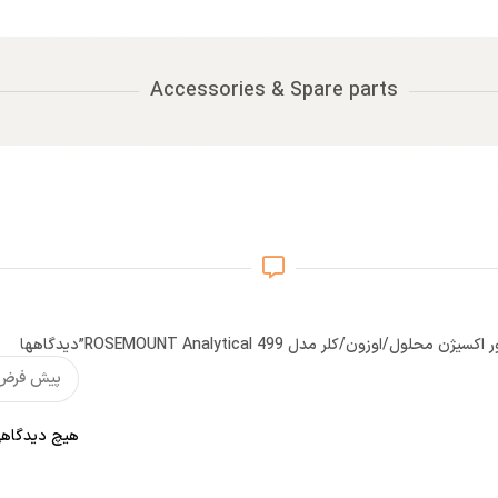
Accessories & Spare parts
اوزون/کلر مدل ROSEMOUNT Analytical 499”
دیدگاهها
هیچ دیدگاهی