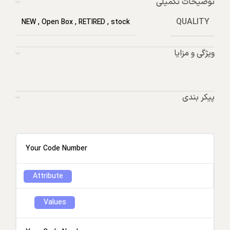
توضیحات تکمیلی
QUALITY
NEW
,
Open Box
,
RETIRED
,
stock
ویژگی و مزایا
پیکر بندی
Your Code Number
Attribute
Values