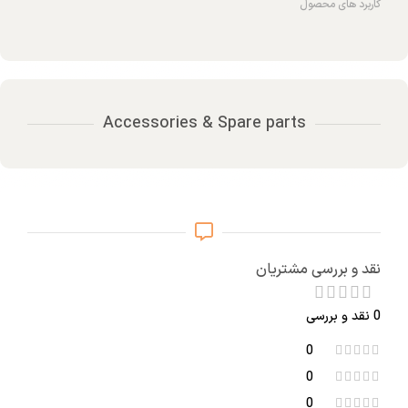
کاربرد های محصول
Accessories & Spare parts
نقد و بررسی مشتریان
0 نقد و بررسی
0
0
0