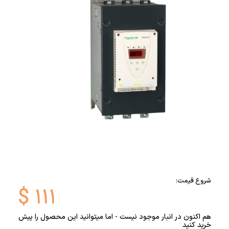
شروع قیمت:
$
۱۱۱
هم اکنون در انبار موجود نیست - اما میتوانید این محصول را پیش
خرید کنید