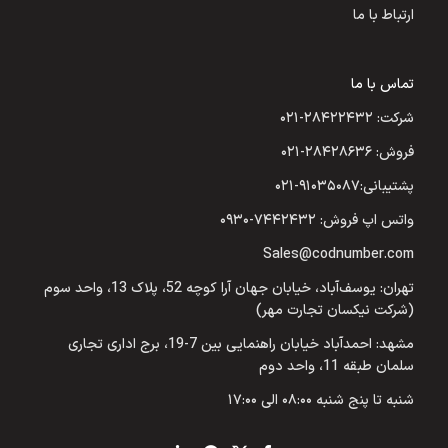
ارتباط با ما
تماس با ما
شرکت: ۲۸۴۲۲۴۳۲-۰۲۱
فروش: ۲۸۴۲۸۶۳۶-۰۲۱
پشتیبانی:۹۱۰۳۵۰۸۷-۰۲۱
واتس اپ فروش: ۷۴۴۲۴۳۲-۰۹۳۰
Sales@codnumber.com
تهران: یوسف‌آباد، خیابان جهان آرا کوچه 52، پلاک 13، واحد سوم
(شرکت نیکسان تجارت مهر)
مشهد: احمدآباد خیابان راهنمایی بین 7-19، برج اداری تجاری
سلمان طبقه 11، واحد دوم
شنبه تا پنج شنبه ۰۸:۰۰ الی ۱۷:۰۰