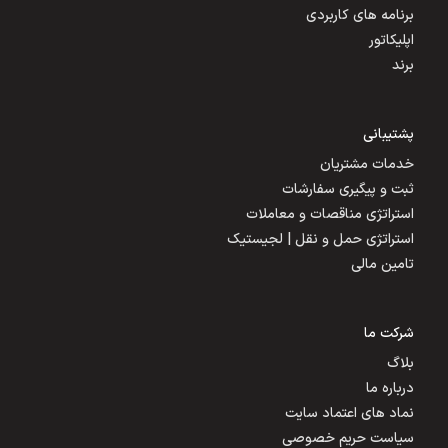
برنامه های کاربردی
اپلیکاتور
برند
پشتیبانی
خدمات مشتریان
ثبت و پیگیری سفارشات
استراتژی مناقصات و معاملات
استراتژی حمل و نقل | لجیستیک
تامین مالی
شرکت ما
بلاگ
درباره ما
نماد های اعتماد سایت
سیاست حریم خصوصی