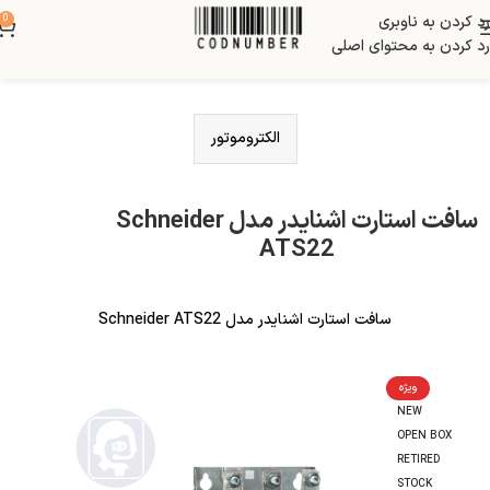
رد کردن به ناوبری
0
رد کردن به محتوای اصلی
الکتروموتور
سافت استارت اشنایدر مدل Schneider
ATS22
سافت استارت اشنایدر مدل Schneider ATS22
ویژه
NEW
OPEN BOX
RETIRED
STOCK