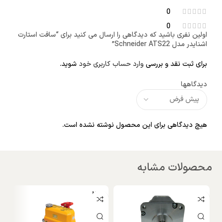
0
0
اولین نفری باشید که دیدگاهی را ارسال می کنید برای “سافت استارت
اشنایدر مدل Schneider ATS22”
برای ثبت نقد و بررسی
وارد حساب کاربری خود
شوید.
دیدگاهها
هیچ دیدگاهی برای این محصول نوشته نشده است.
محصولات مشابه
NEW
نا
و