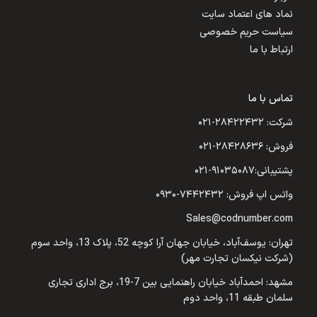
نماد های اعتماد سایت
سیاست حریم خصوصی
ارتباط با ما
تماس با ما
شرکت: ۲۸۴۲۲۴۳۲-۰۲۱
فروش: ۲۸۴۲۸۶۳۶-۰۲۱
پشتیبانی:۹۱۰۳۵۰۸۷-۰۲۱
واتس اپ فروش: ۷۴۴۲۴۳۲-۰۹۳۰
Sales@codnumber.com
تهران: یوسف‌آباد، خیابان جهان آرا کوچه 52، پلاک 13، واحد سوم
(شرکت نیکسان تجارت مهر)
مشهد: احمدآباد خیابان راهنمایی بین 7-19، برج اداری تجاری
سلمان طبقه 11، واحد دوم