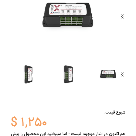
شروع قیمت:
$
۱,۲۵۰
هم اکنون در انبار موجود نیست - اما میتوانید این محصول را پیش