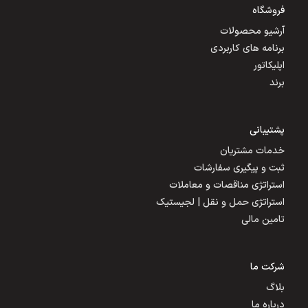
فروشگاه
آرشیو محصولات
برنامه های کاربردی
اپلیکاتور
برند
پشتیبانی
خدمات مشتریان
ثبت و پیگیری سفارشات
استراتژی مناقصات و معاملات
استراتژی حمل و نقل | لجیستیک
تامین مالی
شرکت ما
بلاگ
درباره ما