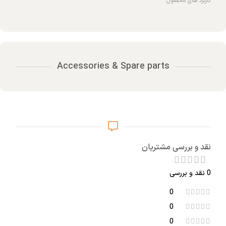
کاربرد های محصول
Accessories & Spare parts
نقد و بررسی مشتریان
0 نقد و بررسی
0
0
0