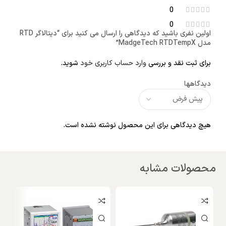
0
0
اولین نفری باشید که دیدگاهی را ارسال می کنید برای “دیتالاگر RTD
مدل MadgeTech RTDTempX”
برای ثبت نقد و بررسی
وارد حساب کاربری خود
شوید.
دیدگاهها
هیچ دیدگاهی برای این محصول نوشته نشده است.
محصولات مشابه