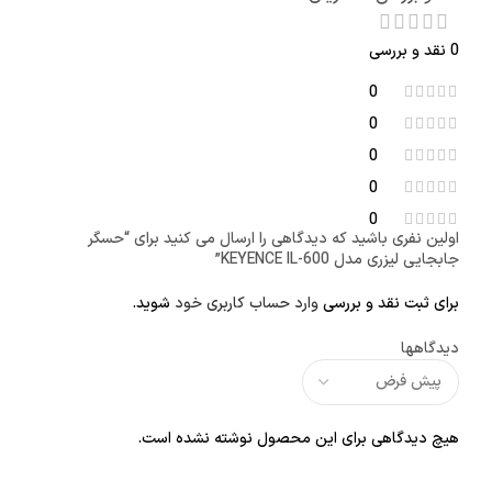
0 نقد و بررسی
0
0
0
0
0
اولین نفری باشید که دیدگاهی را ارسال می کنید برای “حسگر
جابجایی لیزری مدل KEYENCE IL-600”
برای ثبت نقد و بررسی
وارد حساب کاربری خود
شوید.
دیدگاهها
هیچ دیدگاهی برای این محصول نوشته نشده است.