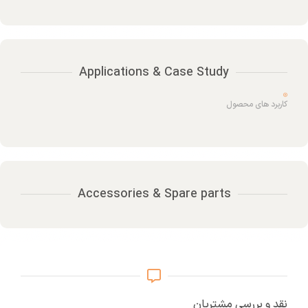
Applications & Case Study
کاربرد های محصول
Accessories & Spare parts
نقد و بررسی مشتریان