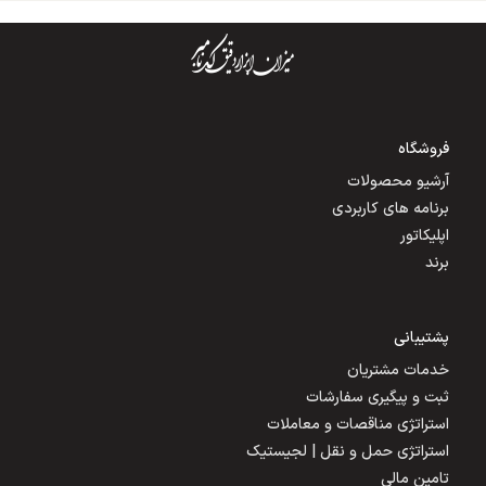
فروشگاه
آرشیو محصولات
برنامه های کاربردی
اپلیکاتور
برند
پشتیبانی
خدمات مشتریان
ثبت و پیگیری سفارشات
استراتژی مناقصات و معاملات
استراتژی حمل و نقل | لجیستیک
تامین مالی