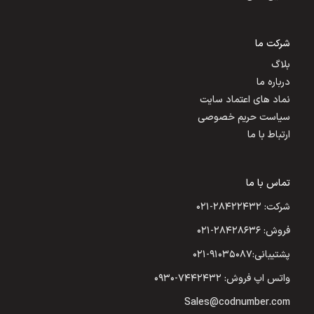
شرکت ما
بلاگ
درباره ما
نماد های اعتماد سایت
سیاست حریم خصوصی
ارتباط با ما
تماس با ما
شرکت: ۲۸۴۲۲۴۳۲-۰۲۱
فروش: ۲۸۴۲۸۶۳۶-۰۲۱
پشتیبانی:۹۱۰۳۵۰۸۷-۰۲۱
واتس اپ فروش: ۷۴۴۲۴۳۲-۰۹۳۰
Sales@codnumber.com