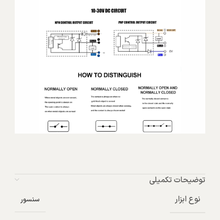
توضیحات تکمیلی
نوع ابزار
سنسور