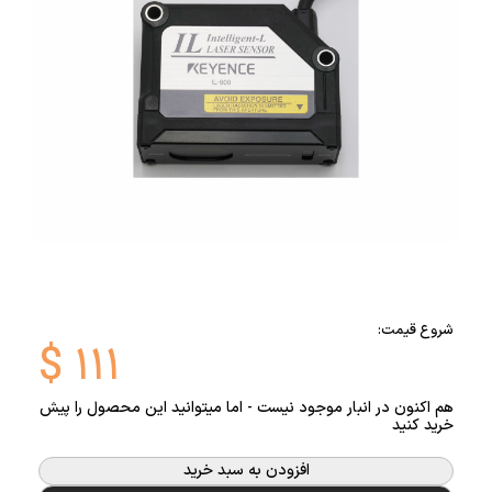
شروع قیمت:
$
۱۱۱
هم اکنون در انبار موجود نیست - اما میتوانید این محصول را پیش
خرید کنید
افزودن به سبد خرید