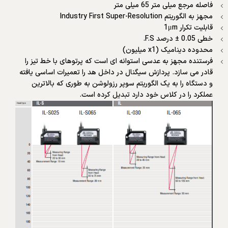
فاصله مرجع میلی متر 65 میلی متر
مجهز به الگوریتم Industry First Super-Resolution
قابلیت تکرار 1μm
خطی 0.05 ± درصد F.S.
محدوده دینامیک (x1 میلیون)
فرستنده مجهز به عدسی استوانه ای است که پرتوهای با خط تیز را
قادر می سازد. پردازش سیگنال در داخل هد را تعمیرات اساسی یافته
و دستگاه را به یک الگوریتم سوپر رزولوشن به طوری که بالاترین
عملکرد را در کلاس خود دارد تبدیل کرده است.