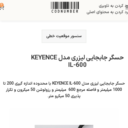
رد کردن به ناوبری
0
رد کردن به محتوای اصلی
سنسور موقعیت خطی
حسگر جابجایی لیزری مدل KEYENCE
IL-600
حسگر جابجایی لیزری مدل KEYENCE IL-600 با محدوده اندازه گیری 200 تا
1000 میلیمتر و فاصله مرجع 600 میلیمتر و رزولوشن 50 میکرون و تکرار
پذیری 50 میکرو متر.