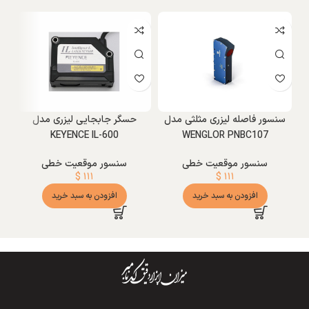
سنسور فاصله لیزری مثلثی مدل
حسگر جابجایی لیزری مدل
KEYENCE IL-600
WENGLOR PNBC107
سنسور موقعیت خطی
سنسور موقعیت خطی
$
۱۱۱
$
۱۱۱
افزودن به سبد خرید
افزودن به سبد خرید