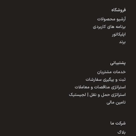
فروشگاه
آرشیو محصولات
برنامه های کاربردی
اپلیکاتور
برند
پشتیبانی
خدمات مشتریان
ثبت و پیگیری سفارشات
استراتژی مناقصات و معاملات
استراتژی حمل و نقل | لجیستیک
تامین مالی
شرکت ما
بلاگ