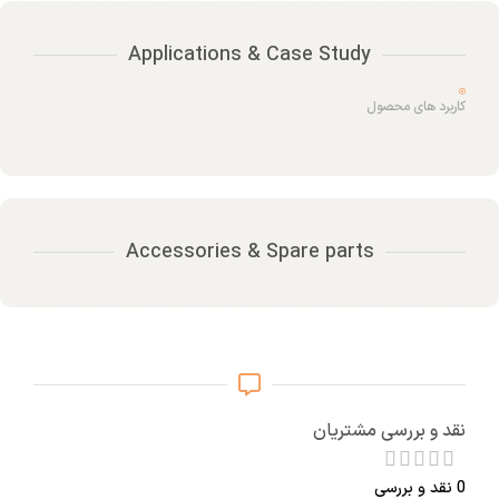
Applications & Case Study
کاربرد های محصول
Accessories & Spare parts
نقد و بررسی مشتریان
0 نقد و بررسی