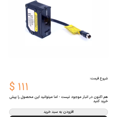
شروع قیمت:
$
۱۱۱
هم اکنون در انبار موجود نیست - اما میتوانید این محصول را پیش
خرید کنید
افزودن به سبد خرید