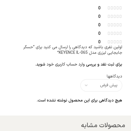
0
0
0
0
0
اولین نفری باشید که دیدگاهی را ارسال می کنید برای “حسگر
جابجایی لیزری مدل KEYENCE IL-065”
برای ثبت نقد و بررسی
وارد حساب کاربری خود
شوید.
دیدگاهها
هیچ دیدگاهی برای این محصول نوشته نشده است.
محصولات مشابه