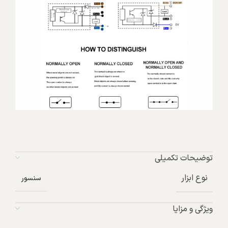
توضیحات تکمیلی
نوع ابزار
سنسور
ویژگی و مزایا