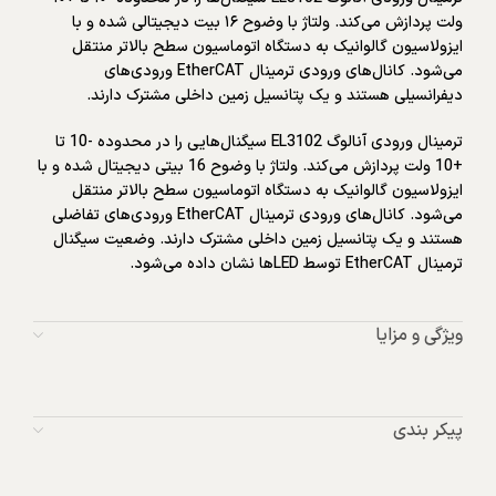
ولت پردازش می‌کند. ولتاژ با وضوح ۱۶ بیت دیجیتالی شده و با
ایزولاسیون گالوانیک به دستگاه اتوماسیون سطح بالاتر منتقل
می‌شود. کانال‌های ورودی ترمینال EtherCAT ورودی‌های
دیفرانسیلی هستند و یک پتانسیل زمین داخلی مشترک دارند.
ترمینال ورودی آنالوگ EL3102 سیگنال‌هایی را در محدوده -10 تا
+10 ولت پردازش می‌کند. ولتاژ با وضوح 16 بیتی دیجیتال شده و با
ایزولاسیون گالوانیک به دستگاه اتوماسیون سطح بالاتر منتقل
می‌شود. کانال‌های ورودی ترمینال EtherCAT ورودی‌های تفاضلی
هستند و یک پتانسیل زمین داخلی مشترک دارند. وضعیت سیگنال
ترمینال EtherCAT توسط LEDها نشان داده می‌شود.
ویژگی و مزایا
پیکر بندی