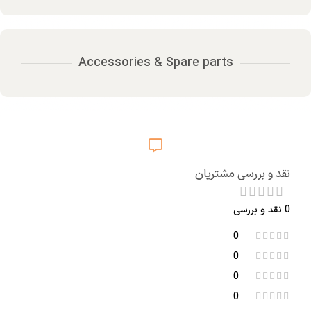
Accessories & Spare parts
نقد و بررسی مشتریان
0 نقد و بررسی
0
0
0
0