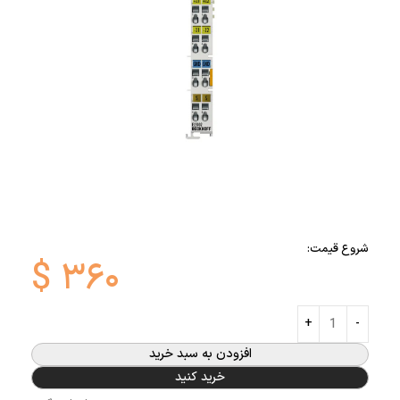
شروع قیمت:
$
۳۶۰
افزودن به سبد خرید
خرید کنید