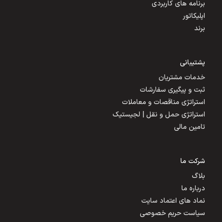
برنامه های کاربردی
اپلیکاتور
برند
پشتیبانی
خدمات مشتریان
ثبت و پیگیری سفارشات
استراتژی مناقصات و معاملات
استراتژی حمل و نقل | لجیستیک
تامین مالی
شرکت ما
بلاگ
درباره ما
نماد های اعتماد سایت
سیاست حریم خصوصی