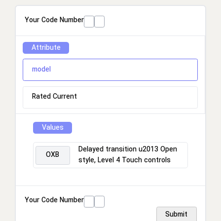
Your Code Number
Attribute
model
Rated Current
Values
Delayed transition u2013 Open
OXB
style, Level 4 Touch controls
Your Code Number
Submit