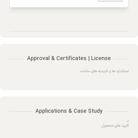
Approval & Certificates | License
استاندارد ها و تاییدیه های ساخت
Applications & Case Study
کاربرد های محصول