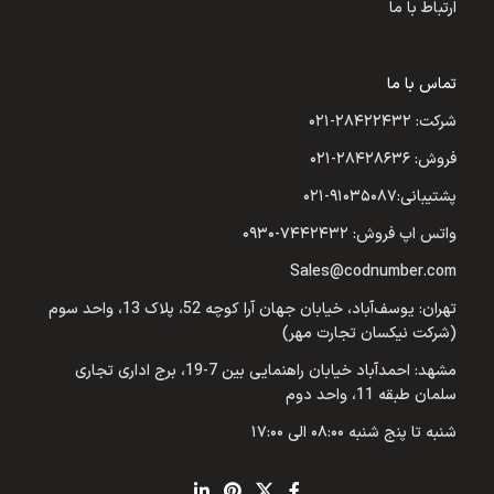
ارتباط با ما
تماس با ما
شرکت: ۲۸۴۲۲۴۳۲-۰۲۱
فروش: ۲۸۴۲۸۶۳۶-۰۲۱
پشتیبانی:۹۱۰۳۵۰۸۷-۰۲۱
واتس اپ فروش: ۷۴۴۲۴۳۲-۰۹۳۰
Sales@codnumber.com
تهران: یوسف‌آباد، خیابان جهان آرا کوچه 52، پلاک 13، واحد سوم
(شرکت نیکسان تجارت مهر)
مشهد: احمدآباد خیابان راهنمایی بین 7-19، برج اداری تجاری
سلمان طبقه 11، واحد دوم
شنبه تا پنج شنبه ۰۸:۰۰ الی ۱۷:۰۰