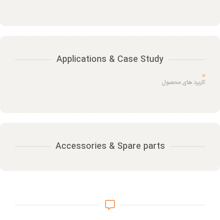
Applications & Case Study
کاربرد های محصول
Accessories & Spare parts