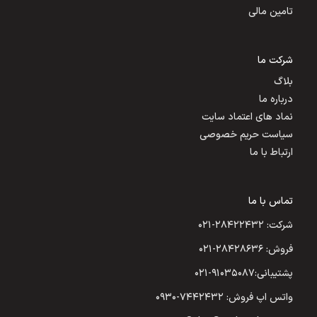
تامین مالی
شرکت ما
بلاگ
درباره ما
نماد های اعتماد سایت
سیاست حریم خصوصی
ارتباط با ما
تماس با ما
شرکت: ۲۸۴۲۲۴۳۲-۰۲۱
فروش: ۲۸۴۲۸۶۳۶-۰۲۱
پشتیبانی:۹۱۰۳۵۰۸۷-۰۲۱
واتس اپ فروش: ۷۴۴۲۴۳۲-۰۹۳۰