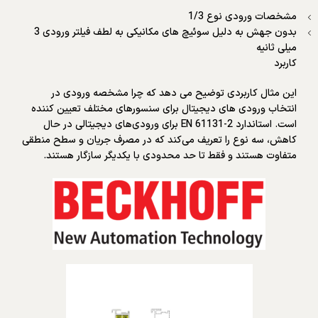
مشخصات ورودی نوع 1/3
بدون جهش به دلیل سوئیچ های مکانیکی به لطف فیلتر ورودی 3
میلی ثانیه
کاربرد
این مثال کاربردی توضیح می دهد که چرا مشخصه ورودی در
انتخاب ورودی های دیجیتال برای سنسورهای مختلف تعیین کننده
است. استاندارد EN 61131-2 برای ورودی‌های دیجیتالی در حال
کاهش، سه نوع را تعریف می‌کند که در مصرف جریان و سطح منطقی
متفاوت هستند و فقط تا حد محدودی با یکدیگر سازگار هستند.