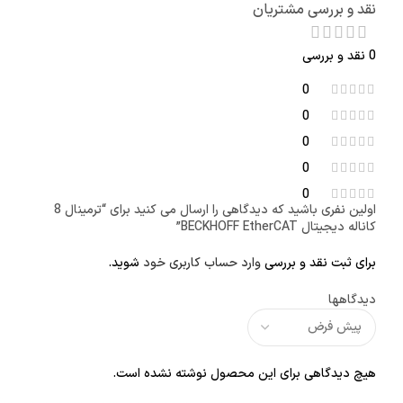
نقد و بررسی مشتریان
0 نقد و بررسی
0
0
0
0
0
اولین نفری باشید که دیدگاهی را ارسال می کنید برای “ترمینال 8
کاناله دیجیتال BECKHOFF EtherCAT”
برای ثبت نقد و بررسی
وارد حساب کاربری خود
شوید.
دیدگاهها
هیچ دیدگاهی برای این محصول نوشته نشده است.