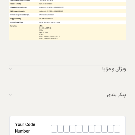
ویژگی و مزایا
پیکر بندی
Your Code
Number