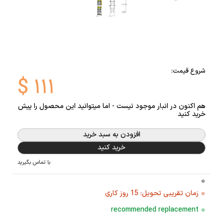
شروع قیمت:
$
۱۱۱
هم اکنون در انبار موجود نیست - اما میتوانید این محصول را پیش
خرید کنید
افزودن به سبد خرید
خرید کنید
با تماس بگیرید
زمان تقریبی تحویل: 15 روز کاری
recommended replacement