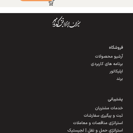
فروشگاه
آرشیو محصولات
برنامه های کاربردی
اپلیکاتور
برند
پشتیبانی
خدمات مشتریان
ثبت و پیگیری سفارشات
استراتژی مناقصات و معاملات
استراتژی حمل و نقل | لجیستیک