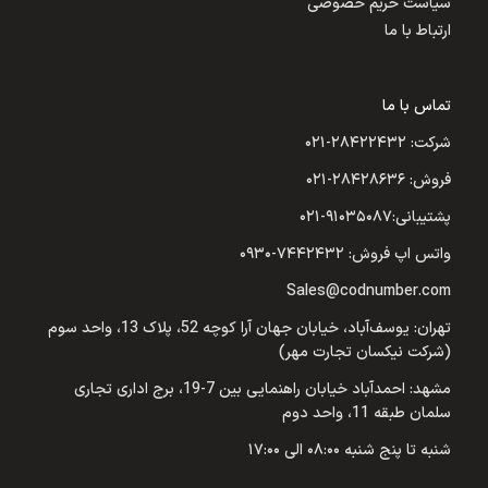
سیاست حریم خصوصی
ارتباط با ما
تماس با ما
شرکت: ۲۸۴۲۲۴۳۲-۰۲۱
فروش: ۲۸۴۲۸۶۳۶-۰۲۱
پشتیبانی:۹۱۰۳۵۰۸۷-۰۲۱
واتس اپ فروش: ۷۴۴۲۴۳۲-۰۹۳۰
Sales@codnumber.com
تهران: یوسف‌آباد، خیابان جهان آرا کوچه 52، پلاک 13، واحد سوم
(شرکت نیکسان تجارت مهر)
مشهد: احمدآباد خیابان راهنمایی بین 7-19، برج اداری تجاری
سلمان طبقه 11، واحد دوم
شنبه تا پنج شنبه ۰۸:۰۰ الی ۱۷:۰۰