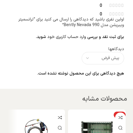
0
0
اولین نفری باشید که دیدگاهی را ارسال می کنید برای “ترانسمیتر
ویبریشن مدل Bently Nevada 990”
برای ثبت نقد و بررسی
وارد حساب کاربری خود
شوید.
دیدگاهها
هیچ دیدگاهی برای این محصول نوشته نشده است.
محصولات مشابه
ویژه