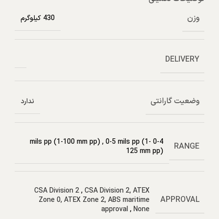
وزن
430 کیلوگرم
DELIVERY
وضعیت گارانتی
ندارد
,
0-5 mils pp (1-
0-4 mils pp (1-100 mm pp)
RANGE
125 mm pp)
CSA Division 2
,
CSA Division 2, ATEX
APPROVAL
Zone 0, ATEX Zone 2, ABS maritime
approval
,
None