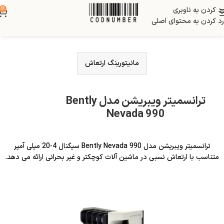
رد کردن به ناوبری
0
رد کردن به محتوای اصلی
مانیتورینگ ارتعاش
ترانسمیتر ویبریشن مدل Bently
Nevada 990
ترانسمیتر ویبریشن مدل Bently Nevada 990 سیگنال 4-20 میلی آمپر
متناسب با ارتعاش نسبی در ماشین آلات کوچکتر و غیر بحرانی ارائه می دهد.