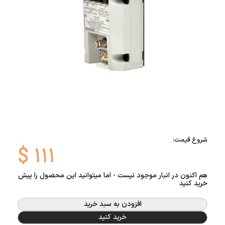
شروع قیمت:
$
۱۱۱
هم اکنون در انبار موجود نیست - اما میتوانید این محصول را پیش
خرید کنید
افزودن به سبد خرید
خرید کنید