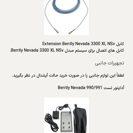
کابل Extension Bently Nevada 3300 XL NSv
کابل های اتصال برای سیستم مبدل Bently Nevada 3300 XL NSv.
تجهیزات جانبی
لطفاً این لوازم جانبی را در صورت خرید حالت آپشنال در نظر بگیرید.
آداپتور تست Bently Nevada 990/991