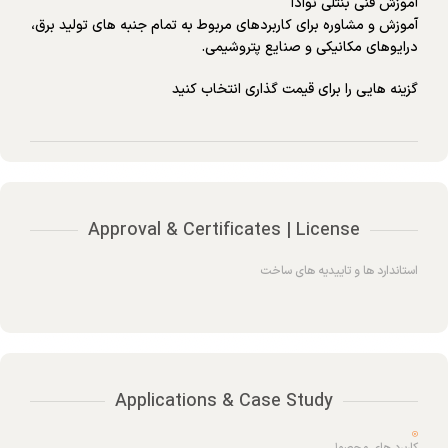
آموزش فنی بنتلی نوادا
آموزش و مشاوره برای کاربردهای مربوط به تمام جنبه های تولید برق،
درایوهای مکانیکی و صنایع پتروشیمی.
گزینه هایی را برای قیمت گذاری انتخاب کنید
Approval & Certificates | License
استاندارد ها و تاییدیه های ساخت
Applications & Case Study
کاربرد های محصول