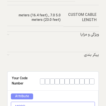
CUSTOM CABLE
,
7.0
5.0 meters (16.4 feet)
LENGTH
meters (23.0 feet)
ویژگی و مزایا
پیکر بندی
Your Code
Number
Attribute