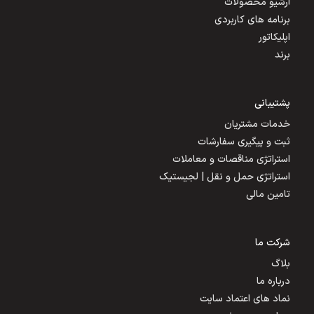
آرشیو محصولات
برنامه های کاربردی
اپلیکاتور
برند
پشتیبانی
خدمات مشتریان
ثبت و پیگیری سفارشات
استراتژی مناقصات و معاملات
استراتژی حمل و نقل | لجیستیک
تامین مالی
شرکت ما
بلاگ
درباره ما
نماد های اعتماد سایت