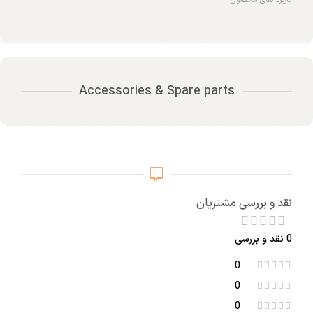
Accessories & Spare parts
نقد و بررسی مشتریان
0 نقد و بررسی
0
0
0