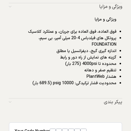
ویژگی و مزایا
ویژگی و مزایا
فوق العاده، فوق العاده برای جریان، و عملکرد کلاسیک
پروتکل های فیلدباس 4-20 میلی آمپر، بی سیم،
FOUNDATION
اندازه گیری گیج، دیفرانسیل یا مطلق
گزینه های نمایش از راه دور و رابط
محدوده تا 4000psi (275 بار)
تنظیم صفر و دهانه
هشدار PlantWeb
محدودیت فشار ترکیدگی: 10000 psig (689.5 بار)
پیکر بندی