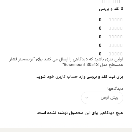
0 نقد و بررسی
0
0
0
0
0
اولین نفری باشید که دیدگاهی را ارسال می کنید برای “ترانسمیتر فشار
همسطح مدل Rosemount 3051S”
برای ثبت نقد و بررسی
وارد حساب کاربری خود
شوید.
دیدگاهها
هیچ دیدگاهی برای این محصول نوشته نشده است.