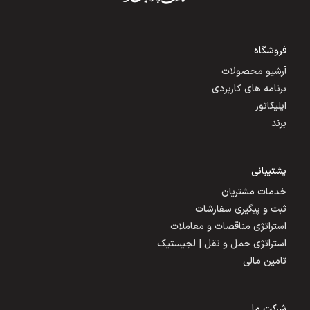
فروشگاه
آرشیو محصولات
برنامه های کاربردی
اپلیکاتور
برند
پشتیبانی
خدمات مشتریان
ثبت و پیگیری سفارشات
استراتژی مناقصات و معاملات
استراتژی حمل و نقل | لجیستیک
تامین مالی
شرکت ما