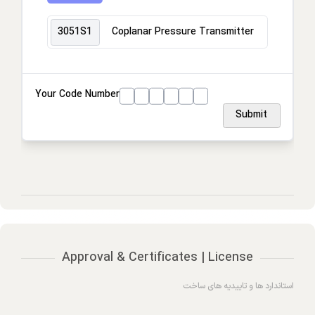
3051S1
Coplanar Pressure Transmitter
Your Code Number
Submit
Approval & Certificates | License
استاندارد ها و تاییدیه های ساخت