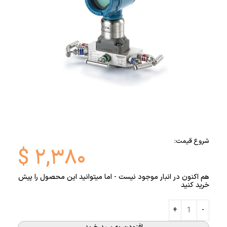
شروع قیمت:
$
۲,۳۸۰
هم اکنون در انبار موجود نیست - اما میتوانید این محصول را پیش
خرید کنید