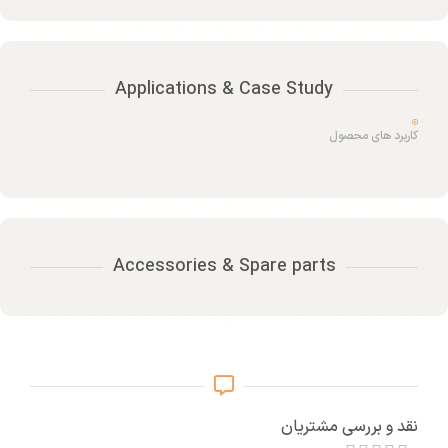
Applications & Case Study
کاربرد های محصول
Accessories & Spare parts
نقد و بررسی مشتریان