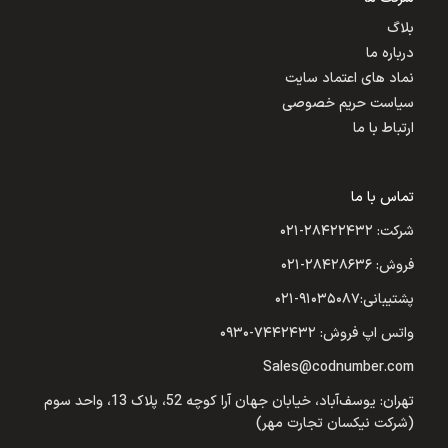
بلاگ
درباره ما
نماد های اعتماد سایت
سیاست حریم خصوصی
ارتباط با ما
تماس با ما
شرکت: ۲۸۴۲۲۴۳۲-۰۲۱
فروش: ۲۸۴۲۸۶۳۶-۰۲۱
پشتیبانی:۹۱۰۳۵۰۸۷-۰۲۱
واتس اپ فروش: ۷۴۴۲۴۳۲-۰۹۳۰
Sales@codnumber.com
تهران: یوسف‌آباد، خیابان جهان آرا کوچه 52، پلاک 13، واحد سوم
(شرکت نیکسان تجارت مهر)