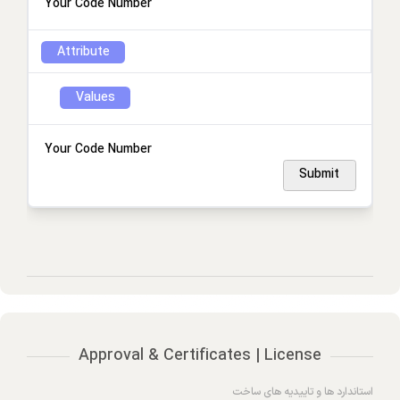
Your Code Number
Attribute
Values
Your Code Number
Submit
Approval & Certificates | License
استاندارد ها و تاییدیه های ساخت