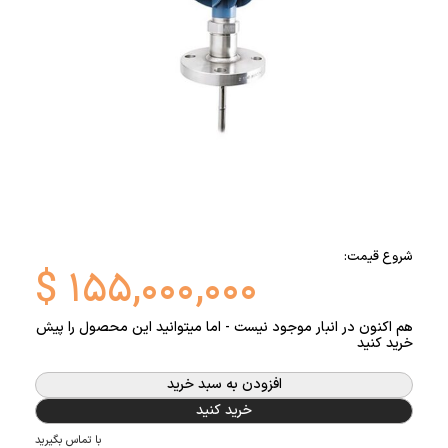
شروع قیمت:
$
۱۵۵,۰۰۰,۰۰۰
هم اکنون در انبار موجود نیست - اما میتوانید این محصول را پیش
خرید کنید
افزودن به سبد خرید
خرید کنید
با تماس بگیرید