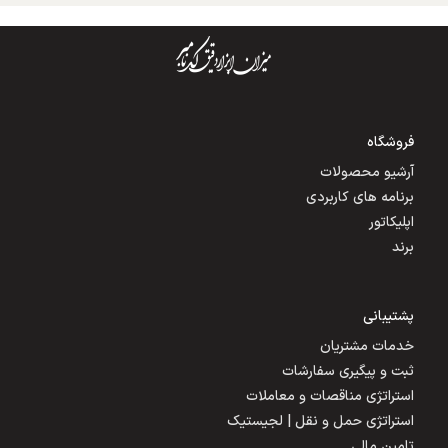
فروشگاه
آرشیو محصولات
برنامه های کاربردی
اپلیکاتور
برند
پشتیبانی
خدمات مشتریان
ثبت و پیگیری سفارشات
استراتژی مناقصات و معاملات
استراتژی حمل و نقل | لجیستیک
تامین مالی