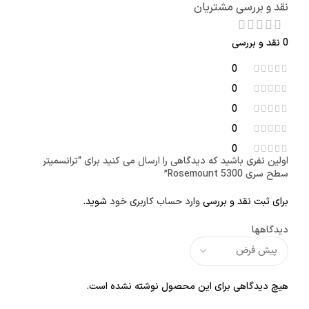
نقد و بررسی مشتریان
0 نقد و بررسی
0
0
0
0
0
اولین نفری باشید که دیدگاهی را ارسال می کنید برای “ترانسمیتر
سطح سری Rosemount 5300”
برای ثبت نقد و بررسی
وارد حساب کاربری خود
شوید.
دیدگاهها
هیچ دیدگاهی برای این محصول نوشته نشده است.