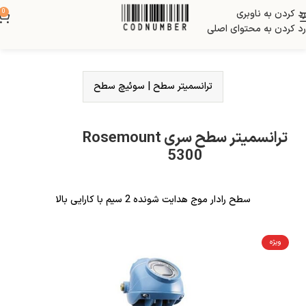
رد کردن به ناوبری
0
رد کردن به محتوای اصلی
ترانسمیتر سطح
|
سوئیچ سطح
ترانسمیتر سطح سری Rosemount
5300
سطح رادار موج هدایت شونده 2 سیم با کارایی بالا
ویژه