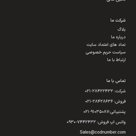
شرکت ما
بلاگ
درباره ما
نماد های اعتماد سایت
سیاست حریم خصوصی
ارتباط با ما
تماس با ما
شرکت: ۲۸۴۲۲۴۳۲-۰۲۱
فروش: ۲۸۴۲۸۶۳۶-۰۲۱
پشتیبانی:۹۱۰۳۵۰۸۷-۰۲۱
واتس اپ فروش: ۷۴۴۲۴۳۲-۰۹۳۰
Sales@codnumber.com