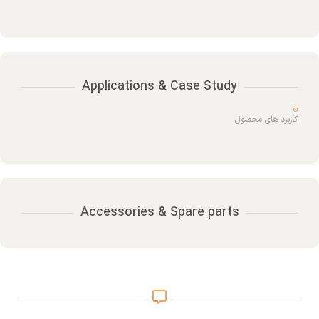
Applications & Case Study
کاربرد های محصول
Accessories & Spare parts