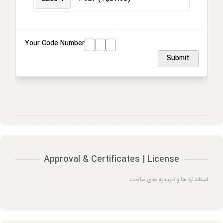
Your Code Number
Submit
Approval & Certificates | License
استاندارد ها و تاییدیه های ساخت