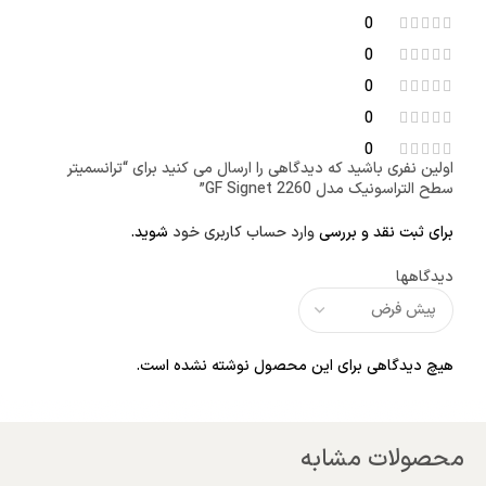
0
0
0
0
0
اولین نفری باشید که دیدگاهی را ارسال می کنید برای “ترانسمیتر
سطح التراسونیک مدل GF Signet 2260”
برای ثبت نقد و بررسی
وارد حساب کاربری خود
شوید.
دیدگاهها
هیچ دیدگاهی برای این محصول نوشته نشده است.
محصولات مشابه