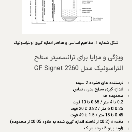
شکل شماره 1. مفاهیم اساسی و عناصر اندازه گیری اولتراسونیک
ویژگی و مزایا برای ترانسمیتر سطح
التراسونیک مدل GF Signet 2260
فرستنده های فشرده 2 سیمه
اندازه گیری سطح بدون تماس
محدوده ها:
0.2 تا 4 متر / 0.65 تا 13 فوت
0.25 تا 6 متر / 0.82 تا 20 فوت
0.45 تا 15 متر / 1.5 تا 49 فوت
دقت: ± (0.2٪ از فاصله اندازه گیری شده به علاوه 0.05٪ از محدوده)
زاویه پرتو 5 درجه باریک