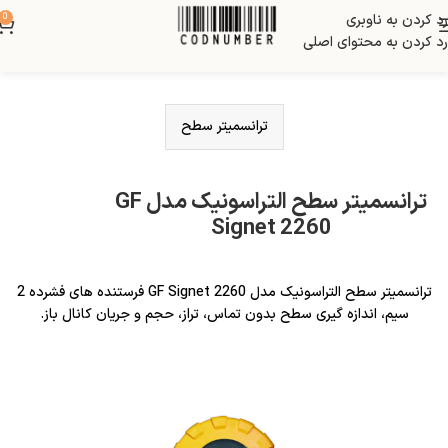
رد کردن به ناوبری
0
رد کردن به محتوای اصلی
ترانسمیتر سطح
ترانسمیتر سطح التراسونیک مدل GF
Signet 2260
ترانسمیتر سطح التراسونیک مدل GF Signet 2260 فرستنده های فشرده 2
سیم، اندازه گیری سطح بدون تماس، تراز، حجم و جریان کانال باز.