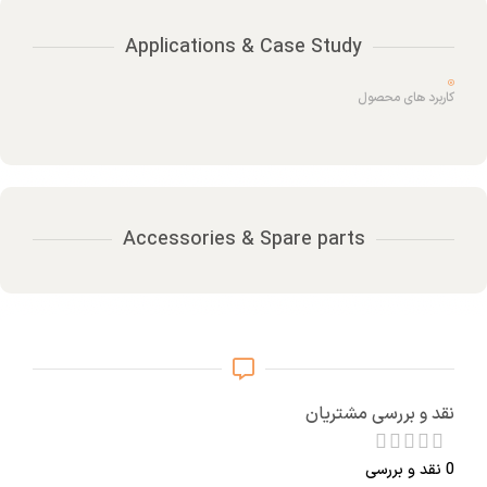
Applications & Case Study
کاربرد های محصول
Accessories & Spare parts
نقد و بررسی مشتریان
0 نقد و بررسی