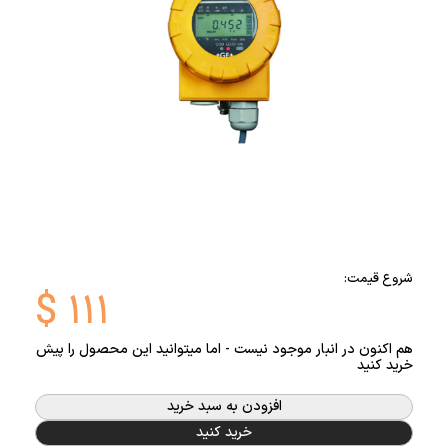
شروع قیمت:
$
۱۱۱
هم اکنون در انبار موجود نیست - اما میتوانید این محصول را پیش
خرید کنید
افزودن به سبد خرید
خرید کنید