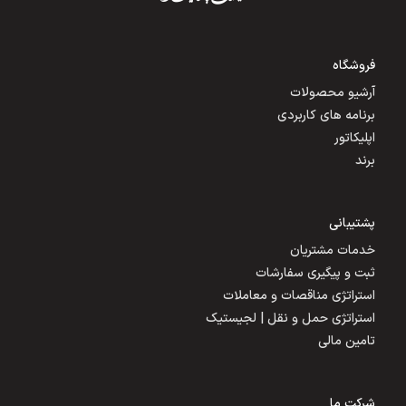
فروشگاه
آرشیو محصولات
برنامه های کاربردی
اپلیکاتور
برند
پشتیبانی
خدمات مشتریان
ثبت و پیگیری سفارشات
استراتژی مناقصات و معاملات
استراتژی حمل و نقل | لجیستیک
تامین مالی
شرکت ما