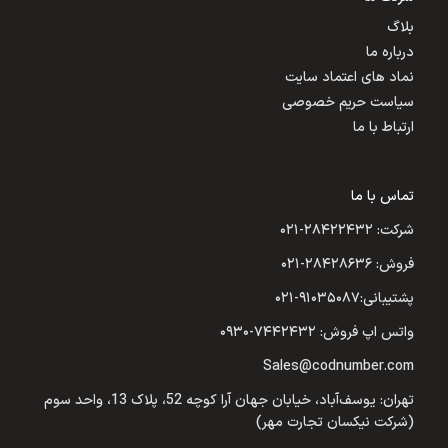
بلاگ
درباره ما
نماد های اعتماد سایت
سیاست حریم خصوصی
ارتباط با ما
تماس با ما
شرکت: ۲۸۴۲۲۴۳۲-۰۲۱
فروش: ۲۸۴۲۸۶۳۶-۰۲۱
پشتیبانی:۹۱۰۳۵۰۸۷-۰۲۱
واتس اپ فروش: ۷۴۴۲۴۳۲-۰۹۳۰
Sales@codnumber.com
تهران: یوسف‌آباد، خیابان جهان آرا کوچه 52، پلاک 13، واحد سوم
(شرکت نیکسان تجارت مهر)