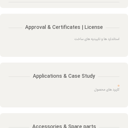
Approval & Certificates | License
استاندارد ها و تاییدیه های ساخت
Applications & Case Study
کاربرد های محصول
Accessories & Spare parts