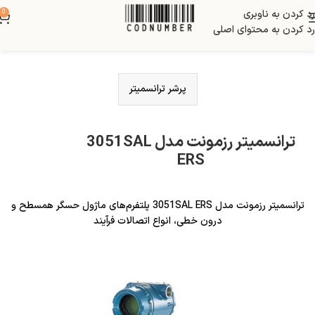
رد کردن به ناوبری
0
رد کردن به محتوای اصلی
پرشر ترانسمیتر
ترانسمیتر رزمونت مدل 3051SAL
ERS
ترانسمیتر رزمونت مدل 3051SAL ERS پلتفرم‌های ماژول حسگر همسطح و
درون خطی، انواع اتصالات فرآیند