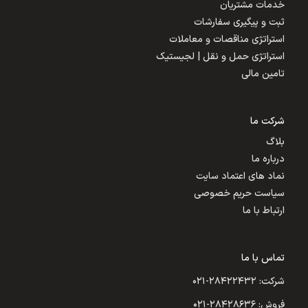
خدمات مشتریان
ثبت و پیگیری سفارشات
استراتژی مناقصات و معاملات
استراتژی حمل و نقل | لجیستیک
تامین مالی
شرکت ما
بلاگ
درباره ما
نماد های اعتماد سایت
سیاست حریم خصوصی
ارتباط با ما
تماس با ما
شرکت: ۲۸۴۲۲۴۳۲-۰۲۱
فروش: ۲۸۴۲۸۶۳۶-۰۲۱