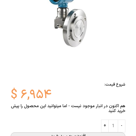
شروع قیمت:
$
۶,۹۵۴
هم اکنون در انبار موجود نیست - اما میتوانید این محصول را پیش
خرید کنید