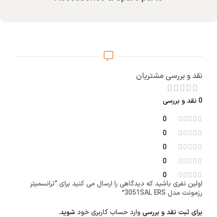
نقد و بررسی مشتریان
0 نقد و بررسی
0
0
0
0
0
اولین نفری باشید که دیدگاهی را ارسال می کنید برای “ترانسمیتر
رزمونت مدل 3051SAL ERS”
برای ثبت نقد و بررسی
وارد حساب کاربری خود
شوید.