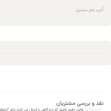
کاربرد های محصول
نقد و بررسی مشتریان
اولین نفری باشید که دیدگاهی را ارسال می کنید برای “اینترفیس ترانسمیتر