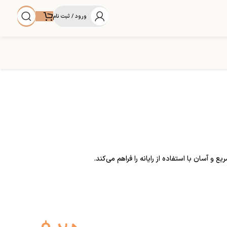
ورود / ثبت نام