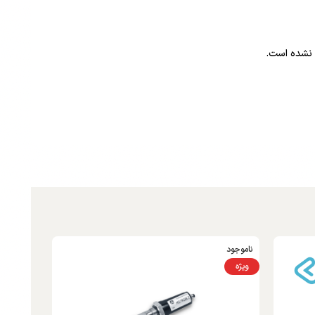
 نشده است.
ناموجود
ویژه