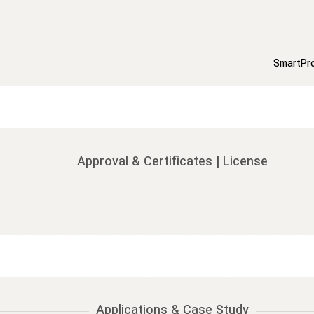
Approval & Certificates | License
Applications & Case Study