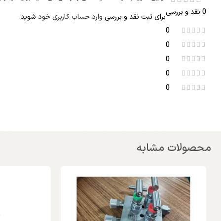
0 نقد و بررسی
برای ثبت نقد و بررسی
وارد حساب کاربری خود
شوید.
0
0
0
0
0
محصولات مشابه