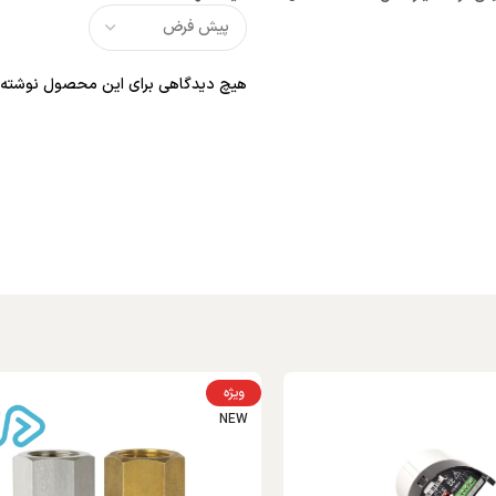
هیچ دیدگاهی برای این محصول نوشته
ویژه
NEW