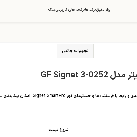
ابزار دقیق
برند ها
برنامه های کاربردی
بلاگ
تجهیزات جانبی
GF Signet 3-
شروع قیمت: