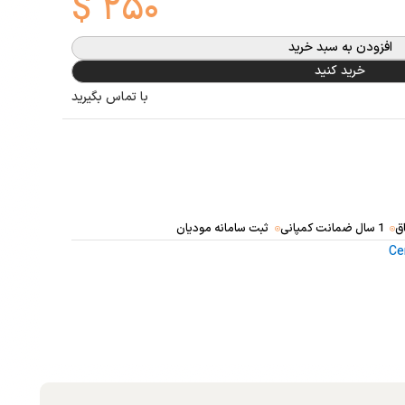
$
۲۵۰
افزودن به سبد خرید
خرید کنید
با تماس بگیرید
ق
1 سال ضمانت کمپانی
ثبت سامانه مودیان
Ce