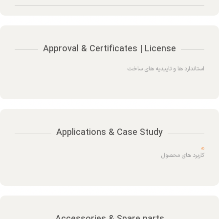
Approval & Certificates | License
استاندارد ها و تاییدیه های ساخت
Applications & Case Study
کاربرد های محصول