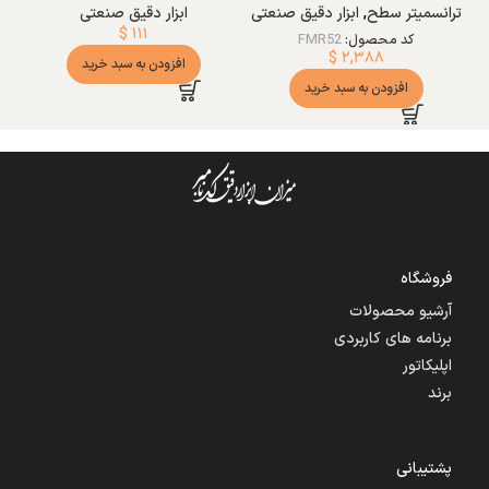
ترانسمیتر سطح
,
ابزار دقیق صنعتی
ابزار دقیق صنعتی
$
۱۱۱
کد محصول:
FMR52
$
۲,۳۸۸
افزودن به سبد خرید
افزودن به سبد خرید
فروشگاه
آرشیو محصولات
برنامه های کاربردی
اپلیکاتور
برند
پشتیبانی