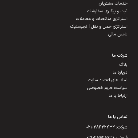
خدمات مشتریان
ثبت و پیگیری سفارشات
استراتژی مناقصات و معاملات
استراتژی حمل و نقل | لجیستیک
تامین مالی
شرکت ما
بلاگ
درباره ما
نماد های اعتماد سایت
سیاست حریم خصوصی
ارتباط با ما
تماس با ما
شرکت: ۲۸۴۲۲۴۳۲-۰۲۱
فروش: ۲۸۴۲۸۶۳۶-۰۲۱