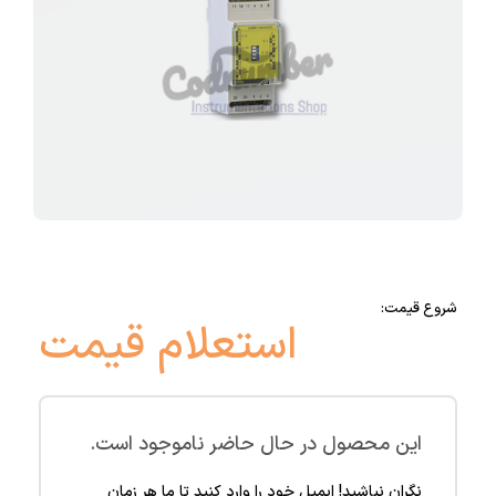
شروع قیمت:
استعلام قیمت
این محصول در حال حاضر ناموجود است.
نگران نباشید! ایمیل خود را وارد کنید تا ما هر زمان