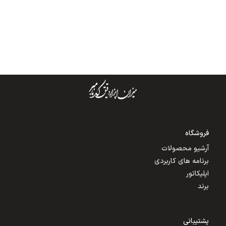
فروشگاه
آرشیو محصولات
برنامه های کاربردی
اپلیکاتور
برند
پشتیبانی