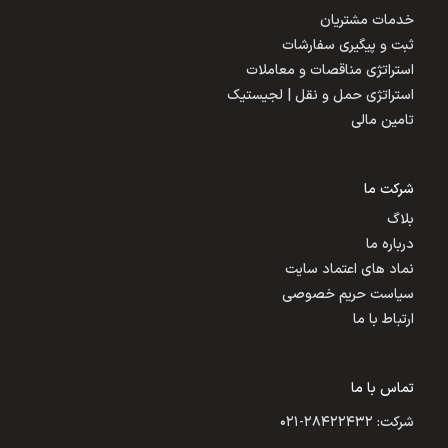
خدمات مشتریان
ثبت و پیگیری سفارشات
استراتژی مناقصات و معاملات
استراتژی حمل و نقل | لجیستیک
تامین مالی
شرکت ما
بلاگ
درباره ما
نماد های اعتماد سایت
سیاست حریم خصوصی
ارتباط با ما
تماس با ما
شرکت: ۲۸۴۲۲۴۳۲-۰۲۱