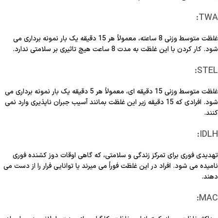
TWA:
غلظت متوسط وزنی 8 ساعته، معمولاً هر 15 دقیقه یک بار نمونه برداری می
شود. کار کردن با این غلظت به مدت 8 ساعت هیچ تاثیری بر سلامتی ندارد.
STEL:
غلظت متوسط وزنی 15 دقیقه ای، معمولاً هر 5 دقیقه یک بار نمونه برداری می
شود. افرادی که 15 دقیقه زیر این غلظت بمانند آسیب جبران ناپذیری وارد نمی
کنند.
IDLH:
تهدیدی فوری برای تمرکز زندگی و سلامتی، که گاهی اوقات دوز کشنده فوری
نامیده می شود. افراد در این غلظت فوراً می میرند یا توانایی فرار را از دست می
دهند.
MAC: