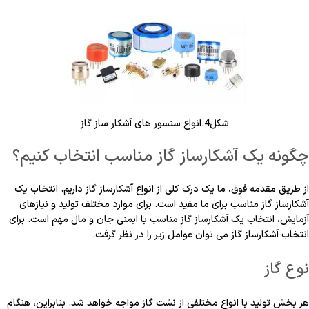
شکل4.انواع سنسور های آشکار ساز گاز
چگونه یک آشکارساز گاز مناسب انتخاب کنیم؟
از طریق مقدمه فوق، ما یک درک کلی از انواع آشکارساز گاز داریم. انتخاب یک
آشکارساز گاز مناسب برای ما مفید است. برای موارد مختلف تولید و نیازهای
آزمایش، انتخاب یک آشکارساز گاز مناسب با ایمنی جان و مال مهم است. برای
انتخاب آشکارساز گاز
می توان
عوامل
زیر را در نظر گرفت.
نوع گاز
هر بخش تولید با انواع مختلفی از نشت گاز مواجه خواهد شد. بنابراین، هنگام