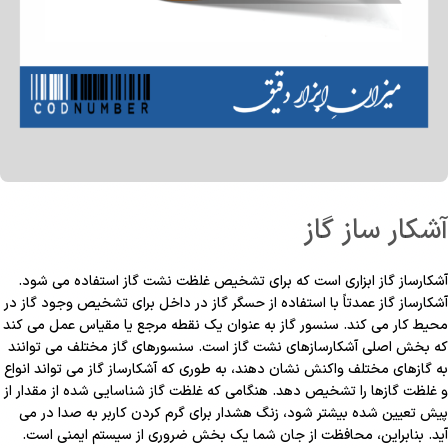
آشکار ساز گاز
آشکارساز گاز ابزاری است که برای تشخیص غلظت نشت گاز استفاده می شود.
آشکارساز گاز عمدتاً با استفاده از حسگر گاز در داخل برای تشخیص وجود گاز در
محیط کار می کند. سنسور گاز به عنوان یک نقطه مرجع یا مقیاس عمل می کند
که بخش اصلی آشکارسازهای نشت گاز است. سنسورهای گاز مختلف می توانند
به گازهای مختلف واکنش نشان دهند، به طوری که آشکارساز گاز می تواند انواع
و غلظت گازها را تشخیص دهد. هنگامی که غلظت گاز شناسایی شده از مقدار از
پیش تعیین شده بیشتر شود، زنگ هشدار برای گرم کردن کاربر به صدا در می
آید. بنابراین، محافظت از جان شما یک بخش ضروری از سیستم ایمنی است.