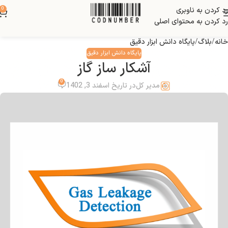
رد کردن به ناوبری
0
بلاگ
رد کردن به محتوای اصلی
خانه
بلاگ
پایگاه دانش ابزار دقیق
پایگاه دانش ابزار دقیق
آشکار ساز گاز
0
مدیر کل
در تاریخ اسفند 3, 1402