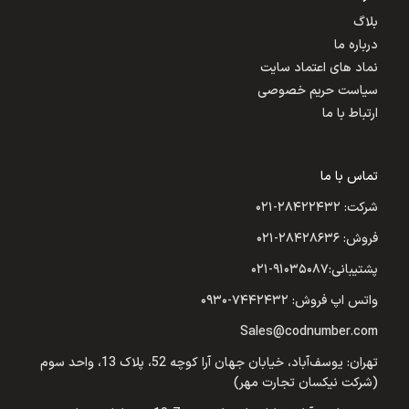
بلاگ
درباره ما
نماد های اعتماد سایت
سیاست حریم خصوصی
ارتباط با ما
تماس با ما
شرکت: ۲۸۴۲۲۴۳۲-۰۲۱
فروش: ۲۸۴۲۸۶۳۶-۰۲۱
پشتیبانی:۹۱۰۳۵۰۸۷-۰۲۱
واتس اپ فروش: ۷۴۴۲۴۳۲-۰۹۳۰
Sales@codnumber.com
تهران: یوسف‌آباد، خیابان جهان آرا کوچه 52، پلاک 13، واحد سوم
(شرکت نیکسان تجارت مهر)