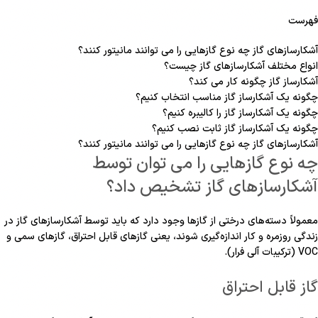
فهرست
آشکارسازهای گاز چه نوع گازهایی را می توانند مانیتور کنند؟
انواع مختلف آشکارسازهای گاز چیست؟
آشکارساز گاز چگونه کار می کند؟
چگونه یک آشکارساز گاز مناسب انتخاب کنیم؟
چگونه یک آشکارساز گاز را کالیبره کنیم؟
چگونه یک آشکارساز گاز ثابت نصب کنیم؟
آشکارسازهای گاز چه نوع گازهایی را می توانند مانیتور کنند؟
چه نوع گازهایی را می توان توسط
آشکارسازهای گاز تشخیص داد؟
معمولاً دسته‌های درختی از گازها وجود دارد که باید توسط آشکارسازهای گاز در
زندگی روزمره و کار اندازه‌گیری شوند، یعنی گازهای قابل احتراق، گازهای سمی و
VOC (ترکیبات آلی فرار).
گاز قابل احتراق