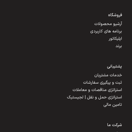
فروشگاه
آرشیو محصولات
برنامه های کاربردی
اپلیکاتور
برند
پشتیبانی
خدمات مشتریان
ثبت و پیگیری سفارشات
استراتژی مناقصات و معاملات
استراتژی حمل و نقل | لجیستیک
تامین مالی
شرکت ما