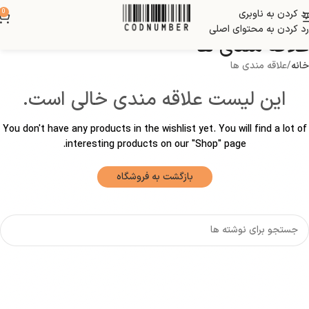
رد کردن به ناوبری
0
رد کردن به محتوای اصلی
علاقه مندی ها
خانه
علاقه مندی ها
این لیست علاقه مندی خالی است.
You don't have any products in the wishlist yet.
You will find a lot of
interesting products on our "Shop" page.
بازگشت به فروشگاه