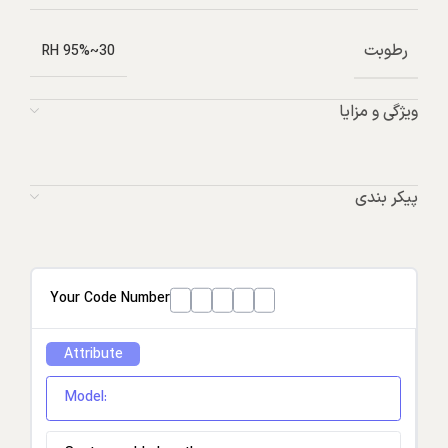
رطوبت
30~95% RH
ویژگی و مزایا
پیکر بندی
Your Code Number
Attribute
Model: