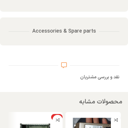
Accessories & Spare parts
نقد و بررسی مشتریان
محصولات مشابه
ویژه