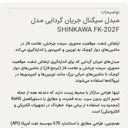
توضیحات
مبدل سیگنال جریان گردابی مدل
SHINKAWA FK-202F
ارتعاش شفت، موقعیت محوری، سرعت چرخش، علامت فاز در
ماشین‌های دوار کوچک به توربین و کمپرسور را اندازه‌گیری می‌کند.
مبدل‌های جریان گردابی که برای اندازه‌گیری ارتعاش شفت، موقعیت
محوری، سرعت چرخش و علامت فاز (مرجع فاز) از ماشین‌های دوار
کوچک تا ماشین‌های حیاتی بزرگ مانند توربین‌ها و کمپرسورها در
نیروگاه‌ها استفاده می‌شوند.
اینها طراحی سازگار با محیط زیست دارند که دغدغه همه از جمله
لحیم کاری بدون سرب، بدنه فشرده، و مطابق با دستورالعمل RoHS
(محدودیت استفاده از برخی مواد خطرناک در تجهیزات الکتریکی و
الکترونیکی) است.
همچنین، طراحی مطابق با استاندارد 670 موسسه نفت آمریکا (API)