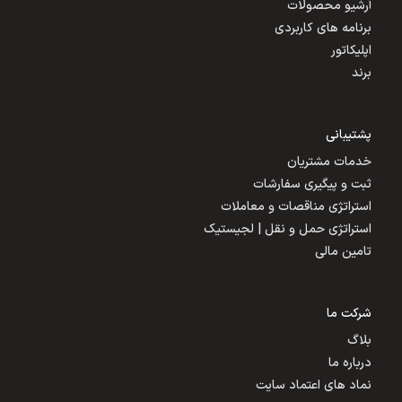
آرشیو محصولات
برنامه های کاربردی
اپلیکاتور
برند
پشتیبانی
خدمات مشتریان
ثبت و پیگیری سفارشات
استراتژی مناقصات و معاملات
استراتژی حمل و نقل | لجیستیک
تامین مالی
شرکت ما
بلاگ
درباره ما
نماد های اعتماد سایت