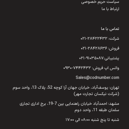
سیاست حریم خصوصی
ارتباط با ما
تماس با ما
شرکت: ۲۸۴۲۲۴۳۲-۰۲۱
فروش: ۲۸۴۲۸۶۳۶-۰۲۱
پشتیبانی:۹۱۰۳۵۰۸۷-۰۲۱
واتس اپ فروش: ۷۴۴۲۴۳۲-۰۹۳۰
Sales@codnumber.com
تهران: یوسف‌آباد، خیابان جهان آرا کوچه 52، پلاک 13، واحد سوم
(شرکت نیکسان تجارت مهر)
مشهد: احمدآباد خیابان راهنمایی بین 7-19، برج اداری تجاری
سلمان طبقه 11، واحد دوم
شنبه تا پنج شنبه ۰۸:۰۰ الی ۱۷:۰۰