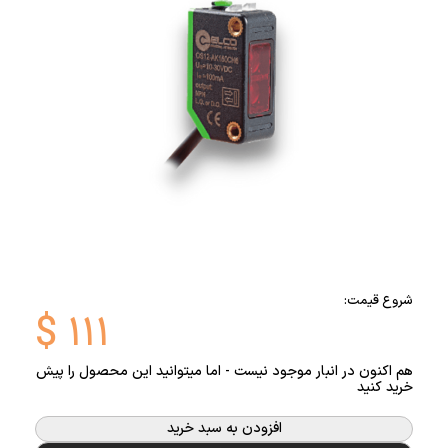
شروع قیمت:
$
۱۱۱
هم اکنون در انبار موجود نیست - اما میتوانید این محصول را پیش
خرید کنید
افزودن به سبد خرید