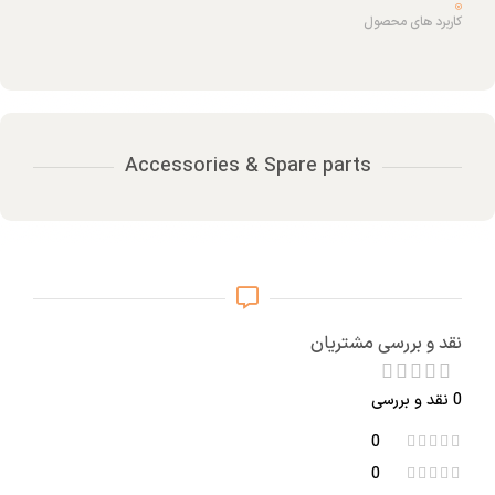
کاربرد های محصول
Accessories & Spare parts
نقد و بررسی مشتریان
0 نقد و بررسی
0
0