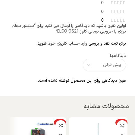
0
0
0
اولین نفری باشید که دیدگاهی را ارسال می کنید برای “سنسور سطح
نوری با خروجی نرمالی کلوز ELCO OS21”
برای ثبت نقد و بررسی
وارد حساب کاربری خود
شوید.
دیدگاهها
هیچ دیدگاهی برای این محصول نوشته نشده است.
محصولات مشابه
ویژه
ویژه
نا
و