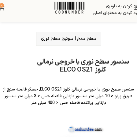
رد کردن به ناوبری
0
رد کردن به محتوای اصلی
سطح سنج
|
سوئیچ سطح نوری
سنسور سطح نوری با خروجی نرمالی
کلوز ELCO OS21
سنسور سطح نوری با خروجی نرمالی کلوز ELCO OS21, حسگر فاصله سنج از
طریق پرتو < 10 میلی متر سنسور بازتابی فاصله حس < 3 میلی متر سنسور
بازتابی پراکنده فاصله حس < 400 میلی متر