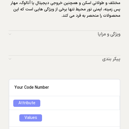
مختلف و طولانی اسکن و همچنین خروجی دیجیتال یا آنالوگ، مهار
پس زمینه، ایمنی نور محیط تنها برخی از ویژگی هایی است که این
محصولات را منحصر به فرد می کند.
ویژگی و مزایا
پیکر بندی
Your Code Number
Attribute
Values